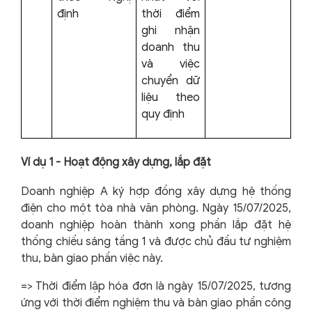
định
thời điểm
ghi nhận
doanh thu
và việc
chuyển dữ
liệu theo
quy định
Ví dụ 1 - Hoạt động xây dựng, lắp đặt
Doanh nghiệp A ký hợp đồng xây dựng hệ thống
điện cho một tòa nhà văn phòng. Ngày 15/07/2025,
doanh nghiệp hoàn thành xong phần lắp đặt hệ
thống chiếu sáng tầng 1 và được chủ đầu tư nghiệm
thu, bàn giao phần việc này.
=> Thời điểm lập hóa đơn là ngày 15/07/2025, tương
ứng với thời điểm nghiệm thu và bàn giao phần công