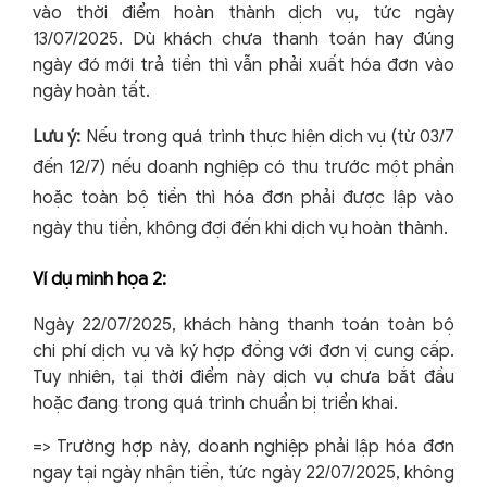
vào thời điểm hoàn thành dịch vụ, tức ngày
13/07/2025. Dù khách chưa thanh toán hay đúng
ngày đó mới trả tiền thì vẫn phải xuất hóa đơn vào
ngày hoàn tất.
Lưu ý:
Nếu trong quá trình thực hiện dịch vụ (từ 03/7
đến 12/7) nếu doanh nghiệp có thu trước một phần
hoặc toàn bộ tiền thì hóa đơn phải được lập vào
ngày thu tiền, không đợi đến khi dịch vụ hoàn thành.
Ví dụ minh họa 2:
Ngày 22/07/2025, khách hàng thanh toán toàn bộ
chi phí dịch vụ và ký hợp đồng với đơn vị cung cấp.
Tuy nhiên, tại thời điểm này dịch vụ chưa bắt đầu
hoặc đang trong quá trình chuẩn bị triển khai.
=> Trường hợp này, doanh nghiệp phải lập hóa đơn
ngay tại ngày nhận tiền, tức ngày 22/07/2025, không