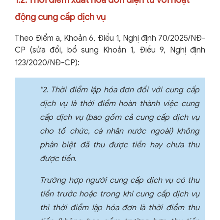
động cung cấp dịch vụ
Theo Điểm a, Khoản 6, Điều 1, Nghị định 70/2025/NĐ-
CP (sửa đổi, bổ sung Khoản 1, Điều 9, Nghị định
123/2020/NĐ-CP):
"2. Thời điểm lập hóa đơn đối với cung cấp
dịch vụ là
thời điểm hoàn thành việc cung
cấp dịch vụ
(bao gồm cả cung cấp dịch vụ
cho tổ chức, cá nhân nước ngoài) không
phân biệt đã thu được tiền hay chưa thu
được tiền.
Trường hợp người cung cấp dịch vụ có thu
tiền trước hoặc trong khi cung cấp dịch vụ
thì thời điểm lập hóa đơn là
thời điểm thu