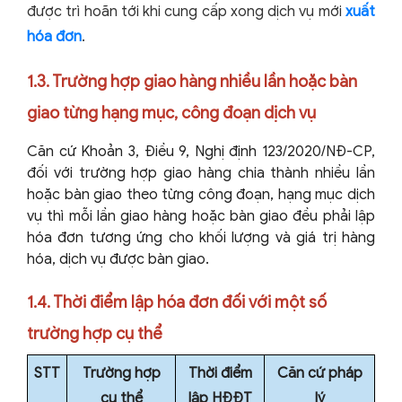
được trì hoãn tới khi cung cấp xong dịch vụ mới
xuất
hóa đơn
.
1.3. Trường hợp giao hàng nhiều lần hoặc bàn
giao từng hạng mục, công đoạn dịch vụ
Căn cứ Khoản 3, Điều 9, Nghị định 123/2020/NĐ-CP,
đối với trường hợp giao hàng chia thành nhiều lần
hoặc bàn giao theo từng công đoạn, hạng mục dịch
vụ thì mỗi lần giao hàng hoặc bàn giao đều phải lập
hóa đơn tương ứng cho khối lượng và giá trị hàng
hóa, dịch vụ được bàn giao.
1.4. Thời điểm lập hóa đơn đối với một số
trường hợp cụ thể
STT
Trường hợp
Thời điểm
Căn cứ pháp
cụ thể
lập HĐĐT
lý