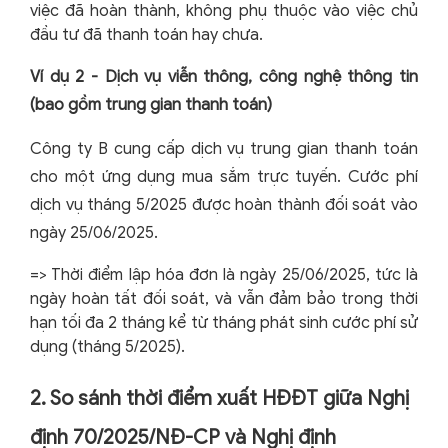
việc đã hoàn thành, không phụ thuộc vào việc chủ
đầu tư đã thanh toán hay chưa.
Ví dụ 2 - Dịch vụ viễn thông, công nghệ thông tin
(bao gồm trung gian thanh toán)
Công ty B cung cấp dịch vụ trung gian thanh toán
cho một ứng dụng mua sắm trực tuyến. Cước phí
dịch vụ tháng 5/2025 được hoàn thành đối soát vào
ngày 25/06/2025.
=> Thời điểm lập hóa đơn là ngày 25/06/2025, tức là
ngày hoàn tất đối soát, và vẫn đảm bảo trong thời
hạn tối đa 2 tháng kể từ tháng phát sinh cước phí sử
dụng (tháng 5/2025).
2. So sánh thời điểm xuất HĐĐT giữa Nghị
định 70/2025/NĐ-CP và Nghị định