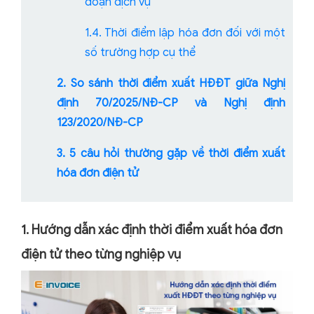
đoạn dịch vụ
1.4. Thời điểm lập hóa đơn đối với một
số trường hợp cụ thể
2. So sánh thời điểm xuất HĐĐT giữa Nghị
định 70/2025/NĐ-CP và Nghị định
123/2020/NĐ-CP
3. 5 câu hỏi thường gặp về thời điểm xuất
hóa đơn điện tử
1. Hướng dẫn xác định thời điểm xuất hóa đơn
điện tử theo từng nghiệp vụ