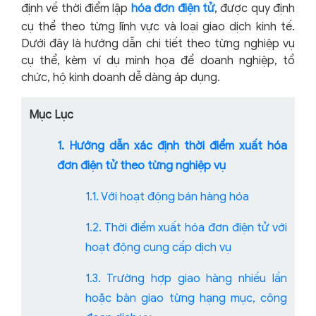
định về thời điểm lập
hóa đơn điện tử
, được quy định
cụ thể theo từng lĩnh vực và loại giao dịch kinh tế.
Dưới đây là hướng dẫn chi tiết theo từng nghiệp vụ
cụ thể, kèm ví dụ minh họa để doanh nghiệp, tổ
chức, hộ kinh doanh dễ dàng áp dụng.
Mục Lục
1. Hướng dẫn xác định thời điểm xuất hóa
đơn điện tử theo từng nghiệp vụ
1.1. Với hoạt động bán hàng hóa
1.2. Thời điểm xuất hóa đơn điện tử với
hoạt động cung cấp dịch vụ
1.3. Trường hợp giao hàng nhiều lần
hoặc bàn giao từng hạng mục, công