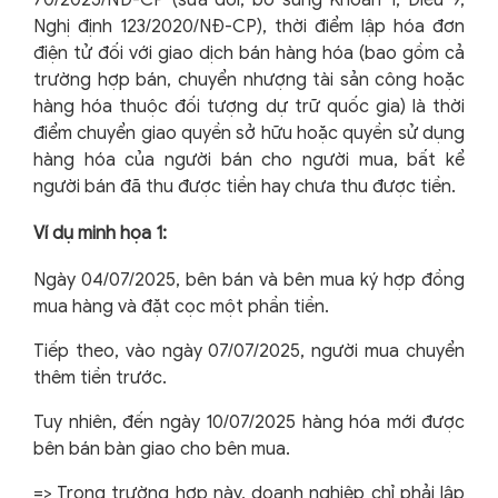
Nghị định 123/2020/NĐ-CP), thời điểm lập hóa đơn
điện tử đối với giao dịch bán hàng hóa (bao gồm cả
trường hợp bán, chuyển nhượng tài sản công hoặc
hàng hóa thuộc đối tượng dự trữ quốc gia) là thời
điểm chuyển giao quyền sở hữu hoặc quyền sử dụng
hàng hóa của người bán cho người mua, bất kể
người bán đã thu được tiền hay chưa thu được tiền.
Ví dụ minh họa 1:
Ngày 04/07/2025, bên bán và bên mua ký hợp đồng
mua hàng và đặt cọc một phần tiền.
Tiếp theo, vào ngày 07/07/2025, người mua chuyển
thêm tiền trước.
Tuy nhiên, đến ngày 10/07/2025 hàng hóa mới được
bên bán bàn giao cho bên mua.
=> Trong trường hợp này, doanh nghiệp chỉ phải lập