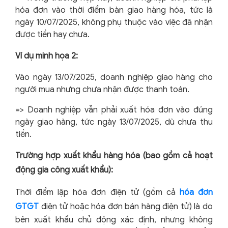
hóa đơn vào thời điểm bàn giao hàng hóa, tức là
ngày 10/07/2025, không phụ thuộc vào việc đã nhận
được tiền hay chưa.
Ví dụ minh họa 2:
Vào ngày 13/07/2025, doanh nghiệp giao hàng cho
người mua nhưng chưa nhận được thanh toán.
=> Doanh nghiệp vẫn phải xuất hóa đơn vào đúng
ngày giao hàng, tức ngày 13/07/2025, dù chưa thu
tiền.
Trường hợp xuất khẩu hàng hóa (bao gồm cả hoạt
động gia công xuất khẩu):
Thời điểm lập hóa đơn điện tử (gồm cả
hóa đơn
GTGT
điện tử hoặc hóa đơn bán hàng điện tử) là do
bên xuất khẩu chủ động xác định, nhưng không