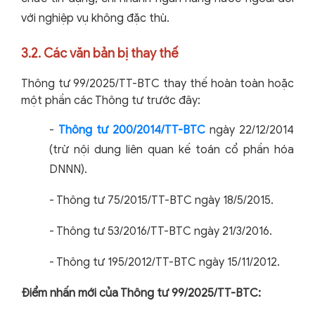
với nghiệp vụ không đặc thù.
3.2. Các văn bản bị thay thế
Thông tư 99/2025/TT-BTC thay thế hoàn toàn hoặc
một phần các Thông tư trước đây:
-
Thông tư 200/2014/TT-BTC
ngày 22/12/2014
(trừ nội dung liên quan kế toán cổ phần hóa
DNNN).
-
Thông tư 75/2015/TT-BTC ngày 18/5/2015.
-
Thông tư 53/2016/TT-BTC ngày 21/3/2016.
-
Thông tư 195/2012/TT-BTC ngày 15/11/2012.
Điểm nhấn mới của Thông tư 99/2025/TT-BTC: