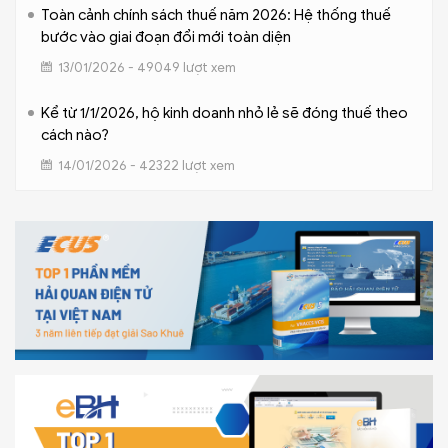
Toàn cảnh chính sách thuế năm 2026: Hệ thống thuế
bước vào giai đoạn đổi mới toàn diện
13/01/2026 - 49049 lượt xem
Kể từ 1/1/2026, hộ kinh doanh nhỏ lẻ sẽ đóng thuế theo
cách nào?
14/01/2026 - 42322 lượt xem