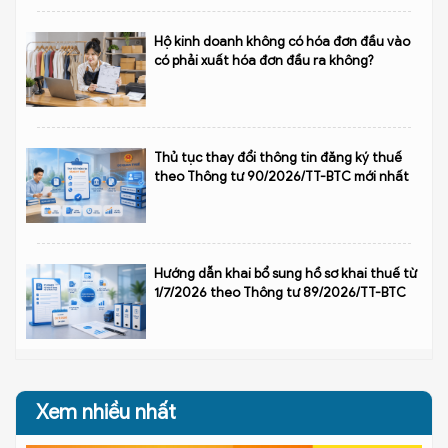
Hộ kinh doanh không có hóa đơn đầu vào
có phải xuất hóa đơn đầu ra không?
Thủ tục thay đổi thông tin đăng ký thuế
theo Thông tư 90/2026/TT-BTC mới nhất
Hướng dẫn khai bổ sung hồ sơ khai thuế từ
1/7/2026 theo Thông tư 89/2026/TT-BTC
Xem nhiều nhất