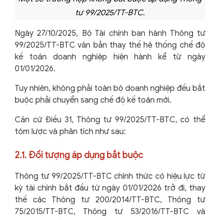
tư 99/2025/TT-BTC.
Ngày 27/10/2025, Bộ Tài chính ban hành Thông tư
99/2025/TT-BTC văn bản thay thế hệ thống chế độ
kế toán doanh nghiệp hiện hành kể từ ngày
01/01/2026.
Tuy nhiên, không phải toàn bộ doanh nghiệp đều bắt
buộc phải chuyển sang chế độ kế toán mới.
Căn cứ Điều 31, Thông tư 99/2025/TT-BTC, có thể
tóm lược và phân tích như sau:
2.1. Đối tượng áp dụng bắt buộc
Thông tư 99/2025/TT-BTC chính thức có hiệu lực từ
kỳ tài chính bắt đầu từ ngày 01/01/2026 trở đi, thay
thế các Thông tư 200/2014/TT-BTC, Thông tư
75/2015/TT-BTC, Thông tư 53/2016/TT-BTC và