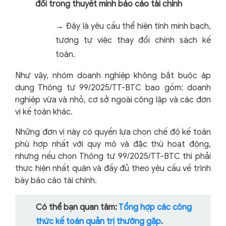
đổi trong thuyết minh báo cáo tài chính
→ Đây là yêu cầu thể hiện tính minh bạch,
tương tự việc thay đổi chính sách kế
toán.
Như vậy, nhóm doanh nghiệp không bắt buộc áp
dụng Thông tư 99/2025/TT-BTC bao gồm: doanh
nghiệp vừa và nhỏ, cơ sở ngoài công lập và các đơn
vị kế toán khác.
Những đơn vị này có quyền lựa chọn chế độ kế toán
phù hợp nhất với quy mô và đặc thù hoạt động,
nhưng nếu chọn Thông tư 99/2025/TT-BTC thì phải
thực hiện nhất quán và đầy đủ theo yêu cầu về trình
bày báo cáo tài chính.
Có thể bạn quan tâm:
Tổng hợp các công
thức kế toán quản trị thường gặp
.