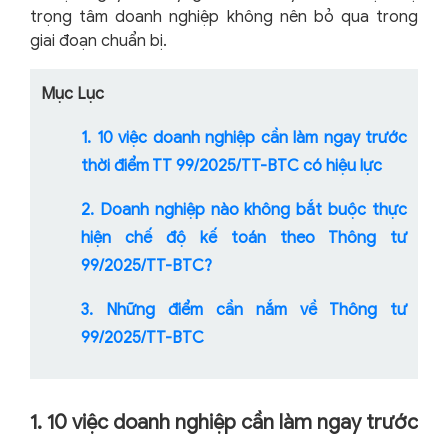
trọng tâm doanh nghiệp không nên bỏ qua trong
giai đoạn chuẩn bị.
Mục Lục
1. 10 việc doanh nghiệp cần làm ngay trước
thời điểm TT 99/2025/TT-BTC có hiệu lực
2. Doanh nghiệp nào không bắt buộc thực
hiện chế độ kế toán theo Thông tư
99/2025/TT-BTC?
3. Những điểm cần nắm về Thông tư
99/2025/TT-BTC
1. 10 việc doanh nghiệp cần làm ngay trước