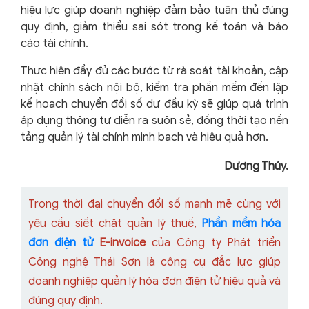
hiệu lực giúp doanh nghiệp đảm bảo tuân thủ đúng
quy định, giảm thiểu sai sót trong kế toán và báo
cáo tài chính.
Thực hiện đầy đủ các bước từ rà soát tài khoản, cập
nhật chính sách nội bộ, kiểm tra phần mềm đến lập
kế hoạch chuyển đổi số dư đầu kỳ sẽ giúp quá trình
áp dụng thông tư diễn ra suôn sẻ, đồng thời tạo nền
tảng quản lý tài chính minh bạch và hiệu quả hơn.
Dương Thúy.
Trong thời đại chuyển đổi số mạnh mẽ cùng với
yêu cầu siết chặt quản lý thuế,
Phần mềm hóa
đơn điện tử
E-invoice
của Công ty Phát triển
Công nghệ Thái Sơn là công cụ đắc lực giúp
doanh nghiệp quản lý hóa đơn điện tử hiệu quả và
đúng quy định.