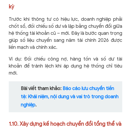
kỳ
Trước khi thông tư có hiệu lực, doanh nghiệp phải
chốt sổ, đối chiếu số dư và lập bảng chuyển đổi giữa
hệ thống tài khoản cũ – mới. Đây là bước quan trọng
giúp số liệu chuyển sang năm tài chính 2026 được
liền mạch và chính xác.
Ví dụ: Đối chiếu công nợ, hàng tồn và số dư tài
khoản để tránh lệch khi áp dụng hệ thống chỉ tiêu
mới.
Bài viết tham khảo:
Báo cáo lưu chuyển tiền
tệ: Khái niệm, nội dung và vai trò trong doanh
nghiệp
.
1.10. Xây dựng kế hoạch chuyển đổi tổng thể và