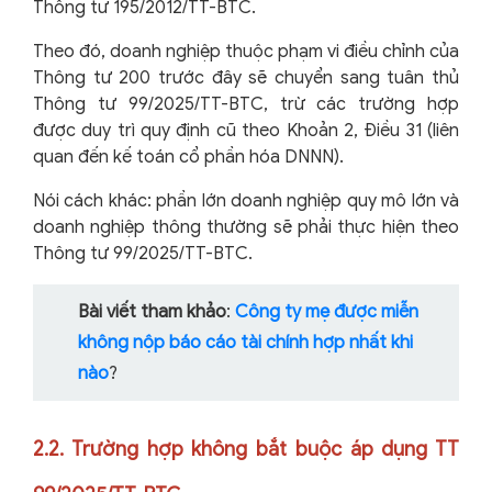
Thông tư 195/2012/TT-BTC.
Theo đó, doanh nghiệp thuộc phạm vi điều chỉnh của
Thông tư 200 trước đây sẽ chuyển sang tuân thủ
Thông tư 99/2025/TT-BTC, trừ các trường hợp
được duy trì quy định cũ theo Khoản 2, Điều 31 (liên
quan đến kế toán cổ phần hóa DNNN).
Nói cách khác: phần lớn doanh nghiệp quy mô lớn và
doanh nghiệp thông thường sẽ phải thực hiện theo
Thông tư 99/2025/TT-BTC.
Bài viết tham khảo
:
Công ty mẹ được miễn
không nộp báo cáo tài chính hợp nhất khi
nào
?
2.2. Trường hợp không bắt buộc áp dụng TT