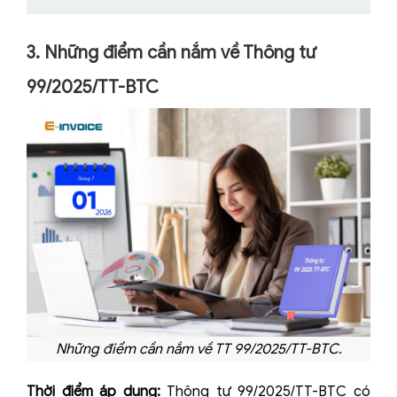
3. Những điểm cần nắm về Thông tư
99/2025/TT-BTC
Những điểm cần nắm về TT 99/2025/TT-BTC.
Thời điểm áp dụng:
Thông tư 99/2025/TT-BTC có