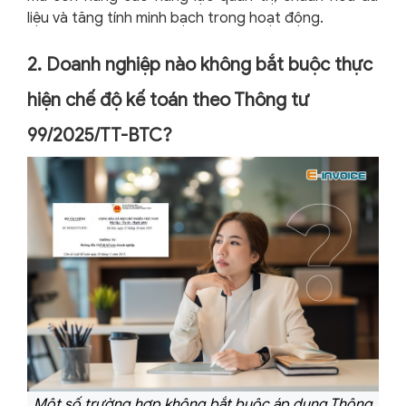
liệu và tăng tính minh bạch trong hoạt động.
2. Doanh nghiệp nào không bắt buộc thực
hiện chế độ kế toán theo Thông tư
99/2025/TT-BTC?
Một số trường hợp không bắt buộc áp dụng Thông