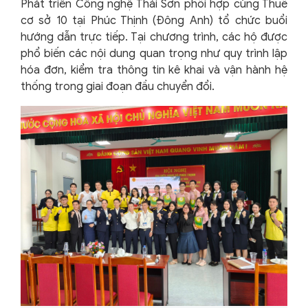
Phát triển Công nghệ Thái Sơn phối hợp cùng Thuế
cơ sở 10 tại Phúc Thịnh (Đông Anh) tổ chức buổi
hướng dẫn trực tiếp. Tại chương trình, các hộ được
phổ biến các nội dung quan trọng như quy trình lập
hóa đơn, kiểm tra thông tin kê khai và vận hành hệ
thống trong giai đoạn đầu chuyển đổi.