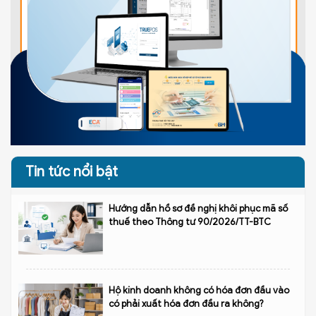
Tin tức nổi bật
Hướng dẫn hồ sơ đề nghị khôi phục mã số
thuế theo Thông tư 90/2026/TT-BTC
Hộ kinh doanh không có hóa đơn đầu vào
có phải xuất hóa đơn đầu ra không?