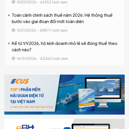
13/03/2026 - 65352 lượt xem
Toàn cảnh chính sách thuế năm 2026: Hệ thống thuế
bước vào giai đoạn đổi mới toàn diện
13/01/2026 - 48877 lượt xem
Kể từ 1/1/2026, hộ kinh doanh nhỏ lẻ sẽ đóng thuế theo
cách nào?
14/01/2026 - 42260 lượt xem