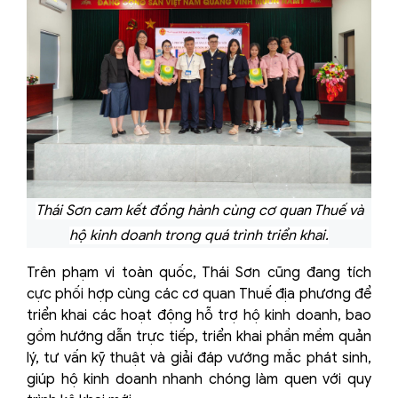
Thái Sơn cam kết đồng hành cùng cơ quan Thuế và
hộ kinh doanh trong quá trình triển khai.
Trên phạm vi toàn quốc, Thái Sơn cũng đang tích
cực phối hợp cùng các cơ quan Thuế địa phương để
triển khai các hoạt động hỗ trợ hộ kinh doanh, bao
gồm hướng dẫn trực tiếp, triển khai phần mềm quản
lý, tư vấn kỹ thuật và giải đáp vướng mắc phát sinh,
giúp hộ kinh doanh nhanh chóng làm quen với quy