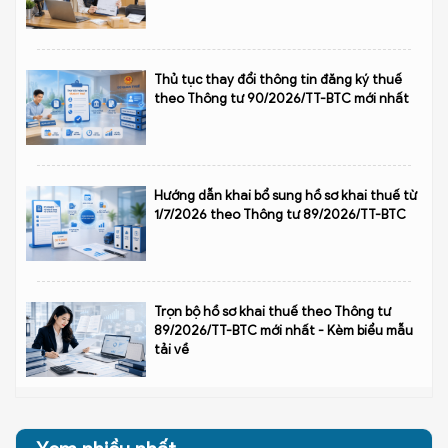
Thủ tục thay đổi thông tin đăng ký thuế
theo Thông tư 90/2026/TT-BTC mới nhất
Hướng dẫn khai bổ sung hồ sơ khai thuế từ
1/7/2026 theo Thông tư 89/2026/TT-BTC
Trọn bộ hồ sơ khai thuế theo Thông tư
89/2026/TT-BTC mới nhất - Kèm biểu mẫu
tải về