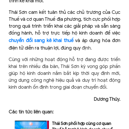
trình kê khai mới.
Thái Sơn cam kết tuân thủ các chủ trương của Cục
Thuế và cơ quan Thuế địa phương, tích cực phối hợp
trong quá trình triển khai các giải pháp và sẵn sàng
đồng hành, hỗ trợ trực tiếp hộ kinh doanh để việc
chuyển đổi sang kê khai thuế
và áp dụng hóa đơn
điện tử diễn ra thuận lợi, đúng quy
định.
Cùng với những hoạt động hỗ trợ đang được triển
khai trên nhiều địa bàn, Thái Sơn kỳ vọng góp phần
giúp hộ kinh doanh nắm bắt kịp thời quy định mới,
ứng dụng công nghệ hiệu quả và duy trì hoạt động
kinh doanh ổn định trong giai đoạn chuyển đổi.
Dương Thúy.
Các tin tức liên quan:
Thái Sơn phối hợp cùng cơ quan