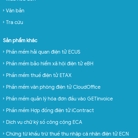
Văn bản
Tra cứu
Sản phẩm khác
Phần mềm hải quan điện tử ECUS
Phần mềm bảo hiểm xã hội điện tử eBH
Phần mềm thuế điện tử ETAX
Phần mềm văn phòng điện tử CloudOffice
Phần mềm quản lý hóa đơn đầu vào GETinvoice
Phần mềm Hợp đồng điện tử iContract
Dịch vụ chữ ký số công cộng ECA
Chứng từ khấu trừ thuế thu nhập cá nhân điện tử ECN