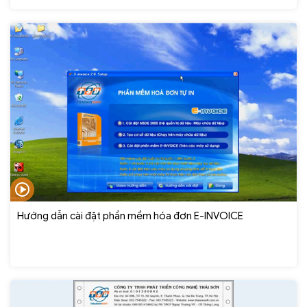
Hướng dẫn cài đặt phần mềm hóa đơn E-INVOICE