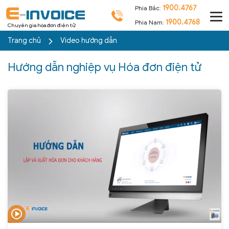
1900.4767
Phía Bắc:
1900.4768
Phía Nam:
Chuyên gia hóa đơn điện tử
Trang chủ
Video hướng dẫn
Hướng dẫn nghiệp vụ Hóa đơn điện tử