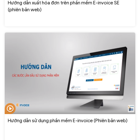
Hướng dẫn xuất hóa đơn trên phần mềm E-invoice SE
(phiên bản web)
Hướng dẫn sử dụng phần mềm E-invoice (Phiên bản web)