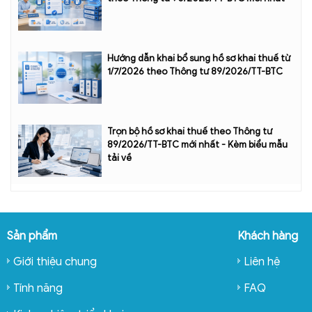
Hướng dẫn khai bổ sung hồ sơ khai thuế từ
1/7/2026 theo Thông tư 89/2026/TT-BTC
Trọn bộ hồ sơ khai thuế theo Thông tư
89/2026/TT-BTC mới nhất - Kèm biểu mẫu
tải về
Sản phẩm
Khách hàng
Giới thiệu chung
Liên hệ
Tính năng
FAQ