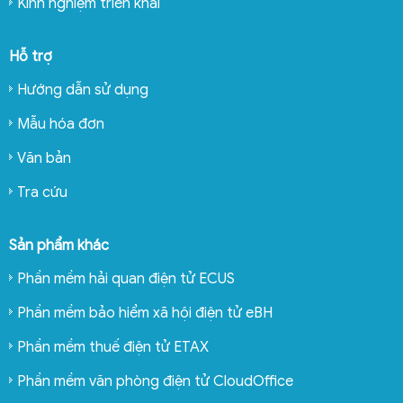
Kinh nghiệm triển khai
Hỗ trợ
Hướng dẫn sử dụng
Mẫu hóa đơn
Văn bản
Tra cứu
Sản phẩm khác
Phần mềm hải quan điện tử ECUS
Phần mềm bảo hiểm xã hội điện tử eBH
Phần mềm thuế điện tử ETAX
Phần mềm văn phòng điện tử CloudOffice