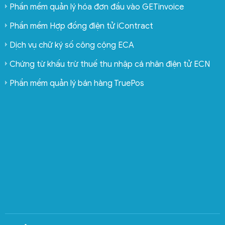
Phần mềm quản lý hóa đơn đầu vào GETinvoice
Phần mềm Hợp đồng điện tử iContract
Dịch vụ chữ ký số công cộng ECA
Chứng từ khấu trừ thuế thu nhập cá nhân điện tử ECN
Phần mềm quản lý bán hàng TruePos