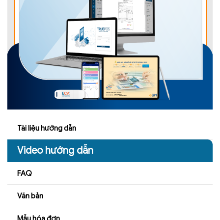
Tài liệu hướng dẫn
Video hướng dẫn
FAQ
Văn bản
Mẫu hóa đơn