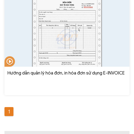
Hướng dẫn quản lý hóa đơn, in hóa đơn sử dụng E-INVOICE
1