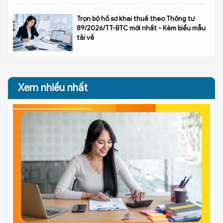
Trọn bộ hồ sơ khai thuế theo Thông tư
89/2026/TT-BTC mới nhất - Kèm biểu mẫu
tải về
Xem nhiều nhất