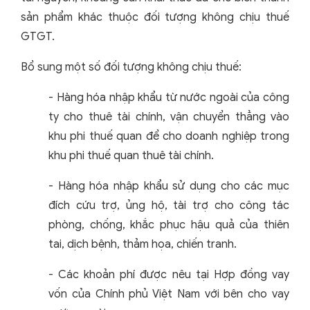
sản phẩm khác thuộc đối tượng không chịu thuế
GTGT.
Bổ sung một số đối tượng không chịu thuế:
- Hàng hóa nhập khẩu từ nước ngoài của công
ty cho thuê tài chính, vận chuyển thẳng vào
khu phi thuế quan để cho doanh nghiệp trong
khu phi thuế quan thuê tài chính.
- Hàng hóa nhập khẩu sử dụng cho các mục
đích cứu trợ, ủng hộ, tài trợ cho công tác
phòng, chống, khắc phục hậu quả của thiên
tai, dịch bệnh, thảm họa, chiến tranh.
- Các khoản phí được nêu tại Hợp đồng vay
vốn của Chính phủ Việt Nam với bên cho vay