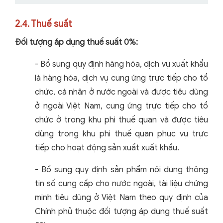
2.4. Thuế suất
Đối tượng áp dụng thuế suất 0%:
- Bổ sung quy định hàng hóa, dịch vụ xuất khẩu
là hàng hóa, dịch vụ cung ứng trực tiếp cho tổ
chức, cá nhân ở nước ngoài và được tiêu dùng
ở ngoài Việt Nam, cung ứng trực tiếp cho tổ
chức ở trong khu phi thuế quan và được tiêu
dùng trong khu phi thuế quan phục vụ trực
tiếp cho hoạt động sản xuất xuất khẩu.
- Bổ sung quy định sản phẩm nội dung thông
tin số cung cấp cho nước ngoài, tài liệu chứng
minh tiêu dùng ở Việt Nam theo quy định của
Chính phủ thuộc đối tượng áp dụng thuế suất