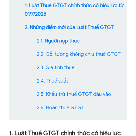
1. Luật Thuế GTGT chính thức có hiệu lực từ
01/7/2025
2. Những điểm mới của Luật Thuế GTGT
2.1. Người nộp thuế
2.2. Đối tượng không chịu thuế GTGT
2.3. Giá tính thuế
2.4. Thuế suất
2.5. Khấu trừ thuế GTGT đầu vào
2.6. Hoàn thuế GTGT
1. Luật Thuế GTGT chính thức có hiệu lực