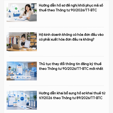
Hướng dẫn hồ sơ đề nghị khôi phục mã số
thuế theo Thông tư 90/2026/TT-BTC
Hộ kinh doanh không có hóa đơn đầu vào
có phải xuất hóa đơn đầu ra không?
Thủ tục thay đổi thông tin đăng ký thuế
theo Thông tư 90/2026/TT-BTC mới nhất
Hướng dẫn khai bổ sung hồ sơ khai thuế từ
1/7/2026 theo Thông tư 89/2026/TT-BTC