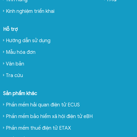
Kinh nghiệm triển khai
Hỗ trợ
Hướng dẫn sử dụng
Mẫu hóa đơn
Văn bản
Tra cứu
Sản phẩm khác
Phần mềm hải quan điện tử ECUS
Phần mềm bảo hiểm xã hội điện tử eBH
Phần mềm thuế điện tử ETAX