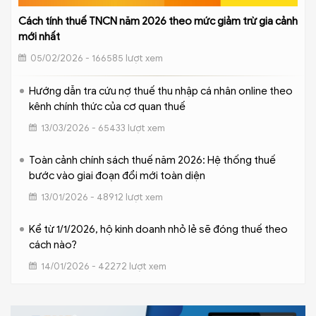
Cách tính thuế TNCN năm 2026 theo mức giảm trừ gia cảnh
mới nhất
05/02/2026 - 166585 lượt xem
Hướng dẫn tra cứu nợ thuế thu nhập cá nhân online theo
kênh chính thức của cơ quan thuế
13/03/2026 - 65433 lượt xem
Toàn cảnh chính sách thuế năm 2026: Hệ thống thuế
bước vào giai đoạn đổi mới toàn diện
13/01/2026 - 48912 lượt xem
Kể từ 1/1/2026, hộ kinh doanh nhỏ lẻ sẽ đóng thuế theo
cách nào?
14/01/2026 - 42272 lượt xem