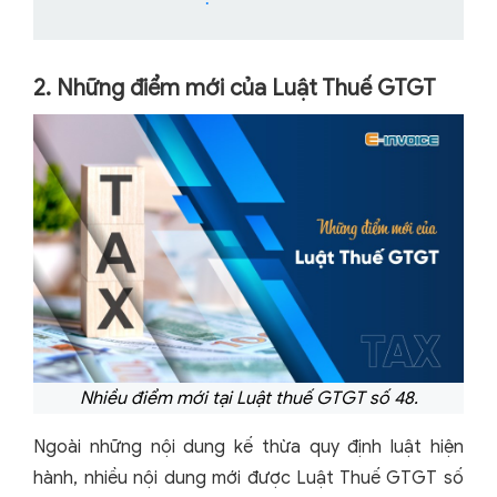
2. Những điểm mới của Luật Thuế GTGT
Nhiều điểm mới tại Luật thuế GTGT số 48.
Ngoài những nội dung kế thừa quy định luật hiện
hành, nhiều nội dung mới được Luật Thuế GTGT số