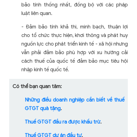
bảo tính thống nhất, đồng bộ với các pháp
luật liên quan.
- Đảm bảo tính khả thi, minh bạch, thuận lợi
cho tổ chức thực hiện, khơi thông và phát huy
nguồn lực cho phát triển kinh tế - xã hội nhưng
vẫn phải đảm bảo phù hợp với xu hướng cải
cách thuế của quốc tế đảm bảo mục tiêu hội
nhập kinh tế quốc tế.
Có thể bạn quan tâm:
Những điều doanh nghiệp cần biết về thuế
GTGT quà tặng
.
Thuế GTGT đầu ra được khấu trừ
.
Thuế GTGT dự án đầu tư
.