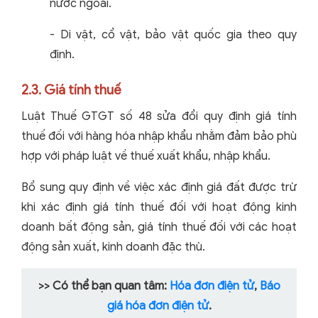
nước ngoài.
- Di vật, cổ vật, bảo vật quốc gia theo quy
định.
2.3. Giá tính thuế
Luật Thuế GTGT số 48 sửa đổi quy định giá tính
thuế đối với hàng hóa nhập khẩu nhằm đảm bảo phù
hợp với pháp luật về thuế xuất khẩu, nhập khẩu.
Bổ sung quy định về việc xác định giá đất được trừ
khi xác định giá tính thuế đối với hoạt động kinh
doanh bất động sản, giá tính thuế đối với các hoạt
động sản xuất, kinh doanh đặc thù.
>> Có thể bạn quan tâm:
Hóa đơn điện tử
,
Báo
giá hóa đơn điện tử
.