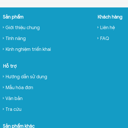
Sản phẩm
Khách hàng
Giới thiệu chung
Liên hệ
Tính năng
FAQ
Kinh nghiệm triển khai
Hỗ trợ
Hướng dẫn sử dụng
Mẫu hóa đơn
Văn bản
Tra cứu
Sản phẩm khác