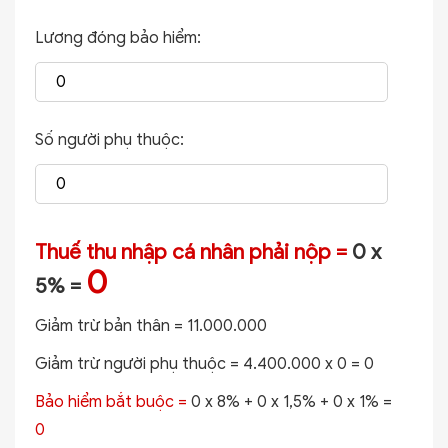
Lương đóng bảo hiểm:
Số người phụ thuộc:
Thuế thu nhập cá nhân phải nộp =
0 x
0
5% =
Giảm trừ bản thân =
11.000.000
Giảm trừ người phụ thuộc =
4.400.000 x 0 =
0
Bảo hiểm bắt buộc =
0 x 8% + 0 x 1,5% + 0 x 1% =
0