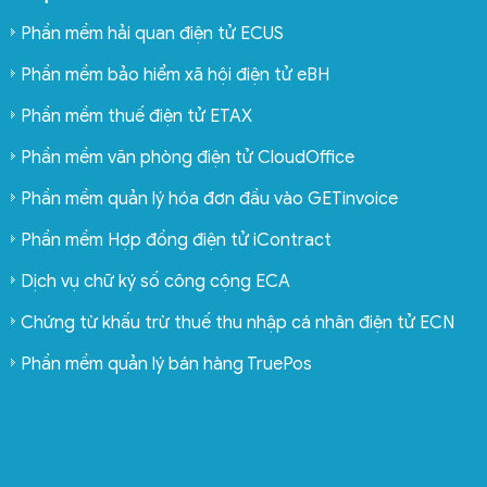
Phần mềm hải quan điện tử ECUS
Phần mềm bảo hiểm xã hội điện tử eBH
Phần mềm thuế điện tử ETAX
Phần mềm văn phòng điện tử CloudOffice
Phần mềm quản lý hóa đơn đầu vào GETinvoice
Phần mềm Hợp đồng điện tử iContract
Dịch vụ chữ ký số công cộng ECA
Chứng từ khấu trừ thuế thu nhập cá nhân điện tử ECN
Phần mềm quản lý bán hàng TruePos