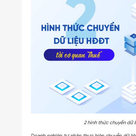
2 hình thức chuyển dữ l