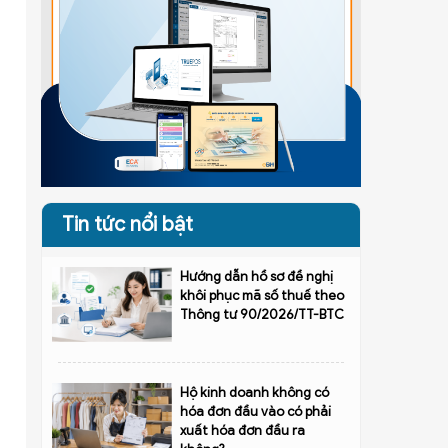
Tin tức nổi bật
Hướng dẫn hồ sơ đề nghị
khôi phục mã số thuế theo
Thông tư 90/2026/TT-BTC
Hộ kinh doanh không có
hóa đơn đầu vào có phải
xuất hóa đơn đầu ra