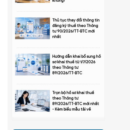
không?
Thủ tục thay đổi thông tin
đăng ký thuế theo Thông
tư 90/2026/TT-BTC mới
nhất
Hướng dẫn khai bổ sung hồ
sơ khai thuế từ 1/7/2026
theo Thông tư
89/2026/TT-BTC
Trọn bộ hồ sơ khai thuế
theo Thông tư
89/2026/TT-BTC mới nhất
- Kèm biểu mẫu tải về