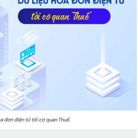
a đơn điện tử tới cơ quan Thuế.