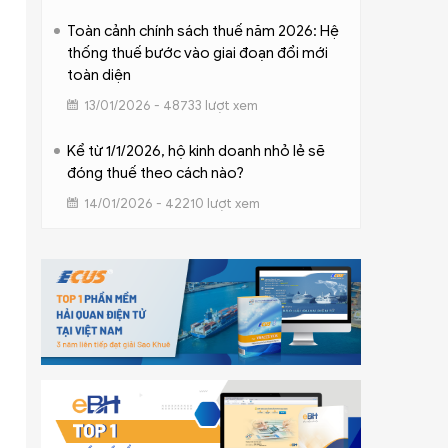
Toàn cảnh chính sách thuế năm 2026: Hệ
thống thuế bước vào giai đoạn đổi mới
toàn diện
13/01/2026 - 48733 lượt xem
Kể từ 1/1/2026, hộ kinh doanh nhỏ lẻ sẽ
đóng thuế theo cách nào?
14/01/2026 - 42210 lượt xem