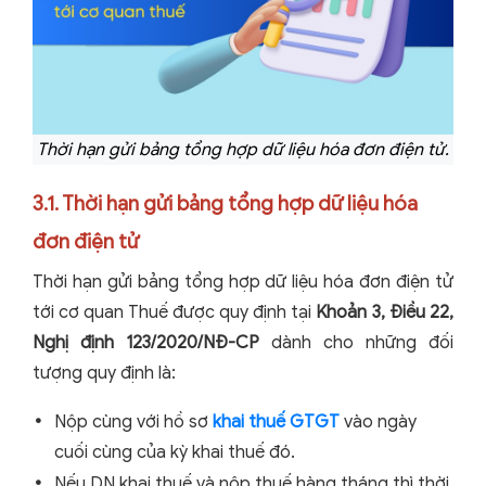
Thời hạn gửi bảng tổng hợp dữ liệu hóa đơn điện tử.
3.1. Thời hạn gửi bảng tổng hợp dữ liệu hóa
đơn điện tử
Thời hạn gửi bảng tổng hợp dữ liệu hóa đơn điện tử
tới cơ quan Thuế được quy định tại
Khoản 3, Điều 22,
Nghị định 123/2020/NĐ-CP
dành cho những đối
tượng quy định là:
Nộp cùng với hồ sơ
khai thuế GTGT
vào ngày
cuối cùng của kỳ khai thuế đó.
Nếu DN khai thuế và nộp thuế hàng tháng thì thời