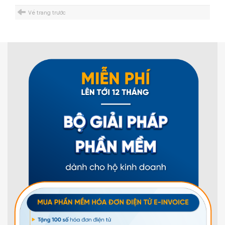
Về trang trước