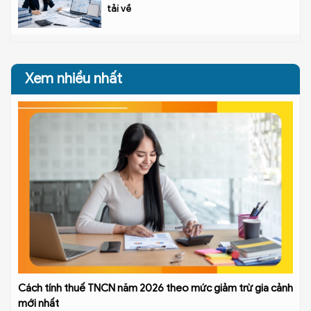
tải về
Xem nhiều nhất
Cách tính thuế TNCN năm 2026 theo mức giảm trừ gia cảnh
mới nhất