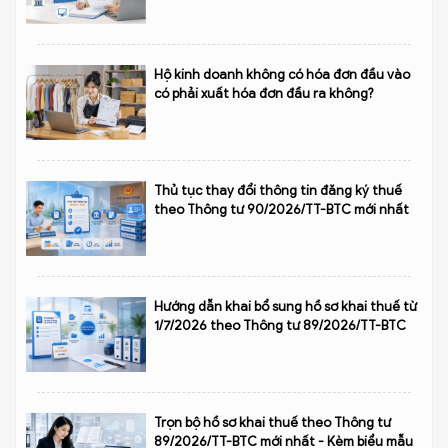
Hộ kinh doanh không có hóa đơn đầu vào
có phải xuất hóa đơn đầu ra không?
Thủ tục thay đổi thông tin đăng ký thuế
theo Thông tư 90/2026/TT-BTC mới nhất
Hướng dẫn khai bổ sung hồ sơ khai thuế từ
1/7/2026 theo Thông tư 89/2026/TT-BTC
Trọn bộ hồ sơ khai thuế theo Thông tư
89/2026/TT-BTC mới nhất - Kèm biểu mẫu