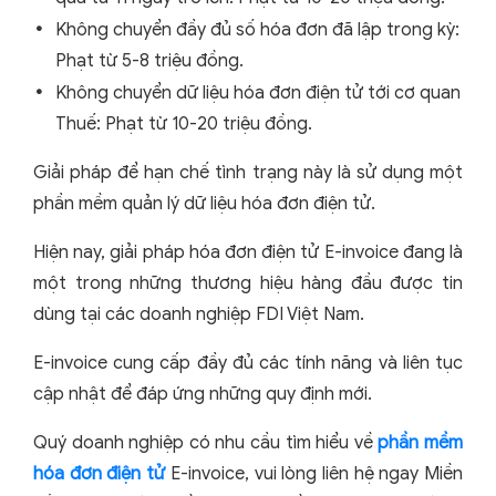
Không chuyển đầy đủ số hóa đơn đã lập trong kỳ:
Phạt từ 5-8 triệu đồng.
Không chuyển dữ liệu hóa đơn điện tử tới cơ quan
Thuế: Phạt từ 10-20 triệu đồng.
Giải pháp để hạn chế tình trạng này là sử dụng một
phần mềm quản lý dữ liệu hóa đơn điện tử.
Hiện nay, giải pháp hóa đơn điện tử E-invoice đang là
một trong những thương hiệu hàng đầu được tin
dùng tại các doanh nghiệp FDI Việt Nam.
E-invoice cung cấp đầy đủ các tính năng và liên tục
cập nhật để đáp ứng những quy định mới.
Quý doanh nghiệp có nhu cầu tìm hiểu về
phần mềm
hóa đơn điện tử
E-invoice, vui lòng liên hệ ngay Miền