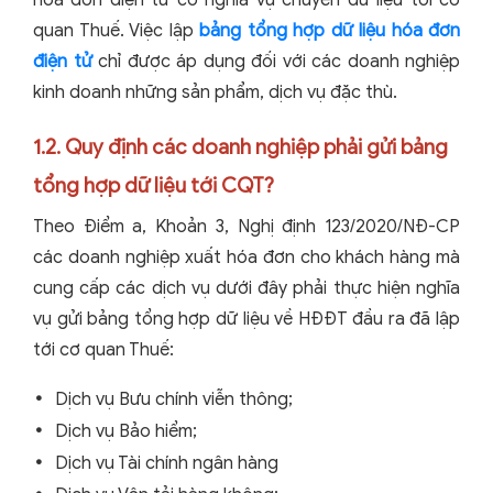
quan Thuế. Việc lập
bảng tổng hợp dữ liệu hóa đơn
điện tử
chỉ được áp dụng đối với các doanh nghiệp
kinh doanh những sản phẩm, dịch vụ đặc thù.
1.2. Quy định các doanh nghiệp phải gửi bảng
tổng hợp dữ liệu tới CQT?
Theo Điểm a, Khoản 3, Nghị định 123/2020/NĐ-CP
các doanh nghiệp xuất hóa đơn cho khách hàng mà
cung cấp các dịch vụ dưới đây phải thực hiện nghĩa
vụ gửi bảng tổng hợp dữ liệu về HĐĐT đầu ra đã lập
tới cơ quan Thuế:
Dịch vụ Bưu chính viễn thông;
Dịch vụ Bảo hiểm;
Dịch vụ Tài chính ngân hàng