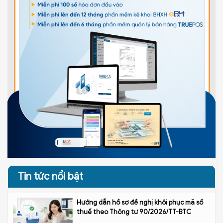
Tin tức nổi bật
Hướng dẫn hồ sơ đề nghị khôi phục mã số
thuế theo Thông tư 90/2026/TT-BTC