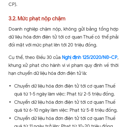
CP).
3.2. Mức phạt nộp chậm
Doanh nghiệp chậm nộp, không gửi bảng tổng hợp
dữ liệu hóa đơn điện tử tới cơ quan Thuế có thể phải
đối mặt với mức phạt lên tới 20 triệu đồng.
Cụ thể, theo Điều 30 của
Nghị định 125/2020/NĐ-CP
,
khung xử phạt cho hành vi vi phạm quy định về thời
hạn chuyển dữ liệu hóa đơn điện tử là:
Chuyển dữ liệu hóa đơn điện tử tới cơ quan Thuế
quá từ 1-5 ngày làm việc: Phạt từ 2-5 triệu đồng.
Chuyển dữ liệu hóa đơn điện tử tới cơ quan Thuế
quá từ 6-10 ngày làm việc: Phạt từ 5-8 triệu đồng.
Chuyển dữ liệu hóa đơn điện tử tới cơ quan Thuế
quá từ 11 ngày trở lên: Phạt từ 10-20 triệu đồng.