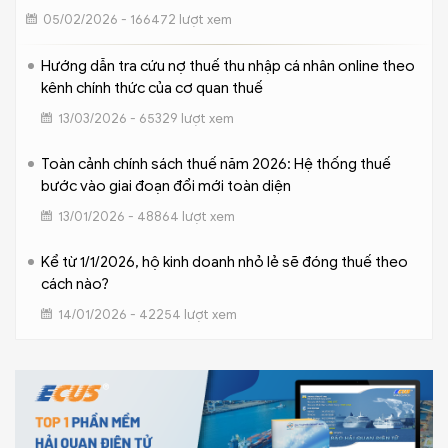
05/02/2026 - 166472 lượt xem
Hướng dẫn tra cứu nợ thuế thu nhập cá nhân online theo
kênh chính thức của cơ quan thuế
13/03/2026 - 65329 lượt xem
Toàn cảnh chính sách thuế năm 2026: Hệ thống thuế
bước vào giai đoạn đổi mới toàn diện
13/01/2026 - 48864 lượt xem
Kể từ 1/1/2026, hộ kinh doanh nhỏ lẻ sẽ đóng thuế theo
cách nào?
14/01/2026 - 42254 lượt xem