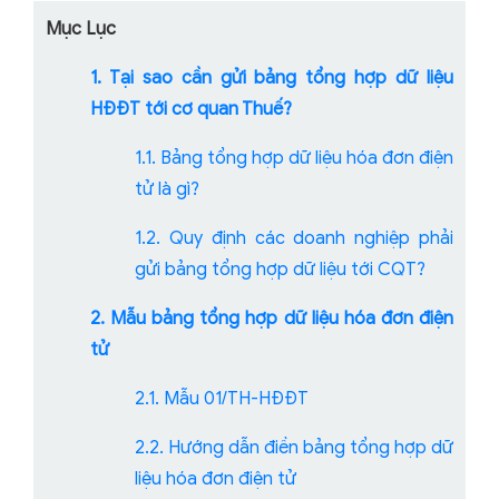
Mục Lục
1. Tại sao cần gửi bảng tổng hợp dữ liệu
HĐĐT tới cơ quan Thuế?
1.1. Bảng tổng hợp dữ liệu hóa đơn điện
tử là gì?
1.2. Quy định các doanh nghiệp phải
gửi bảng tổng hợp dữ liệu tới CQT?
2. Mẫu bảng tổng hợp dữ liệu hóa đơn điện
tử
2.1. Mẫu 01/TH-HĐĐT
2.2. Hướng dẫn điền bảng tổng hợp dữ
liệu hóa đơn điện tử