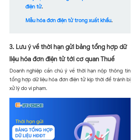
điện tử
.
Mẫu hóa đơn điện tử trong xuất khẩu
.
3. Lưu ý về thời hạn gửi bảng tổng hợp dữ
liệu hóa đơn điện tử tới cơ quan Thuế
Doanh nghiệp cần chú ý về thời hạn nộp thông tin
tổng hợp dữ liệu hóa đơn điện tử kịp thời để tránh bị
xử lý do vi phạm.