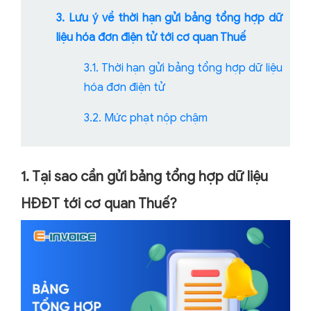
3. Lưu ý về thời hạn gửi bảng tổng hợp dữ
liệu hóa đơn điện tử tới cơ quan Thuế
3.1. Thời hạn gửi bảng tổng hợp dữ liệu
hóa đơn điện tử
3.2. Mức phạt nộp chậm
1. Tại sao cần gửi bảng tổng hợp dữ liệu
HĐĐT tới cơ quan Thuế?