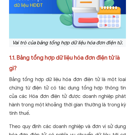
Vai trò của bảng tổng hợp dữ liệu hóa đơn điện tử.
1.1. Bảng tổng hợp dữ liệu hóa đơn điện tử là
gì?
Bảng tổng hợp dữ liệu hóa đơn điện tử là một loại
chứng từ điện tử có tác dụng tổng hợp thông tin
của các Hóa đơn điện tử được doanh nghiệp phát
hành trong một khoảng thời gian thường là trong kỳ
tính thuế.
Theo quy định các doanh nghiệp và đơn vị sử dụng
hóa đơn điện tử có nghĩa vụ chuyển dữ liệu tới cơ