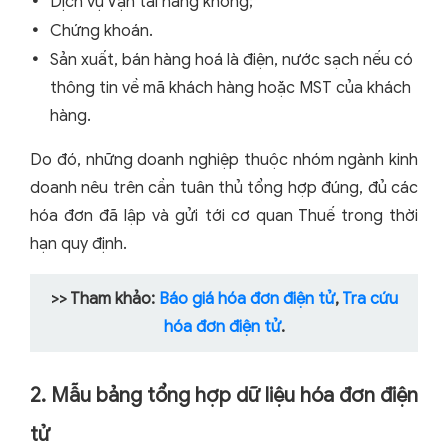
Dịch vụ Vận tải hàng không;
Chứng khoán.
Sản xuất, bán hàng hoá là điện, nước sạch nếu có
thông tin về mã khách hàng hoặc MST của khách
hàng.
Do đó, những doanh nghiệp thuộc nhóm ngành kinh
doanh nêu trên cần tuân thủ tổng hợp đúng, đủ các
hóa đơn đã lập và gửi tới cơ quan Thuế trong thời
hạn quy định.
>> Tham khảo:
Báo giá hóa đơn điện tử
,
Tra cứu
hóa đơn điện tử
.
2. Mẫu bảng tổng hợp dữ liệu hóa đơn điện
tử