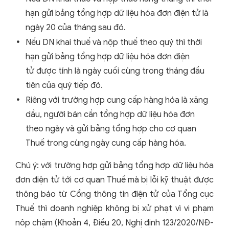
hạn gửi bảng tổng hợp dữ liệu hóa đơn điện tử là
ngày 20 của tháng sau đó.
Nếu DN khai thuế và nộp thuế theo quý thì thời
hạn gửi bảng tổng hợp dữ liệu hóa đơn điện
tử được tính là ngày cuối cùng trong tháng đầu
tiên của quý tiếp đó.
Riêng với trường hợp cung cấp hàng hóa là xăng
dầu, người bán cần tổng hợp dữ liệu hóa đơn
theo ngày và gửi bảng tổng hợp cho cơ quan
Thuế trong cùng ngày cung cấp hàng hóa.
Chú ý: với trường hợp gửi bảng tổng hợp dữ liệu hóa
đơn điện tử tới cơ quan Thuế mà bị lỗi kỹ thuật được
thông báo từ Cổng thông tin điện tử của Tổng cục
Thuế thì doanh nghiệp không bị xử phạt vì vi phạm
nôp chậm (Khoản 4, Điều 20, Nghị định 123/2020/NĐ-