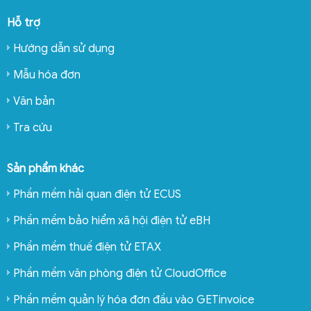
Hỗ trợ
Hướng dẫn sử dụng
Mẫu hóa đơn
Văn bản
Tra cứu
Sản phẩm khác
Phần mềm hải quan điện tử ECUS
Phần mềm bảo hiểm xã hội điện tử eBH
Phần mềm thuế điện tử ETAX
Phần mềm văn phòng điện tử CloudOffice
Phần mềm quản lý hóa đơn đầu vào GETinvoice