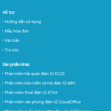
Hỗ trợ
Hướng dẫn sử dụng
Mẫu hóa đơn
Văn bản
Tra cứu
Sản phẩm khác
Phần mềm hải quan điện tử ECUS
Phần mềm bảo hiểm xã hội điện tử eBH
Phần mềm thuế điện tử ETAX
Phần mềm văn phòng điện tử CloudOffice