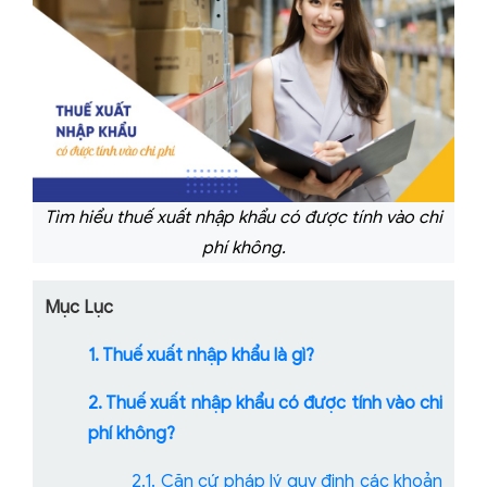
Tìm hiểu thuế xuất nhập khẩu có được tính vào chi
phí không.
Mục Lục
1. Thuế xuất nhập khẩu là gì?
2. Thuế xuất nhập khẩu có được tính vào chi
phí không?
2.1. Căn cứ pháp lý quy định các khoản