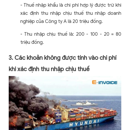
- Thuế nhập khẩu là chi phí hợp lý được trừ khi
xác định thu nhập chịu thuế thu nhập doanh
nghiệp của Công ty A là 20 triệu đồng.
- Thu nhập chịu thuế là: 200 - 100 - 20 = 80
triệu đồng.
3. Các khoản không được tính vào chi phí
khi xác định thu nhập chịu thuế