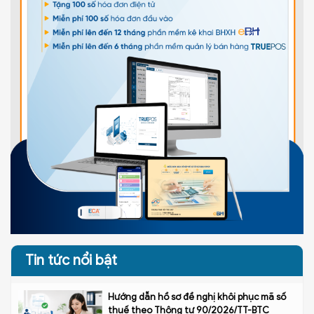
Tin tức nổi bật
Hướng dẫn hồ sơ đề nghị khôi phục mã số
thuế theo Thông tư 90/2026/TT-BTC