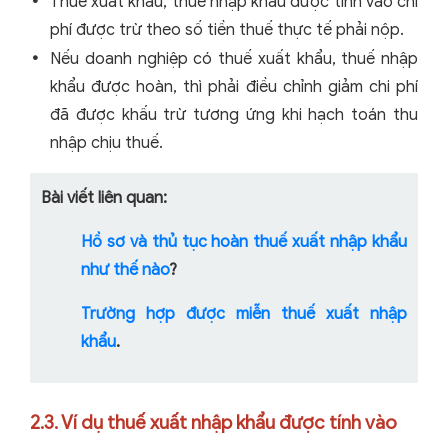
Thuế xuất khẩu, thuế nhập khẩu được tính vào chi
phí được trừ theo số tiền thuế thực tế phải nộp.
Nếu doanh nghiệp có thuế xuất khẩu, thuế nhập
khẩu được hoàn, thì phải điều chỉnh giảm chi phí
đã được khấu trừ tương ứng khi hạch toán thu
nhập chịu thuế.
Bài viết liên quan:
Hồ sơ và thủ tục hoàn thuế xuất nhập khẩu
như thế nào
?
Trường hợp được miễn thuế xuất nhập
khẩu
.
2.3. Ví dụ thuế xuất nhập khẩu được tính vào