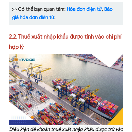
>> Có thể bạn quan tâm:
Hóa đơn điện tử
,
Báo
giá hóa đơn điện tử
.
2.2. Thuế xuất nhập khẩu được tính vào chi phí
hợp lý
Điều kiện để khoản thuế xuất nhập khẩu được trừ vào