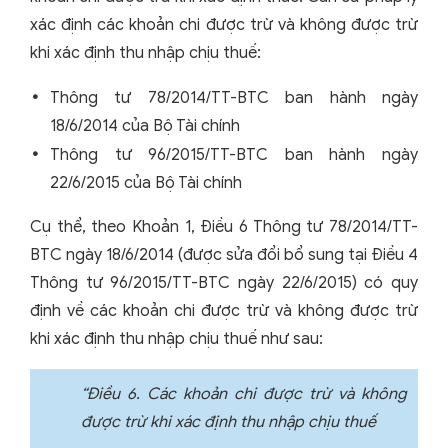
xác định các khoản chi được trừ và không được trừ
khi xác định thu nhập chịu thuế:
Thông tư 78/2014/TT-BTC ban hành ngày
18/6/2014 của Bộ Tài chính
Thông tư 96/2015/TT-BTC ban hành ngày
22/6/2015 của Bộ Tài chính
Cụ thể, theo Khoản 1, Điều 6 Thông tư 78/2014/TT-
BTC ngày 18/6/2014 (được sửa đổi bổ sung tại Điều 4
Thông tư 96/2015/TT-BTC ngày 22/6/2015) có quy
định về các khoản chi được trừ và không được trừ
khi xác định thu nhập chịu thuế như sau:
“Điều 6. Các khoản chi được trừ và không
được trừ khi xác định thu nhập chịu thuế