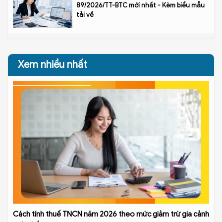
89/2026/TT-BTC mới nhất - Kèm biểu mẫu
tải về
Xem nhiều nhất
Cách tính thuế TNCN năm 2026 theo mức giảm trừ gia cảnh