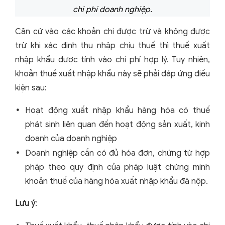
chi phí doanh nghiệp.
Căn cứ vào các khoản chi được trừ và không được
trừ khi xác định thu nhập chịu thuế thì thuế xuất
nhập khẩu được tính vào chi phí hợp lý. Tuy nhiên,
khoản thuế xuất nhập khẩu này sẽ phải đáp ứng điều
kiện sau:
Hoạt động xuất nhập khẩu hàng hóa có thuế
phát sinh liên quan đến hoạt động sản xuất, kinh
doanh của doanh nghiệp
Doanh nghiệp cần có đủ hóa đơn, chứng từ hợp
pháp theo quy định của pháp luật chứng minh
khoản thuế của hàng hóa xuất nhập khẩu đã nộp.
Lưu ý
: