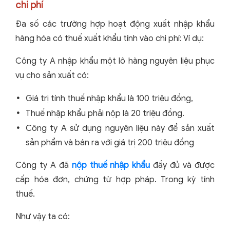
chi phí
Đa số các trường hợp hoạt động xuất nhập khẩu
hàng hóa có thuế xuất khẩu tính vào chi phí: Ví dụ:
Công ty A nhập khẩu một lô hàng nguyên liệu phục
vụ cho sản xuất có:
Giá trị tính thuế nhập khẩu là 100 triệu đồng,
Thuế nhập khẩu phải nộp là 20 triệu đồng.
Công ty A sử dụng nguyên liệu này để sản xuất
sản phẩm và bán ra với giá trị 200 triệu đồng
Công ty A đã
nộp thuế nhập khẩu
đầy đủ và được
cấp hóa đơn, chứng từ hợp pháp. Trong kỳ tính
thuế.
Như vậy ta có: