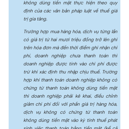
không dùng tiền mặt thực hiện theo quy
định của các văn bản pháp luật về thuế giá
trị gia tăng.
Trường hợp mua hàng hóa, dịch vụ từng lần
có giá trị từ hai mươi triệu đồng trở lên ghi
trên hóa đơn mà đến thời điểm ghi nhận chi
phí, doanh nghiệp chưa thanh toán thì
doanh nghiệp được tính vào chi phí được
trừ khi xác định thu nhập chịu thuế. Trường
hợp khi thanh toán doanh nghiệp không có
chứng từ thanh toán không dùng tiền mặt
thì doanh nghiệp phải kê khai, điều chỉnh
giảm chi phí đối với phần giá trị hàng hóa,
dịch vụ không có chứng từ thanh toán
không dùng tiền mặt vào kỳ tính thuế phát
sinh việc thanh toán bằng tiền mặt (kể cả