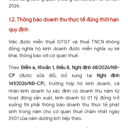
2026.
1.2. Thông báo doanh thu thực tế đúng thời hạn
quy định
Việc được miễn thuế GTGT và thuế TNCN không
đồng nghĩa hộ kinh doanh được miễn nghĩa vụ kê
khai, thông báo với cơ quan thuế.
Theo
Điểm a, Khoản 1, Điều 8, Nghị định 68/2026/NĐ-
CP
(được sửa đổi, bổ sung tại
Nghị định
141/2026/NĐ-CP
), trường hợp hộ kinh doanh, cá
nhân kinh doanh tự xác định có doanh thu năm từ
hoạt động sản xuất, kinh doanh từ 01 tỷ đồng trở
xuống thì phải thông báo doanh thu thực tế phát
sinh trong năm cho cơ quan thuế chậm nhất ngày
31/01 của năm dương lịch tiếp theo.