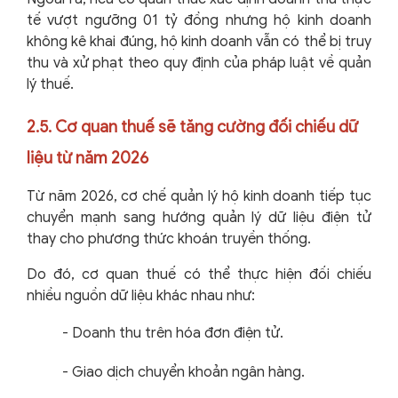
tế vượt ngưỡng 01 tỷ đồng nhưng hộ kinh doanh
không kê khai đúng, hộ kinh doanh vẫn có thể bị truy
thu và xử phạt theo quy định của pháp luật về quản
lý thuế.
2.5. Cơ quan thuế sẽ tăng cường đối chiếu dữ
liệu từ năm 2026
Từ năm 2026, cơ chế quản lý hộ kinh doanh tiếp tục
chuyển mạnh sang hướng quản lý dữ liệu điện tử
thay cho phương thức khoán truyền thống.
Do đó, cơ quan thuế có thể thực hiện đối chiếu
nhiều nguồn dữ liệu khác nhau như:
-
Doanh thu trên hóa đơn điện tử.
-
Giao dịch chuyển khoản ngân hàng.