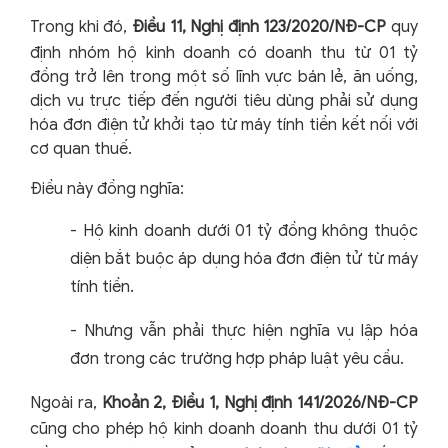
Trong khi đó,
Điều 11, Nghị định 123/2020/NĐ-CP
quy
định nhóm hộ kinh doanh có doanh thu từ 01 tỷ
đồng trở lên trong một số lĩnh vực bán lẻ, ăn uống,
dịch vụ trực tiếp đến người tiêu dùng phải sử dụng
hóa đơn điện tử khởi tạo từ máy tính tiền kết nối với
cơ quan thuế.
Điều này đồng nghĩa:
-
Hộ kinh doanh dưới 01 tỷ đồng không thuộc
diện bắt buộc áp dụng hóa đơn điện tử từ máy
tính tiền.
-
Nhưng vẫn phải thực hiện nghĩa vụ lập hóa
đơn trong các trường hợp pháp luật yêu cầu.
Ngoài ra,
Khoản 2, Điều 1, Nghị định 141/2026/NĐ-CP
cũng cho phép hộ kinh doanh doanh thu dưới 01 tỷ