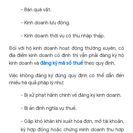
-
Bán quà vặt.
-
Kinh doanh lưu động.
-
Kinh doanh thời vụ có thu nhập thấp.
Đối với hộ kinh doanh hoạt động thường xuyên, có
địa điểm kinh doanh cố định thì vẫn phải
đăng ký hộ
kinh doanh
và
đăng ký mã số thuế
theo quy định.
Việc không đăng ký đúng quy định có thể dẫn đến
nhiều hệ quả pháp lý như:
-
Bị xử phạt hành chính về đăng ký kinh doanh.
-
Bị ấn định nghĩa vụ thuế.
-
Gặp khó khăn khi xuất hóa đơn, mở tài khoản,
ký hợp đồng hoặc chứng minh doanh thu hợp