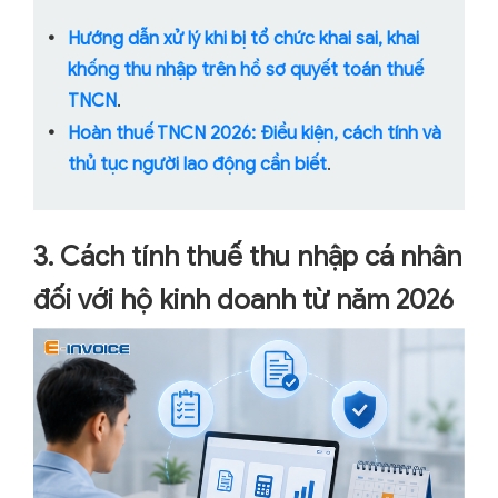
Hướng dẫn xử lý khi bị tổ chức khai sai, khai
khống thu nhập trên hồ sơ quyết toán thuế
TNCN
.
Hoàn thuế TNCN 2026: Điều kiện, cách tính và
thủ tục người lao động cần biết
.
3. Cách tính thuế thu nhập cá nhân
đối với hộ kinh doanh từ năm 2026