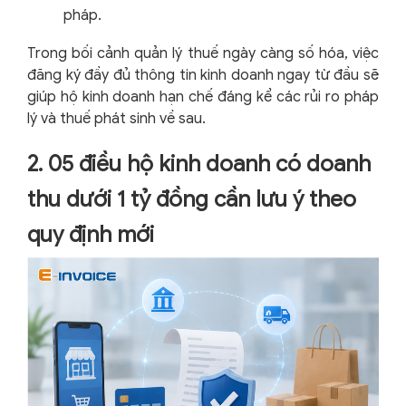
pháp.
Trong bối cảnh quản lý thuế ngày càng số hóa, việc
đăng ký đầy đủ thông tin kinh doanh ngay từ đầu sẽ
giúp hộ kinh doanh hạn chế đáng kể các rủi ro pháp
lý và thuế phát sinh về sau.
2. 05 điều hộ kinh doanh có doanh
thu dưới 1 tỷ đồng cần lưu ý theo
quy định mới