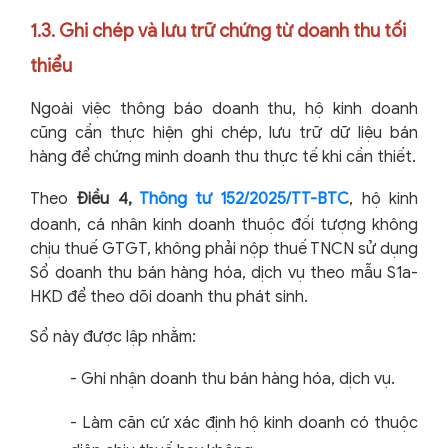
1.3. Ghi chép và lưu trữ chứng từ doanh thu tối
thiểu
Ngoài việc thông báo doanh thu, hộ kinh doanh
cũng cần thực hiện ghi chép, lưu trữ dữ liệu bán
hàng để chứng minh doanh thu thực tế khi cần thiết.
Theo
Điều 4,
Thông tư 152/2025/TT-BTC
, hộ kinh
doanh, cá nhân kinh doanh thuộc đối tượng không
chịu thuế GTGT, không phải nộp thuế TNCN sử dụng
Sổ doanh thu bán hàng hóa, dịch vụ theo mẫu S1a-
HKD để theo dõi doanh thu phát sinh.
Sổ này được lập nhằm:
-
Ghi nhận doanh thu bán hàng hóa, dịch vụ.
-
Làm căn cứ xác định hộ kinh doanh có thuộc