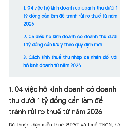
1. 04 việc hộ kinh doanh có doanh thu dưới 1
tỷ đồng cần làm để tránh rủi ro thuế từ năm
2026
2. 05 điều hộ kinh doanh có doanh thu dưới
1 tỷ đồng cần lưu ý theo quy định mới
3. Cách tính thuế thu nhập cá nhân đối với
hộ kinh doanh từ năm 2026
1. 04 việc hộ kinh doanh có doanh
thu dưới 1 tỷ đồng cần làm để
tránh rủi ro thuế từ năm 2026
Dù thuộc diện miễn thuế GTGT và thuế TNCN, hộ