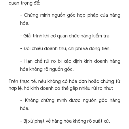
quan trọng để:
-
Chứng minh nguồn gốc hợp pháp của hàng
hóa.
-
Giải trình khi cơ quan chức năng kiểm tra.
-
Đối chiếu doanh thu, chi phí và dòng tiền.
-
Hạn chế rủi ro bị xác định kinh doanh hàng
hóa không rõ nguồn gốc.
Trên thực tế, nếu không có hóa đơn hoặc chứng từ
hợp lệ, hộ kinh doanh có thể gặp nhiều rủi ro như:
-
Không chứng minh được nguồn gốc hàng
hóa.
-
Bị xử phạt về hàng hóa không rõ xuất xứ.