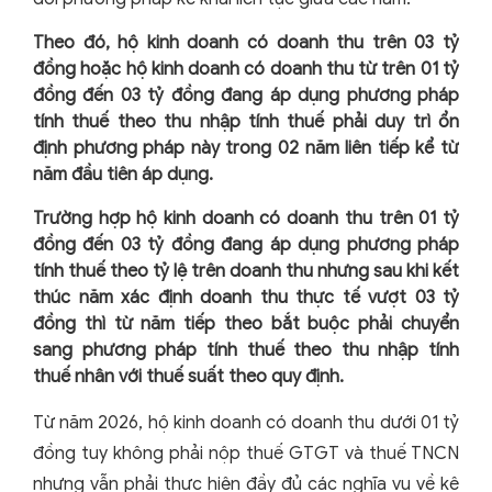
Theo đó, hộ kinh doanh có doanh thu trên 03 tỷ
đồng hoặc hộ kinh doanh có doanh thu từ trên 01 tỷ
đồng đến 03 tỷ đồng đang áp dụng phương pháp
tính thuế theo thu nhập tính thuế phải duy trì ổn
định phương pháp này trong 02 năm liên tiếp kể từ
năm đầu tiên áp dụng.
Trường hợp hộ kinh doanh có doanh thu trên 01 tỷ
đồng đến 03 tỷ đồng đang áp dụng phương pháp
tính thuế theo tỷ lệ trên doanh thu nhưng sau khi kết
thúc năm xác định doanh thu thực tế vượt 03 tỷ
đồng thì từ năm tiếp theo bắt buộc phải chuyển
sang phương pháp tính thuế theo thu nhập tính
thuế nhân với thuế suất theo quy định.
Từ năm 2026, hộ kinh doanh có doanh thu dưới 01 tỷ
đồng tuy không phải nộp thuế GTGT và thuế TNCN
nhưng vẫn phải thực hiện đầy đủ các nghĩa vụ về kê