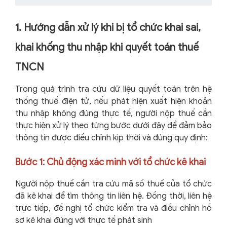
1. Hướng dẫn xử lý khi bị tổ chức khai sai,
khai khống thu nhập khi quyết toán thuế
TNCN
Trong quá trình tra cứu dữ liệu quyết toán trên hệ
thống thuế điện tử, nếu phát hiện xuất hiện khoản
thu nhập không đúng thực tế, người nộp thuế cần
thực hiện xử lý theo từng bước dưới đây để đảm bảo
thông tin được điều chỉnh kịp thời và đúng quy định:
Bước 1: Chủ động xác minh với tổ chức kê khai
Người nộp thuế cần tra cứu mã số thuế của tổ chức
đã kê khai để tìm thông tin liên hệ. Đồng thời, liên hệ
trực tiếp, đề nghị tổ chức kiểm tra và điều chỉnh hồ
sơ kê khai đúng với thực tế phát sinh