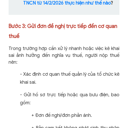
TNCN từ 14/2/2026 thực hiện như thế nào
?
Bước 3: Gửi đơn đề nghị trực tiếp đến cơ quan
thuế
Trong trường hợp cần xử lý nhanh hoặc việc kê khai
sai ảnh hưởng đến nghĩa vụ thuế, người nộp thuế
nên:
-
Xác định cơ quan thuế quản lý của tổ chức kê
khai sai.
-
Gửi hồ sơ trực tiếp hoặc qua bưu điện, bao
gồm:
+
Đơn đề nghị/đơn phản ánh.