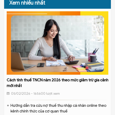
Xem nhiều nhất
Cách tính thuế TNCN năm 2026 theo mức giảm trừ gia cảnh
mới nhất
05/02/2026 - 165600 lượt xem
Hướng dẫn tra cứu nợ thuế thu nhập cá nhân online theo
kênh chính thức của cơ quan thuế