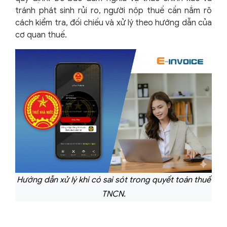
tránh phát sinh rủi ro, người nộp thuế cần nắm rõ
cách kiểm tra, đối chiếu và xử lý theo hướng dẫn của
cơ quan thuế.
Hướng dẫn xử lý khi có sai sót trong quyết toán thuế
TNCN.