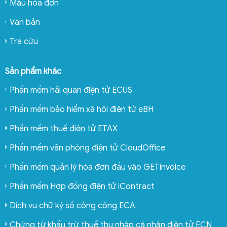
Mẫu hóa đơn
Văn bản
Tra cứu
Sản phẩm khác
Phần mềm hải quan điện tử ECUS
Phần mềm bảo hiểm xã hội điện tử eBH
Phần mềm thuế điện tử ETAX
Phần mềm văn phòng điện tử CloudOffice
Phần mềm quản lý hóa đơn đầu vào GETinvoice
Phần mềm Hợp đồng điện tử iContract
Dịch vụ chữ ký số công cộng ECA
Chứng từ khấu trừ thuế thu nhập cá nhân điện tử ECN