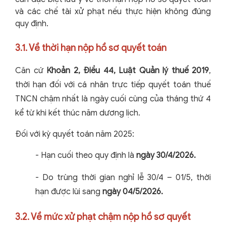
và các chế tài xử phạt nếu thực hiện không đúng
quy định.
3.1. Về thời hạn nộp hồ sơ quyết toán
Căn cứ
Khoản 2, Điều 44, Luật Quản lý thuế 2019
,
thời hạn đối với cá nhân trực tiếp quyết toán thuế
TNCN chậm nhất là ngày cuối cùng của tháng thứ 4
kể từ khi kết thúc năm dương lịch.
Đối với kỳ quyết toán năm 2025:
-
Hạn cuối theo quy định là
ngày 30/4/2026.
-
Do trùng thời gian nghỉ lễ 30/4 – 01/5, thời
hạn được lùi sang
ngày 04/5/2026.
3.2. Về mức xử phạt chậm nộp hồ sơ quyết