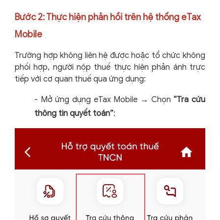
Bước 2: Thực hiện phản hồi trên hệ thống eTax
Mobile
Trường hợp không liên hệ được hoặc tổ chức không
phối hợp, người nộp thuế thực hiện phản ánh trực
tiếp với cơ quan thuế qua ứng dụng:
-
Mở ứng dụng eTax Mobile → Chọn
“Tra cứu
thông tin quyết toán”
: