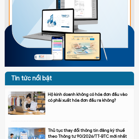
Tin tức nổi bật
Hộ kinh doanh không có hóa đơn đầu vào
có phải xuất hóa đơn đầu ra không?
Thủ tục thay đổi thông tin đăng ký thuế
theo Thông tư 90/2026/TT-BTC mới nhất