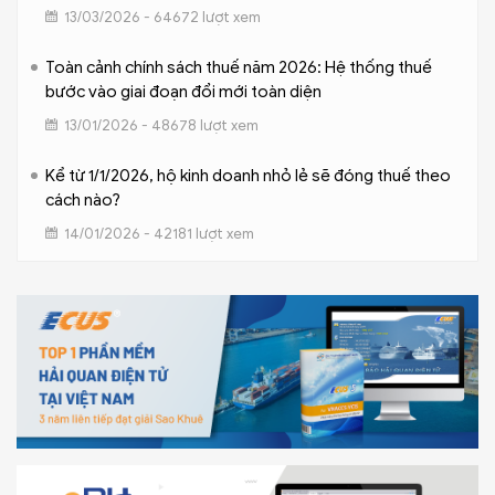
13/03/2026 - 64672 lượt xem
Toàn cảnh chính sách thuế năm 2026: Hệ thống thuế
bước vào giai đoạn đổi mới toàn diện
13/01/2026 - 48678 lượt xem
Kể từ 1/1/2026, hộ kinh doanh nhỏ lẻ sẽ đóng thuế theo
cách nào?
14/01/2026 - 42181 lượt xem