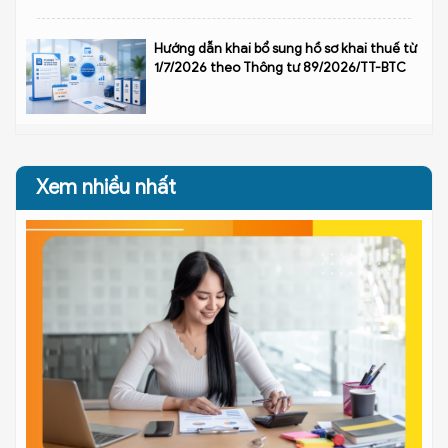
Hướng dẫn khai bổ sung hồ sơ khai thuế từ
1/7/2026 theo Thông tư 89/2026/TT-BTC
Xem nhiều nhất