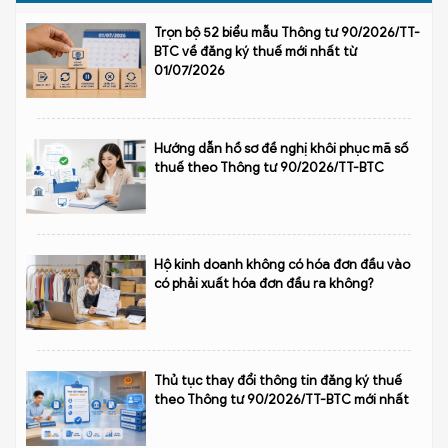
Trọn bộ 52 biểu mẫu Thông tư 90/2026/TT-
BTC về đăng ký thuế mới nhất từ
01/07/2026
Hướng dẫn hồ sơ đề nghị khôi phục mã số
thuế theo Thông tư 90/2026/TT-BTC
Hộ kinh doanh không có hóa đơn đầu vào
có phải xuất hóa đơn đầu ra không?
Thủ tục thay đổi thông tin đăng ký thuế
theo Thông tư 90/2026/TT-BTC mới nhất