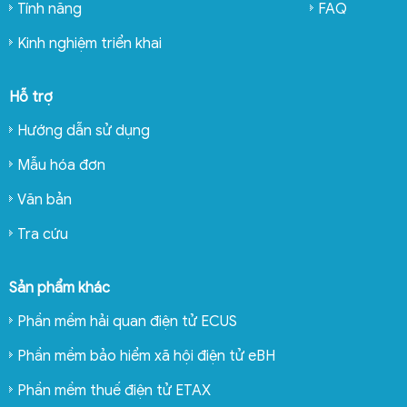
Tính năng
FAQ
Kinh nghiệm triển khai
Hỗ trợ
Hướng dẫn sử dụng
Mẫu hóa đơn
Văn bản
Tra cứu
Sản phẩm khác
Phần mềm hải quan điện tử ECUS
Phần mềm bảo hiểm xã hội điện tử eBH
Phần mềm thuế điện tử ETAX