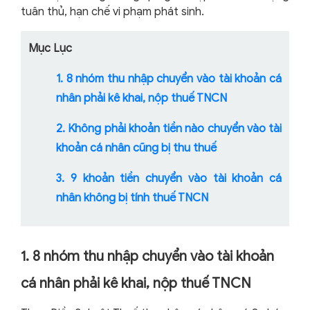
tuân thủ, hạn chế vi phạm phát sinh.
Mục Lục
1. 8 nhóm thu nhập chuyển vào tài khoản cá
nhân phải kê khai, nộp thuế TNCN
2. Không phải khoản tiền nào chuyển vào tài
khoản cá nhân cũng bị thu thuế
3. 9 khoản tiền chuyển vào tài khoản cá
nhân không bị tính thuế TNCN
1. 8 nhóm thu nhập chuyển vào tài khoản
cá nhân phải kê khai, nộp thuế TNCN