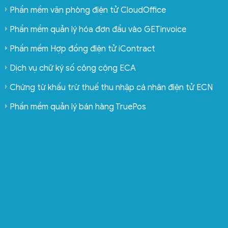
Phần mềm văn phòng điện tử CloudOffice
Phần mềm quản lý hóa đơn đầu vào GETinvoice
Phần mềm Hợp đồng điện tử iContract
Dịch vụ chữ ký số công cộng ECA
Chứng từ khấu trừ thuế thu nhập cá nhân điện tử ECN
Phần mềm quản lý bán hàng TruePos