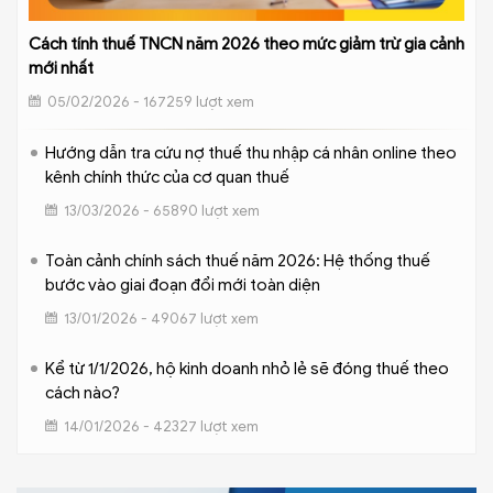
Cách tính thuế TNCN năm 2026 theo mức giảm trừ gia cảnh
mới nhất
05/02/2026 - 167259 lượt xem
Hướng dẫn tra cứu nợ thuế thu nhập cá nhân online theo
kênh chính thức của cơ quan thuế
13/03/2026 - 65890 lượt xem
Toàn cảnh chính sách thuế năm 2026: Hệ thống thuế
bước vào giai đoạn đổi mới toàn diện
13/01/2026 - 49067 lượt xem
Kể từ 1/1/2026, hộ kinh doanh nhỏ lẻ sẽ đóng thuế theo
cách nào?
14/01/2026 - 42327 lượt xem