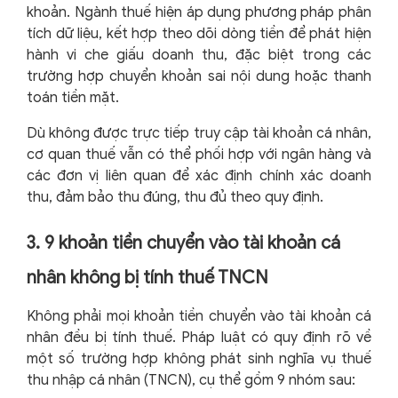
khoản. Ngành thuế hiện áp dụng phương pháp phân
tích dữ liệu, kết hợp theo dõi dòng tiền để phát hiện
hành vi che giấu doanh thu, đặc biệt trong các
trường hợp chuyển khoản sai nội dung hoặc thanh
toán tiền mặt.
Dù không được trực tiếp truy cập tài khoản cá nhân,
cơ quan thuế vẫn có thể phối hợp với ngân hàng và
các đơn vị liên quan để xác định chính xác doanh
thu, đảm bảo thu đúng, thu đủ theo quy định.
3. 9 khoản tiền chuyển vào tài khoản cá
nhân không bị tính thuế TNCN
Không phải mọi khoản tiền chuyển vào tài khoản cá
nhân đều bị tính thuế. Pháp luật có quy định rõ về
một số trường hợp không phát sinh nghĩa vụ thuế
thu nhập cá nhân (TNCN), cụ thể gồm 9 nhóm sau: