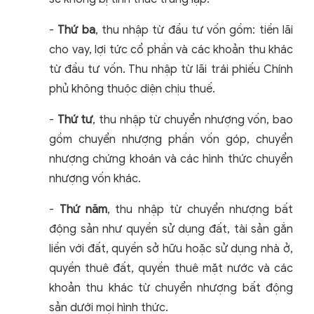
-
Thứ ba
, thu nhập từ đầu tư vốn gồm: tiền lãi
cho vay, lợi tức cổ phần và các khoản thu khác
từ đầu tư vốn. Thu nhập từ lãi trái phiếu Chính
phủ không thuộc diện chịu thuế.
-
Thứ tư
, thu nhập từ chuyển nhượng vốn, bao
gồm chuyển nhượng phần vốn góp, chuyển
nhượng chứng khoán và các hình thức chuyển
nhượng vốn khác.
-
Thứ năm
, thu nhập từ chuyển nhượng bất
động sản như quyền sử dụng đất, tài sản gắn
liền với đất, quyền sở hữu hoặc sử dụng nhà ở,
quyền thuê đất, quyền thuê mặt nước và các
khoản thu khác từ chuyển nhượng bất động
sản dưới mọi hình thức.