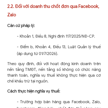
2.2. Đối với doanh thu chốt đơn qua Facebook,
Zalo
Căn cứ pháp lý:
-
Khoản 1, Điều 8, Nghị định 117/2025/NĐ-CP.
-
Điểm b, Khoản 4, Điều 13, Luật Quản lý thuế
(áp dụng từ 01/7/2026).
Theo quy định, đối với hoạt động kinh doanh trên
nền tảng TMĐT, nền tảng số không có chức năng
thanh toán, nghĩa vụ thuế không thực hiện qua cơ
chế khấu trừ tại nguồn.
Cách thực hiện nghĩa vụ thuế:
-
Trường hợp bán hàng qua Facebook, Zalo,