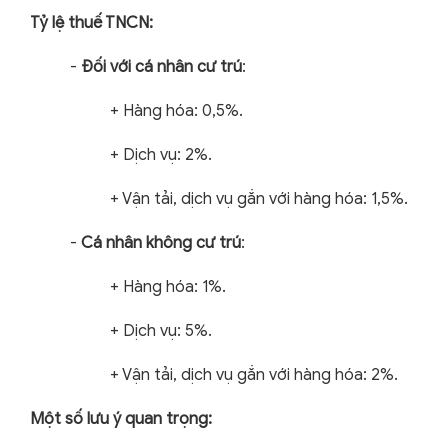
Tỷ lệ thuế TNCN:
-
Đối với cá nhân cư trú
:
+
Hàng hóa: 0,5%.
+
Dịch vụ: 2%.
+
Vận tải, dịch vụ gắn với hàng hóa: 1,5%.
-
Cá nhân không cư trú
:
+
Hàng hóa: 1%.
+
Dịch vụ: 5%.
+
Vận tải, dịch vụ gắn với hàng hóa: 2%.
Một số lưu ý quan trọng: