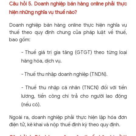
Câu hỏi 5. Doanh nghiệp bán hàng online phải thực
hiện những nghĩa vụ thuế nào?
Doanh nghiệp bán hàng online thực hiện nghĩa vụ
thuế theo quy định chung của pháp luật về thuế,
bao gồm:
-
Thuế giá trị gia tăng (GTGT) theo từng loại
hàng hóa, dịch vụ.
-
Thuế thu nhập doanh nghiệp (TNDN).
-
Thuế thu nhập cá nhân (TNCN) đối với tiền
lương, tiền công chi trả cho người lao động
(nếu có).
Ngoài ra, doanh nghiệp phải thực hiện lập hóa đơn
điện tử, kê khai và nộp thuế định kỳ theo quy định.