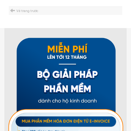
Về trang trước