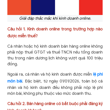
Giải đáp thắc mắc khi kinh doanh online.
Câu hỏi 1. Kinh doanh online trong trường hợp nào
được miễn thuế?
Cá nhân hoặc hộ kinh doanh bán hàng online không
phải nộp thuế GTGT và thuế TNCN nếu tổng doanh
thu trong năm dương lịch không vượt quá 100 triệu
đồng.
Ngoài ra, cá nhân và hộ kinh doanh được miễn
lệ phí
môn bài
. Đặc biệt, từ ngày 01/01/2026, toàn bộ cá
nhân và hộ kinh doanh đều không phải nộp lệ phí
môn bài, không phụ thuộc vào mức doanh thu.
Câu hỏi 2. Bán hàng online có bắt buộc phải đăng ký