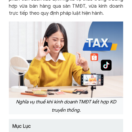
hợp vừa bán hàng qua sàn TMĐT, vừa kinh doanh
trực tiếp theo quy định pháp luật hiện hành.
Nghĩa vụ thuế khi kinh doanh TMĐT kết hợp KD
truyền thống.
Mục Lục