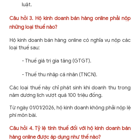
luật.
Câu hỏi 3. Hộ kinh doanh bán hàng online phải nộp
những loại thuế nào?
Hộ kinh doanh bán hàng online có nghĩa vụ nộp các
loại thuế sau:
-
Thuế giá trị gia tăng (GTGT).
-
Thuế thu nhập cá nhân (TNCN).
Các loại thuế này chỉ phát sinh khi doanh thu trong
năm dương lịch vượt quá 100 triệu đồng.
Từ ngày 01/01/2026, hộ kinh doanh không phải nộp lệ
phí môn bài.
Câu hỏi 4. Tỷ lệ tính thuế đối với hộ kinh doanh bán
hàng online được áp dụng như thế nào?