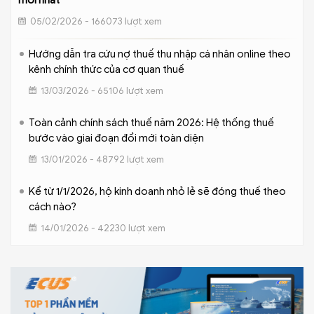
mới nhất
05/02/2026 - 166073 lượt xem
Hướng dẫn tra cứu nợ thuế thu nhập cá nhân online theo
kênh chính thức của cơ quan thuế
13/03/2026 - 65106 lượt xem
Toàn cảnh chính sách thuế năm 2026: Hệ thống thuế
bước vào giai đoạn đổi mới toàn diện
13/01/2026 - 48792 lượt xem
Kể từ 1/1/2026, hộ kinh doanh nhỏ lẻ sẽ đóng thuế theo
cách nào?
14/01/2026 - 42230 lượt xem