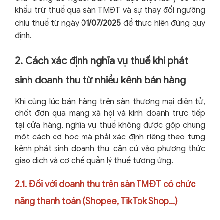
khấu trừ thuế qua sàn TMĐT và sự thay đổi ngưỡng
chịu thuế từ ngày
01/07/2025
để thực hiện đúng quy
định.
2. Cách xác định nghĩa vụ thuế khi phát
sinh doanh thu từ nhiều kênh bán hàng
Khi cùng lúc bán hàng trên sàn thương mại điện tử,
chốt đơn qua mạng xã hội và kinh doanh trực tiếp
tại cửa hàng, nghĩa vụ thuế không được gộp chung
một cách cơ học mà phải xác định riêng theo từng
kênh phát sinh doanh thu, căn cứ vào phương thức
giao dịch và cơ chế quản lý thuế tương ứng.
2.1. Đối với doanh thu trên sàn TMĐT có chức
năng thanh toán (Shopee, TikTok Shop…)