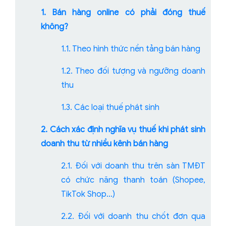
1. Bán hàng online có phải đóng thuế
không?
1.1. Theo hình thức nền tảng bán hàng
1.2. Theo đối tượng và ngưỡng doanh
thu
1.3. Các loại thuế phát sinh
2. Cách xác định nghĩa vụ thuế khi phát sinh
doanh thu từ nhiều kênh bán hàng
2.1. Đối với doanh thu trên sàn TMĐT
có chức năng thanh toán (Shopee,
TikTok Shop…)
2.2. Đối với doanh thu chốt đơn qua