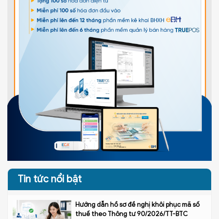
Tin tức nổi bật
Hướng dẫn hồ sơ đề nghị khôi phục mã số
thuế theo Thông tư 90/2026/TT-BTC