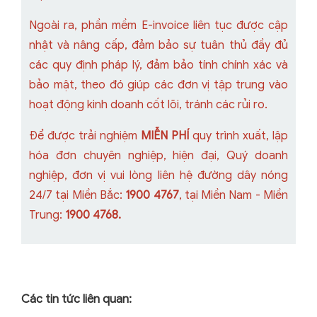
Ngoài ra, phần mềm E-invoice liên tục được cập
nhật và nâng cấp, đảm bảo sự tuân thủ đầy đủ
các quy định pháp lý, đảm bảo tính chính xác và
bảo mật, theo đó giúp các đơn vị tập trung vào
hoạt động kinh doanh cốt lõi, tránh các rủi ro.
Để được trải nghiệm
MIỄN PHÍ
quy trình xuất, lập
hóa đơn chuyên nghiệp, hiện đại, Quý doanh
nghiệp, đơn vị vui lòng liên hệ đường dây nóng
24/7 tại Miền Bắc:
1900 4767
, tại Miền Nam - Miền
Trung:
1900 4768.
Các tin tức liên quan: