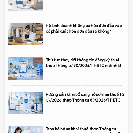
Hộ kinh doanh không có hóa đơn đầu vào
có phải xuất hóa đơn đầu ra không?
Thủ tục thay đổi thông tin đăng ký thuế
theo Thông tư 90/2026/TT-BTC mới nhất
Hướng dẫn khai bổ sung hồ sơ khai thuế từ
1/7/2026 theo Thông tư 89/2026/TT-BTC
Trọn bộ hồ sơ khai thuế theo Thông tư