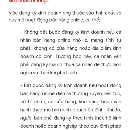
kinh doanh không?
Việc đăng ký kinh doanh phụ thuộc vào tính chất và
quy mô hoạt động bán hàng online, cụ thể:
-
Không bắt buộc đăng ký kinh doanh nếu cá
nhân bán hàng online nhỏ lẻ, mang tính tự
phát, không có cửa hàng hoặc địa điểm kinh
doanh cố định. Trường hợp này, cá nhân vẫn
phải đăng ký mã số thuế cá nhân để thực hiện
nghĩa vụ thuế khi phát sinh.
-
Bắt buộc đăng ký kinh doanh nếu hoạt động
bán hàng online diễn ra thường xuyên, liên tục,
có tổ chức, có cửa hàng, kho hàng hoặc vận
hành theo mô hình kinh doanh ổn định. Khi đó,
người bán phải đăng ký theo hình thức hộ kinh
doanh hoặc doanh nghiệp theo quy định pháp