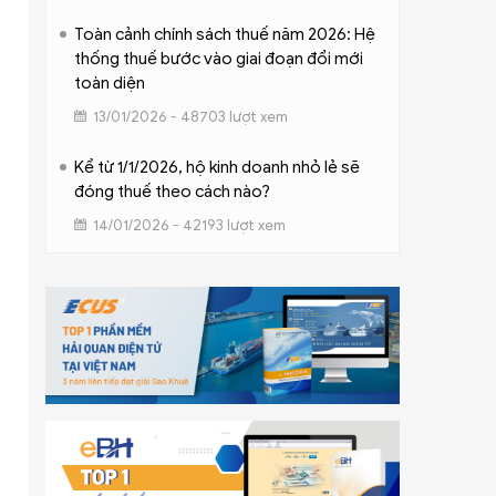
Toàn cảnh chính sách thuế năm 2026: Hệ
thống thuế bước vào giai đoạn đổi mới
toàn diện
13/01/2026 - 48703 lượt xem
Kể từ 1/1/2026, hộ kinh doanh nhỏ lẻ sẽ
đóng thuế theo cách nào?
14/01/2026 - 42193 lượt xem