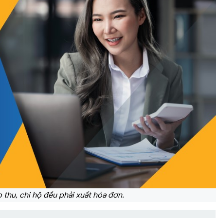
 thu, chi hộ đều phải xuất hóa đơn.