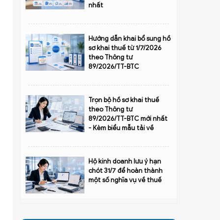
nhất
Hướng dẫn khai bổ sung hồ
sơ khai thuế từ 1/7/2026
theo Thông tư
89/2026/TT-BTC
Trọn bộ hồ sơ khai thuế
theo Thông tư
89/2026/TT-BTC mới nhất
- Kèm biểu mẫu tải về
Hộ kinh doanh lưu ý hạn
chót 31/7 để hoàn thành
một số nghĩa vụ về thuế