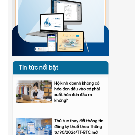
Tin tức nổi bật
Hộ kinh doanh không có
hóa đơn đầu vào có phải
xuất hóa đơn đầu ra
không?
Thủ tục thay đổi thông tin
đăng ký thuế theo Thông
tư 90/2026/TT-BTC mới