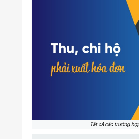
Tất cả các trường hợp