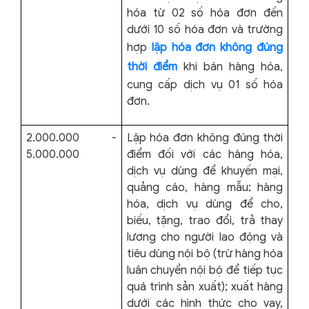
hóa từ 02 số hóa đơn đến
dưới 10 số hóa đơn và trường
hợp
lập hóa đơn không đúng
thời điểm
khi bán hàng hóa,
cung cấp dịch vụ 01 số hóa
đơn.
2.000.000 -
Lập hóa đơn không đúng thời
5.000.000
điểm đối với các hàng hóa,
dịch vụ dùng để khuyến mại,
quảng cáo, hàng mẫu; hàng
hóa, dịch vụ dùng để cho,
biếu, tặng, trao đổi, trả thay
lương cho người lao động và
tiêu dùng nội bộ (trừ hàng hóa
luân chuyển nội bộ để tiếp tục
quá trình sản xuất); xuất hàng
dưới các hình thức cho vay,