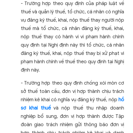
-
Trường hợp theo quy định của pháp luật về
thuế và quản lý thuế, tổ chức, cá nhân có nghĩa
vụ đăng ký thuế, khai, nộp thuế thay người nộp
thuế mà tổ chức, cá nhân đăng ký thuế, khai,
nộp thuế thay có hành vi vi phạm hành chính
quy định tại Nghị định này thì tổ chức, cá nhân
đăng ký thuế, khai, nộp thuế thay bị xử phạt vi
phạm hành chính về thuế theo quy định tại Nghị
định này.
-
Trường hợp theo quy định chống xói mòn cơ
sở thuế toàn cầu, đơn vị hợp thành chịu trách
nhiệm kê khai có nghĩa vụ đăng ký thuế, nộp
hồ
sơ khai thuế
và nộp thuế thu nhập doanh
nghiệp bổ sung, đơn vị hợp thành được Tập
đoàn giao trách nhiệm gửi thông báo đơn vị