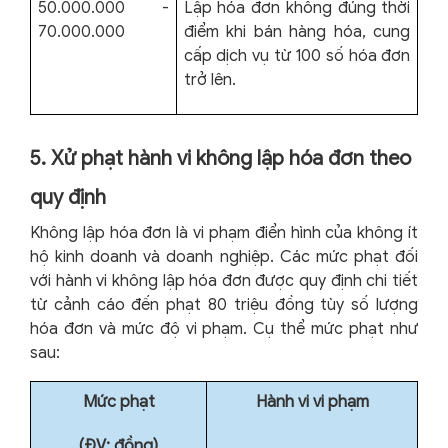
50.000.000 -
Lập hóa đơn không đúng thời
70.000.000
điểm khi bán hàng hóa, cung
cấp dịch vụ từ 100 số hóa đơn
trở lên.
5. Xử phạt hành vi không lập hóa đơn theo
quy định
Không lập hóa đơn là vi phạm điển hình của không ít
hộ kinh doanh và doanh nghiệp. Các mức phạt đối
với hành vi không lập hóa đơn được quy định chi tiết
từ cảnh cáo đến phạt 80 triệu đồng tùy số lượng
hóa đơn và mức độ vi phạm. Cụ thể mức phạt như
sau:
Mức phạt
Hành vi vi phạm
(ĐV: đồng)