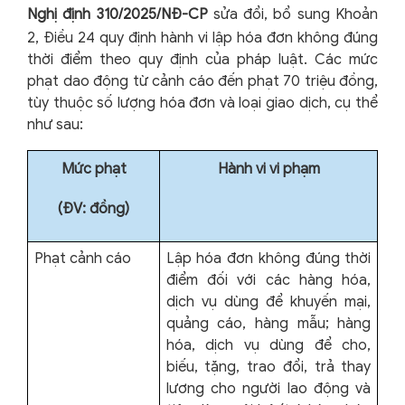
Nghị định 310/2025/NĐ-CP
sửa đổi, bổ sung Khoản
2, Điều 24 quy định hành vi lập hóa đơn không đúng
thời điểm theo quy định của pháp luật. Các mức
phạt dao động từ cảnh cáo đến phạt 70 triệu đồng,
tùy thuộc số lượng hóa đơn và loại giao dịch, cụ thể
như sau:
Mức phạt
Hành vi vi phạm
(ĐV: đồng)
Phạt cảnh cáo
Lập hóa đơn không đúng thời
điểm đối với các hàng hóa,
dịch vụ dùng để khuyến mại,
quảng cáo, hàng mẫu; hàng
hóa, dịch vụ dùng để cho,
biếu, tặng, trao đổi, trả thay
lương cho người lao động và