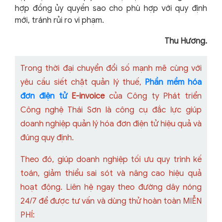
hợp đồng ủy quyền sao cho phù hợp với quy định
mới, tránh rủi ro vi phạm.
Thu Hương.
Trong thời đại chuyển đổi số mạnh mẽ cùng với
yêu cầu siết chặt quản lý thuế,
Phần mềm hóa
đơn điện tử
E-invoice
của Công ty Phát triển
Công nghệ Thái Sơn là công cụ đắc lực giúp
doanh nghiệp quản lý hóa đơn điện tử hiệu quả và
đúng quy định.
Theo đó, giúp doanh nghiệp tối ưu quy trình kế
toán, giảm thiểu sai sót và nâng cao hiệu quả
hoạt động. Liên hệ ngay theo đường dây nóng
24/7 để được tư vấn và dùng thử hoàn toàn MIỄN
PHÍ: