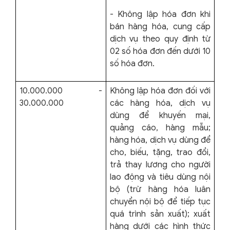
- Không lập hóa đơn khi
bán hàng hóa, cung cấp
dịch vụ theo quy định từ
02 số hóa đơn đến dưới 10
số hóa đơn.
10.000.000 -
Không lập hóa đơn đối với
30.000.000
các hàng hóa, dịch vụ
dùng để khuyến mại,
quảng cáo, hàng mẫu;
hàng hóa, dịch vụ dùng để
cho, biếu, tặng, trao đổi,
trả thay lương cho người
lao động và tiêu dùng nội
bộ (trừ hàng hóa luân
chuyển nội bộ để tiếp tục
quá trình sản xuất); xuất
hàng dưới các hình thức