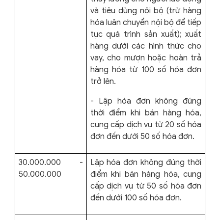
và tiêu dùng nội bộ (trừ hàng
hóa luân chuyển nội bộ để tiếp
tục quá trình sản xuất); xuất
hàng dưới các hình thức cho
vay, cho mượn hoặc hoàn trả
hàng hóa từ 100 số hóa đơn
trở lên.
- Lập hóa đơn không đúng
thời điểm khi bán hàng hóa,
cung cấp dịch vụ từ 20 số hóa
đơn đến dưới 50 số hóa đơn.
30.000.000 -
Lập hóa đơn không đúng thời
50.000.000
điểm khi bán hàng hóa, cung
cấp dịch vụ từ 50 số hóa đơn
đến dưới 100 số hóa đơn.