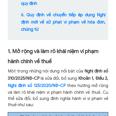
quy định
6. Quy định về chuyển tiếp áp dụng Nghị
định mới về xử phạt vi phạm về hóa đơn,
chứng từ
1. Mở rộng và làm rõ khái niệm vi phạm
hành chính về thuế
Một trong những nội dung nổi bật của
Nghị định số
310/2025/NĐ-CP
là sửa đổi, bổ sung
Khoản 1, Điều 2,
Nghị định số 125/2020/NĐ-CP
theo hướng mở rộng
và làm rõ khái niệm vi phạm hành chính về thuế. Cụ
thể sửa đổi, bổ sung định nghĩa hành vi vi phạm về
thuế như sau: