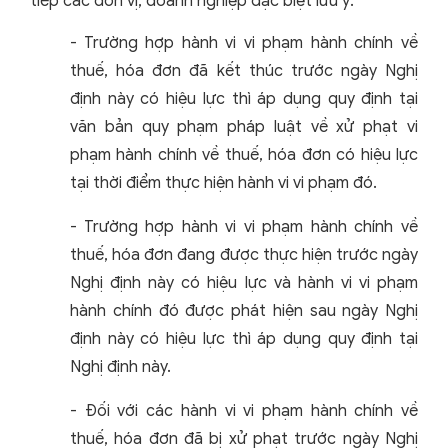
tiếp các đơn vị, doanh nghiệp đặc biệt lưu ý:
-
Trường hợp hành vi vi phạm hành chính về
thuế, hóa đơn đã kết thúc trước ngày Nghị
định này có hiệu lực thì áp dụng quy định tại
văn bản quy phạm pháp luật về xử phạt vi
phạm hành chính về thuế, hóa đơn có hiệu lực
tại thời điểm thực hiện hành vi vi phạm đó.
-
Trường hợp hành vi vi phạm hành chính về
thuế, hóa đơn đang được thực hiện trước ngày
Nghị định này có hiệu lực và hành vi vi phạm
hành chính đó được phát hiện sau ngày Nghị
định này có hiệu lực thì áp dụng quy định tại
Nghị định này.
-
Đối với các hành vi vi phạm hành chính về
thuế, hóa đơn đã bị xử phạt trước ngày Nghị