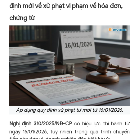
định mới về xử phạt vi phạm về hóa đơn,
chứng từ
Áp dụng quy định xử phạt từ mới từ 16/01/2026.
Nghị định 310/2025/NĐ-CP
có hiệu lực thi hành từ
ngày 16/01/2026, tuy nhiên trong quá trình chuyển