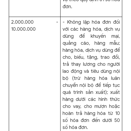
đơn.
2.000.000 -
- Không lập hóa đơn đối
10.000.000
với các hàng hóa, dịch vụ
dùng để khuyến mại,
quảng cáo, hàng mẫu;
hàng hóa, dịch vụ dùng để
cho, biếu, tặng, trao đổi,
trả thay lương cho người
lao động và tiêu dùng nội
bộ (trừ hàng hóa luân
chuyển nội bộ để tiếp tục
quá trình sản xuất); xuất
hàng dưới các hình thức
cho vay, cho mượn hoặc
hoàn trả hàng hóa từ 10
số hóa đơn đến dưới 50
số hóa đơn.