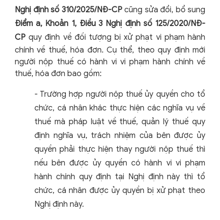
Nghị định số 310/2025/NĐ-CP
cũng sửa đổi, bổ sung
Điểm a, Khoản 1, Điều 3 Nghị định số 125/2020/NĐ-
CP
quy định về đối tượng bị xử phạt vi phạm hành
chính về thuế, hóa đơn. Cụ thể, theo quy định mới
người nộp thuế có hành vi vi phạm hành chính về
thuế, hóa đơn bao gồm:
-
Trường hợp người nộp thuế ủy quyền cho tổ
chức, cá nhân khác thực hiện các nghĩa vụ về
thuế mà pháp luật về thuế, quản lý thuế quy
định nghĩa vụ, trách nhiệm của bên được ủy
quyền phải thực hiện thay người nộp thuế thì
nếu bên được ủy quyền có hành vi vi phạm
hành chính quy định tại Nghị định này thì tổ
chức, cá nhân được ủy quyền bị xử phạt theo
Nghị định này.