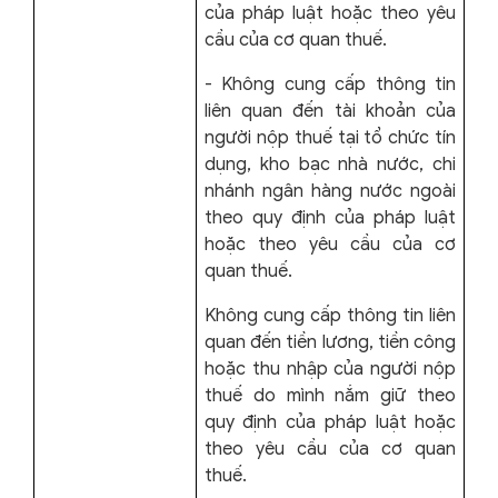
của pháp luật hoặc theo yêu
cầu của cơ quan thuế.
- Không cung cấp thông tin
liên quan đến tài khoản của
người nộp thuế tại tổ chức tín
dụng, kho bạc nhà nước, chi
nhánh ngân hàng nước ngoài
theo quy định của pháp luật
hoặc theo yêu cầu của cơ
quan thuế.
Không cung cấp thông tin liên
quan đến tiền lương, tiền công
hoặc thu nhập của người nộp
thuế do mình nắm giữ theo
quy định của pháp luật hoặc
theo yêu cầu của cơ quan
thuế.