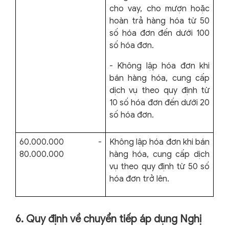
cho vay, cho mượn hoặc
hoàn trả hàng hóa từ 50
số hóa đơn đến dưới 100
số hóa đơn.
- Không lập hóa đơn khi
bán hàng hóa, cung cấp
dịch vụ theo quy định từ
10 số hóa đơn đến dưới 20
số hóa đơn.
60.000.000 -
Không lập hóa đơn khi bán
80.000.000
hàng hóa, cung cấp dịch
vụ theo quy định từ 50 số
hóa đơn trở lên.
6. Quy định về chuyển tiếp áp dụng Nghị