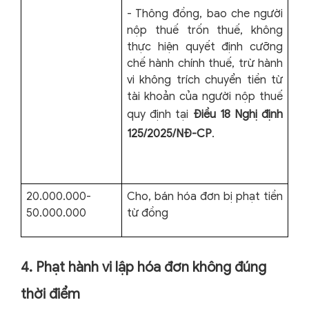
- Thông đồng, bao che người
nộp thuế trốn thuế, không
thực hiện quyết định cưỡng
chế hành chính thuế, trừ hành
vi không trích chuyển tiền từ
tài khoản của người nộp thuế
quy định tại
Điều 18 Nghị định
125/2025/NĐ-CP
.
20.000.000-
Cho, bán hóa đơn bị phạt tiền
50.000.000
từ đồng
4. Phạt hành vi lập hóa đơn không đúng
thời điểm