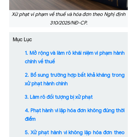
Xử phạt vi phạm về thuế và hóa đơn theo Nghị định
310/2025/NĐ-CP.
Mục Lục
1. Mở rộng và làm rõ khái niệm vi phạm hành
chính về thuế
2. Bổ sung trường hợp bất khả kháng trong
xử phạt hành chính
3. Làm rõ đối tượng bị xử phạt
4. Phạt hành vi lập hóa đơn không đúng thời
điểm
5. Xử phạt hành vi không lập hóa đơn theo