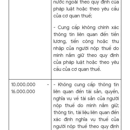
nước ngoài theo quy định của
pháp luật hoặc theo yêu cầu
của cơ quan thuế;
- Cung cấp không chính xác
thông tin liên quan đến tiền
lương, tiền công hoặc thu
nhập của người nộp thuế do
mình nắm giữ theo quy định
của pháp luật hoặc theo yêu
cầu của cơ quan thuế.
10.000.000 -
- Không cung cấp thông tin
16.000.000
liên quan đến tài sản, quyền,
nghĩa vụ về tài sản của người
nộp thuế do mình nắm giữ;
thông tin, tài liệu liên quan đến
xác định nghĩa vụ thuế của
người nộp thuế theo quy định