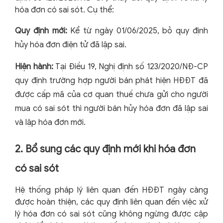
hóa đơn có sai sót. Cụ thể:
Quy định mới:
Kể từ ngày 01/06/2025, bỏ quy định
hủy hóa đơn điện tử đã lập sai.
Hiện hành:
Tại Điều 19, Nghị định số 123/2020/NĐ-CP
quy định trường hợp người bán phát hiện HĐĐT đã
được cấp mã của cơ quan thuế chưa gửi cho người
mua có sai sót thì người bán hủy hóa đơn đã lập sai
và lập hóa đơn mới.
2. Bổ sung các quy định mới khi hóa đơn
có sai sót
Hệ thống pháp lý liên quan đến HĐĐT ngày càng
được hoàn thiện, các quy định liên quan đến việc xử
lý hóa đơn có sai sót cũng không ngừng được cập