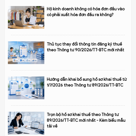
Hộ kinh doanh không có hóa đơn đầu vào
có phải xuất hóa đơn đầu ra không?
Thủ tục thay đổi thông tin đăng ký thuế
theo Thông tư 90/2026/TT-BTC mới nhất
Hướng dẫn khai bổ sung hồ sơ khai thuế từ
1/7/2026 theo Thông tư 89/2026/TT-BTC
Trọn bộ hồ sơ khai thuế theo Thông tư
89/2026/TT-BTC mới nhất - Kèm biểu mẫu
tải về