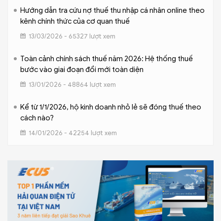
Hướng dẫn tra cứu nợ thuế thu nhập cá nhân online theo
kênh chính thức của cơ quan thuế
13/03/2026 - 65327 lượt xem
Toàn cảnh chính sách thuế năm 2026: Hệ thống thuế
bước vào giai đoạn đổi mới toàn diện
13/01/2026 - 48864 lượt xem
Kể từ 1/1/2026, hộ kinh doanh nhỏ lẻ sẽ đóng thuế theo
cách nào?
14/01/2026 - 42254 lượt xem