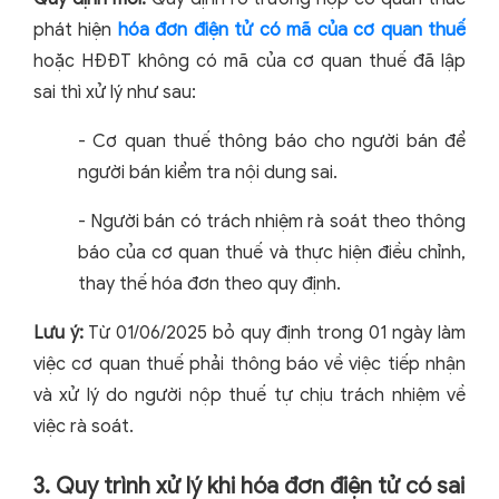
phát hiện
hóa đơn điện tử có mã của cơ quan thuế
hoặc HĐĐT không có mã của cơ quan thuế đã lập
sai thì xử lý như sau:
-
Cơ quan thuế thông báo cho người bán để
người bán kiểm tra nội dung sai.
-
Người bán có trách nhiệm rà soát theo thông
báo của cơ quan thuế và thực hiện điều chỉnh,
thay thế hóa đơn theo quy định.
Lưu ý:
Từ 01/06/2025 bỏ quy định trong 01 ngày làm
việc cơ quan thuế phải thông báo về việc tiếp nhận
và xử lý do người nộp thuế tự chịu trách nhiệm về
việc rà soát.
3. Quy trình xử lý khi hóa đơn điện tử có sai