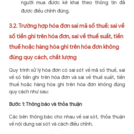
người mua được kê khai theo thông tin đã
được điều chỉnh đúng.
3.2. Trường hợp hóa đơn sai mã số thuế; sai về
số tiền ghi trên hóa đơn, sai về thuế suất, tiền
thuế hoặc hàng hóa ghi trên hóa đơn không
đúng quy cách, chất lượng
Quy trình xử lý hóa đơn có sai sót về mã số thuế, sai
về số tiền ghi trên hóa đơn và sai về thuế suất, tiền
thuế hoặc hàng hóa ghi trên hóa đơn không đúng
quy cách như sau:
Bước 1: Thông báo và thỏa thuận
Các bên thông báo cho nhau về sai sót, thỏa thuận
về nội dung sai sót và cách điều chỉnh.