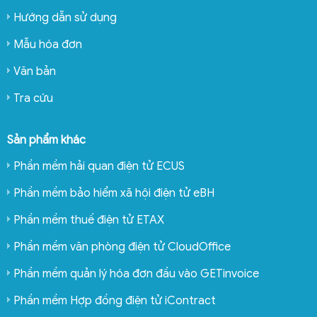
Hướng dẫn sử dụng
Mẫu hóa đơn
Văn bản
Tra cứu
Sản phẩm khác
Phần mềm hải quan điện tử ECUS
Phần mềm bảo hiểm xã hội điện tử eBH
Phần mềm thuế điện tử ETAX
Phần mềm văn phòng điện tử CloudOffice
Phần mềm quản lý hóa đơn đầu vào GETinvoice
Phần mềm Hợp đồng điện tử iContract