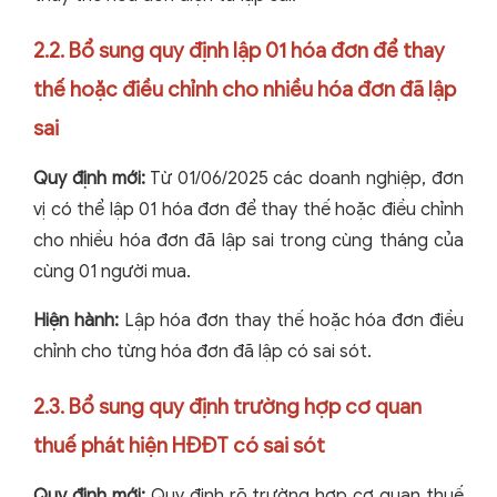
2.2. Bổ sung quy định lập 01 hóa đơn để thay
thế hoặc điều chỉnh cho nhiều hóa đơn đã lập
sai
Quy định mới:
Từ 01/06/2025 các doanh nghiệp, đơn
vị có thể lập 01 hóa đơn để thay thế hoặc điều chỉnh
cho nhiều hóa đơn đã lập sai trong cùng tháng của
cùng 01 người mua.
Hiện hành:
Lập hóa đơn thay thế hoặc hóa đơn điều
chỉnh cho từng hóa đơn đã lập có sai sót.
2.3. Bổ sung quy định trường hợp cơ quan
thuế phát hiện HĐĐT có sai sót
Quy định mới:
Quy định rõ trường hợp cơ quan thuế