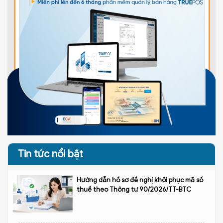
Tin tức nổi bật
Hướng dẫn hồ sơ đề nghị khôi phục mã số
thuế theo Thông tư 90/2026/TT-BTC