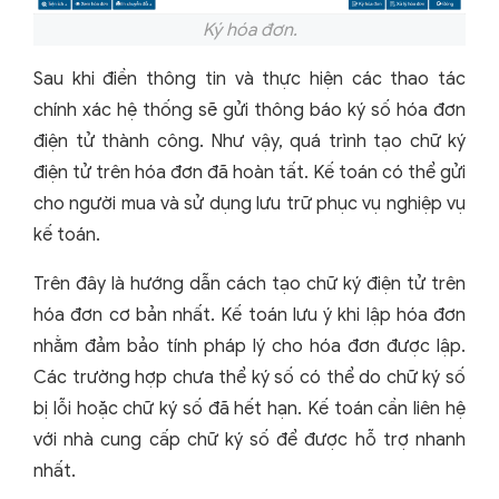
Ký hóa đơn.
Sau khi điền thông tin và thực hiện các thao tác
chính xác hệ thống sẽ gửi thông báo ký số hóa đơn
điện tử thành công. Như vậy, quá trình tạo chữ ký
điện tử trên hóa đơn đã hoàn tất. Kế toán có thể gửi
cho người mua và sử dụng lưu trữ phục vụ nghiệp vụ
kế toán.
Trên đây là hướng dẫn cách tạo chữ ký điện tử trên
hóa đơn cơ bản nhất. Kế toán lưu ý khi lập hóa đơn
nhằm đảm bảo tính pháp lý cho hóa đơn được lập.
Các trường hợp chưa thể ký số có thể do chữ ký số
bị lỗi hoặc chữ ký số đã hết hạn. Kế toán cần liên hệ
với nhà cung cấp chữ ký số để được hỗ trợ nhanh
nhất.