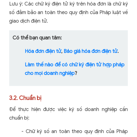
Lưu ý: Các chữ ký điện tử ký trên hóa đơn là chữ ký
số đảm bảo an toàn theo quy định của Pháp luật về
giao dịch điện tử.
Có thể bạn quan tâm:
Hóa đơn điện tử
,
Báo giá hóa đơn điện tử
.
Làm thế nào để có chữ ký điện tử hợp pháp
cho mọi doanh nghiệp
?
3.2. Chuẩn bị
Để thực hiện được việc ký số doanh nghiệp cần
chuẩn bị:
- Chữ ký số an toàn theo quy định của Pháp