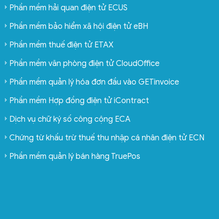
Phần mềm hải quan điện tử ECUS
Phần mềm bảo hiểm xã hội điện tử eBH
Phần mềm thuế điện tử ETAX
Phần mềm văn phòng điện tử CloudOffice
Phần mềm quản lý hóa đơn đầu vào GETinvoice
Phần mềm Hợp đồng điện tử iContract
Dịch vụ chữ ký số công cộng ECA
Chứng từ khấu trừ thuế thu nhập cá nhân điện tử ECN
Phần mềm quản lý bán hàng TruePos