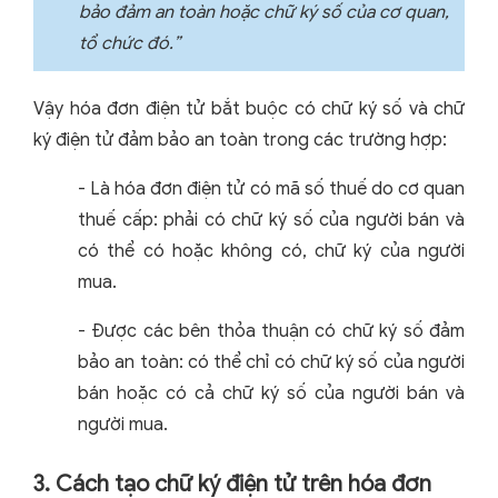
bảo đảm an toàn hoặc chữ ký số của cơ quan,
tổ chức đó.”
Vậy hóa đơn điện tử bắt buộc có chữ ký số và chữ
ký điện tử đảm bảo an toàn trong các trường hợp:
- Là hóa đơn điện tử có mã số thuế do cơ quan
thuế cấp: phải có chữ ký số của người bán và
có thể có hoặc không có, chữ ký của người
mua.
- Được các bên thỏa thuận có chữ ký số đảm
bảo an toàn: có thể chỉ có chữ ký số của người
bán hoặc có cả chữ ký số của người bán và
người mua.
3. Cách tạo chữ ký điện tử trên hóa đơn