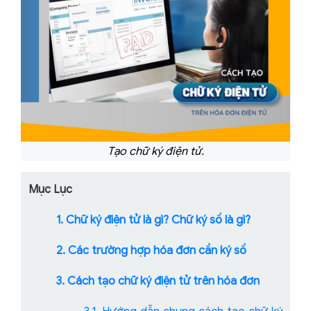
Tạo chữ ký điện tử.
Mục Lục
1. Chữ ký điện tử là gì? Chữ ký số là gì?
2. Các trường hợp hóa đơn cần ký số
3. Cách tạo chữ ký điện tử trên hóa đơn