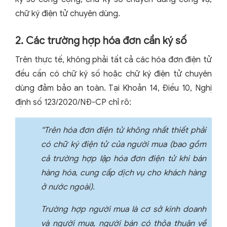
chữ ký điện tử chuyên dùng.
2. Các trường hợp hóa đơn cần ký số
Trên thực tế, không phải tất cả các hóa đơn điện tử
đều cần có chữ ký số hoặc chữ ký điện tử chuyên
dùng đảm bảo an toàn. Tại Khoản 14, Điều 10, Nghị
định số 123/2020/NĐ-CP chỉ rõ:
“Trên hóa đơn điện tử không nhất thiết phải
có chữ ký điện tử của người mua (bao gồm
cả trường hợp lập hóa đơn điện tử khi bán
hàng hóa, cung cấp dịch vụ cho khách hàng
ở nước ngoài).
Trường hợp người mua là cơ sở kinh doanh
và người mua, người bán có thỏa thuận về