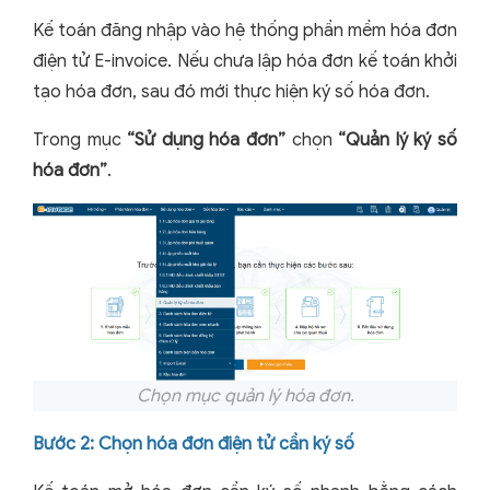
Kế toán đăng nhập vào hệ thống phần mềm hóa đơn
điện tử E-invoice. Nếu chưa lập hóa đơn kế toán khởi
tạo hóa đơn, sau đó mới thực hiện ký số hóa đơn.
Trong mục
“Sử dụng hóa đơn”
chọn
“Quản lý ký số
hóa đơn”
.
Chọn mục quản lý hóa đơn.
Bước 2: Chọn hóa đơn điện tử cần ký số