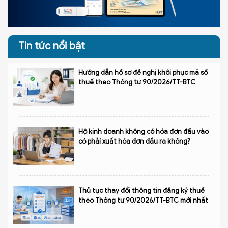
Tin tức nổi bật
Hướng dẫn hồ sơ đề nghị khôi phục mã số
thuế theo Thông tư 90/2026/TT-BTC
Hộ kinh doanh không có hóa đơn đầu vào
có phải xuất hóa đơn đầu ra không?
Thủ tục thay đổi thông tin đăng ký thuế
theo Thông tư 90/2026/TT-BTC mới nhất