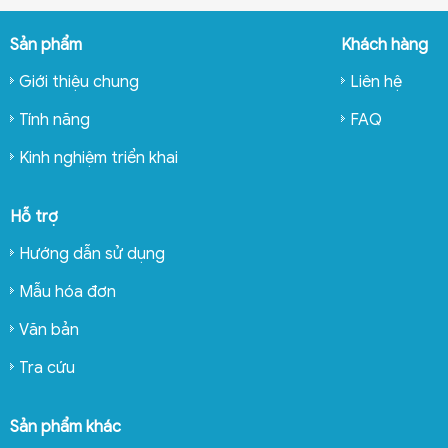
Sản phẩm
Khách hàng
Giới thiệu chung
Liên hệ
Tính năng
FAQ
Kinh nghiệm triển khai
Hỗ trợ
Hướng dẫn sử dụng
Mẫu hóa đơn
Văn bản
Tra cứu
Sản phẩm khác