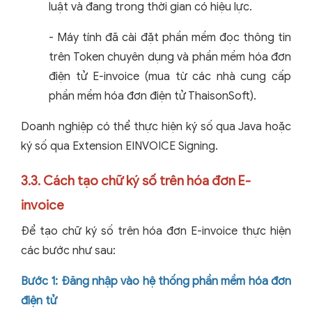
luật và đang trong thời gian có hiệu lực.
- Máy tính đã cài đặt phần mềm đọc thông tin
trên Token chuyên dụng và phần mềm hóa đơn
điện tử E-invoice (mua từ các nhà cung cấp
phần mềm hóa đơn điện tử ThaisonSoft).
Doanh nghiệp có thể thực hiện ký số qua Java hoặc
ký số qua Extension EINVOICE Signing.
3.3. Cách tạo chữ ký số trên hóa đơn E-
invoice
Để tạo chữ ký số trên hóa đơn E-invoice thực hiện
các bước như sau:
Bước 1: Đăng nhập vào hệ thống phần mềm hóa đơn
điện tử