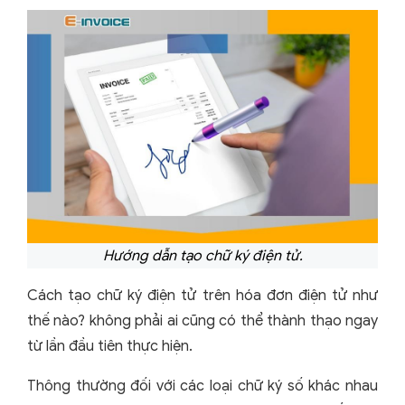
Hướng dẫn tạo chữ ký điện tử.
Cách tạo chữ ký điện tử trên hóa đơn điện tử như
thế nào? không phải ai cũng có thể thành thạo ngay
từ lần đầu tiên thực hiện.
Thông thường đối với các loại chữ ký số khác nhau