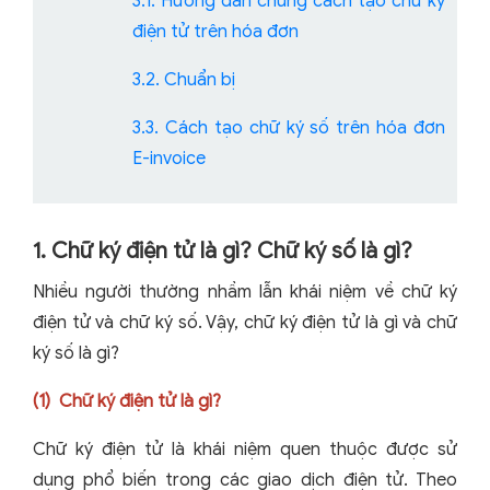
3.1. Hướng dẫn chung cách tạo chữ ký
điện tử trên hóa đơn
3.2. Chuẩn bị
3.3. Cách tạo chữ ký số trên hóa đơn
E-invoice
1. Chữ ký điện tử là gì? Chữ ký số là gì?
Nhiều người thường nhầm lẫn khái niệm về chữ ký
điện tử và chữ ký số. Vậy, chữ ký điện tử là gì và chữ
ký số là gì?
(1)
Chữ ký điện tử là gì?
Chữ ký điện tử là khái niệm quen thuộc được sử
dụng phổ biến trong các giao dịch điện tử. Theo