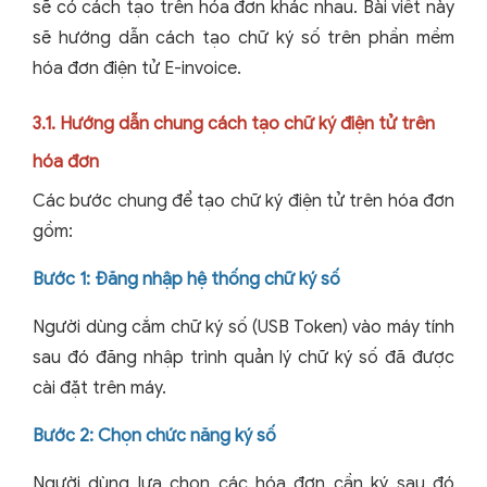
sẽ có cách tạo trên hóa đơn khác nhau. Bài viết này
sẽ hướng dẫn cách tạo chữ ký số trên phần mềm
hóa đơn điện tử E-invoice.
3.1. Hướng dẫn chung cách tạo chữ ký điện tử trên
hóa đơn
Các bước chung để tạo chữ ký điện tử trên hóa đơn
gồm:
Bước 1: Đăng nhập hệ thống chữ ký số
Người dùng cắm chữ ký số (USB Token) vào máy tính
sau đó đăng nhập trình quản lý chữ ký số đã được
cài đặt trên máy.
Bước 2: Chọn chức năng ký số
Người dùng lựa chọn các hóa đơn cần ký sau đó