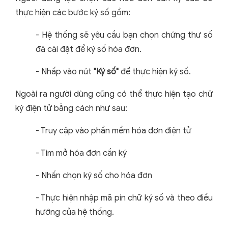
thực hiện các bước ký số gồm:
- Hệ thống sẽ yêu cầu bạn chọn chứng thư số
đã cài đặt để ký số hóa đơn.
- Nhấp vào nút
"Ký số"
để thực hiện ký số.
Ngoài ra người dùng cũng có thể thực hiện tạo chữ
ký điện tử bằng cách như sau:
- Truy cập vào phần mềm hóa đơn điện tử
- Tìm mở hóa đơn cần ký
- Nhấn chọn ký số cho hóa đơn
- Thực hiện nhập mã pin chữ ký số và theo điều
hướng của hệ thống.