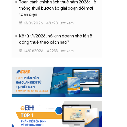
Toàn cảnh chính sách thuế năm 2026: Hệ
thống thuế bước vào giai đoạn đổi mới
toàn diện
13/01/2026 - 48798 lượt xem
Kể từ 1/1/2026, hộ kinh doanh nhỏ lẻ sẽ
đóng thuế theo cách nào?
14/01/2026 - 42233 lượt xem