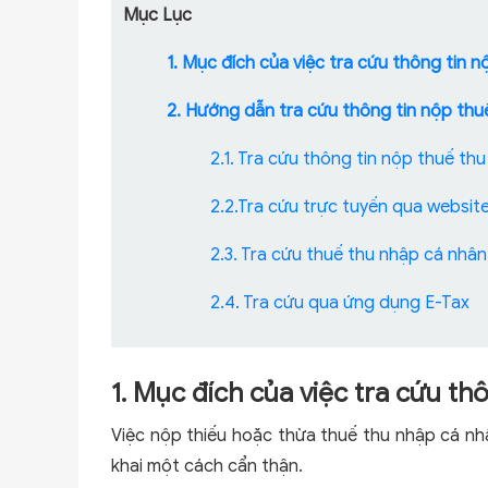
Mục Lục
1. Mục đích của việc tra cứu thông tin 
2. Hướng dẫn tra cứu thông tin nộp thu
2.1. Tra cứu thông tin nộp thuế t
2.2.Tra cứu trực tuyến qua websit
2.3. Tra cứu thuế thu nhập cá nhâ
2.4. Tra cứu qua ứng dụng E-Tax
1. Mục đích của việc tra cứu th
Việc nộp thiếu hoặc thừa thuế thu nhập cá nhâ
khai một cách cẩn thận.