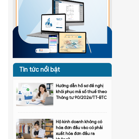
Tin tức nổi bật
Hướng dẫn hồ sơ đề nghị
khôi phục mã số thuế theo
Thông tư 90/2026/TT-BTC
Hộ kinh doanh không có
hóa đơn đầu vào có phải
xuất hóa đơn đầu ra