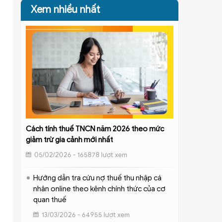
Xem nhiều nhất
Cách tính thuế TNCN năm 2026 theo mức
giảm trừ gia cảnh mới nhất
05/02/2026 - 165878 lượt xem
Hướng dẫn tra cứu nợ thuế thu nhập cá
nhân online theo kênh chính thức của cơ
quan thuế
13/03/2026 - 64955 lượt xem