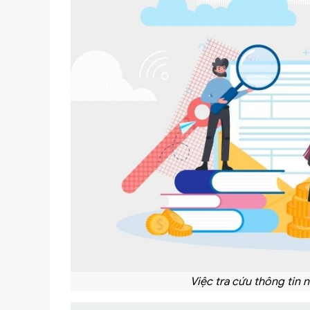
Việc tra cứu thông tin n