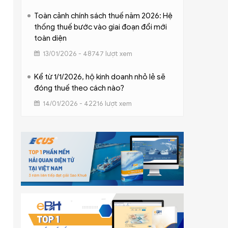
Toàn cảnh chính sách thuế năm 2026: Hệ
thống thuế bước vào giai đoạn đổi mới
toàn diện
13/01/2026 - 48747 lượt xem
Kể từ 1/1/2026, hộ kinh doanh nhỏ lẻ sẽ
đóng thuế theo cách nào?
14/01/2026 - 42216 lượt xem