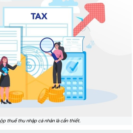
ộp thuế thu nhập cá nhân là cần thiết.