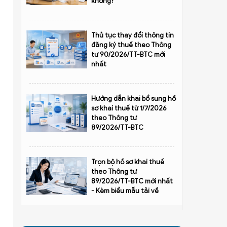
không?
Thủ tục thay đổi thông tin
đăng ký thuế theo Thông
tư 90/2026/TT-BTC mới
nhất
Hướng dẫn khai bổ sung hồ
sơ khai thuế từ 1/7/2026
theo Thông tư
89/2026/TT-BTC
Trọn bộ hồ sơ khai thuế
theo Thông tư
89/2026/TT-BTC mới nhất
- Kèm biểu mẫu tải về