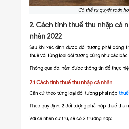
Có thể tự quyết toán ho
2. Cách tính thuế thu nhập cá 
nhân 2022
Sau khi xác định được đối tượng phải đóng th
thuế với từng loại đối tượng cũng như các bậc
Thông qua đó, nắm được thông tin để thực hiệ
2.1 Cách tính thuế thu nhập cá nhân
Căn cứ theo từng loại đối tượng phải nộp
thuế
Theo quy định, 2 đối tượng phải nộp thuế thu 
Với cá nhân cư trú, sẽ có 2 trường hợp: