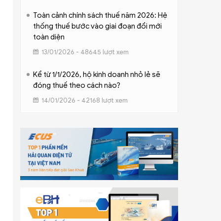
Toàn cảnh chính sách thuế năm 2026: Hệ
thống thuế bước vào giai đoạn đổi mới
toàn diện
13/01/2026 - 48645 lượt xem
Kể từ 1/1/2026, hộ kinh doanh nhỏ lẻ sẽ
đóng thuế theo cách nào?
14/01/2026 - 42168 lượt xem