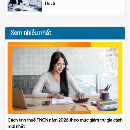
tải về
Xem nhiều nhất
Cách tính thuế TNCN năm 2026 theo mức giảm trừ gia cảnh
mới nhất