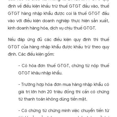
định về điều kiện khấu trừ thuế GTGT đầu vào, thuế
GTGT hàng nhập khẩu được coi là thuế GTGT đầu
vào với điều kiện doanh nghiệp thực hiện sản xuất,
kinh doanh hàng hóa, dịch vụ chịu thuế GTGT.
Nếu đáp ứng đủ các điều kiện quy định thì thuế
GTGT của hàng nhập khẩu được khấu trừ theo quy
định. Các điều kiện gồm:
- Có hóa đơn thuế GTGT, chứng từ nộp thuế
GTGT khâu nhập khẩu.
- Trường hợp hóa đơn mua hàng nhập khẩu có
giá trị lớn hơn 20 triệu đồng thì cần có chứng
từ thanh toán không dùng tiền mặt.
- Có chứng từ chứng minh việc chuyển tiền từ