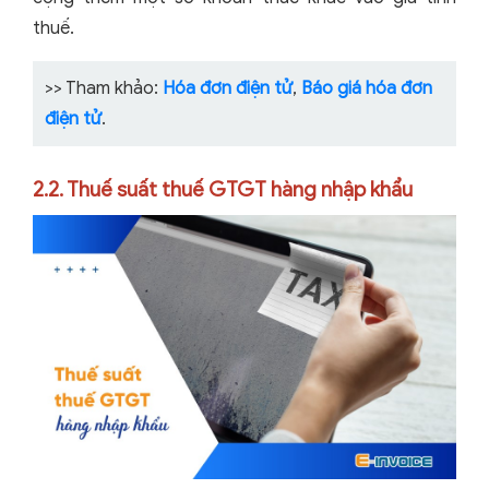
thuế.
>> Tham khảo:
Hóa đơn điện tử
,
Báo giá hóa đơn
điện tử
.
2.2. Thuế suất thuế GTGT hàng nhập khẩu