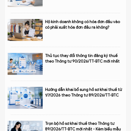
Hộ kinh doanh không có hóa đơn đầu vào
có phải xuất hóa đơn đầu ra không?
Thủ tục thay đổi thông tin đăng ký thuế
theo Thông tư 90/2026/TT-BTC mới nhất
Hướng dẫn khai bổ sung hồ sơ khai thuế từ
1/7/2026 theo Thông tư 89/2026/TT-BTC
Trọn bộ hồ sơ khai thuế theo Thông tư
89/2026/TT-BTC mới nhất - Kèm biểu mẫu