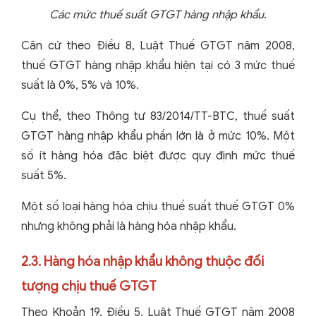
Các mức thuế suất GTGT hàng nhập khẩu.
Căn cứ theo Điều 8, Luật Thuế GTGT năm 2008,
thuế GTGT hàng nhập khẩu hiện tại có 3 mức thuế
suất là 0%, 5% và 10%.
Cụ thể, theo Thông tư 83/2014/TT-BTC, thuế suất
GTGT hàng nhập khẩu phần lớn là ở mức 10%.
Một
số ít hàng hóa đặc biệt được quy định mức thuế
suất 5%.
Một số loại hàng hóa chịu thuế suất thuế GTGT 0%
nhưng không phải là hàng hóa nhập khẩu.
2.3. Hàng hóa nhập khẩu không thuộc đối
tượng chịu thuế GTGT
Theo Khoản 19, Điều 5, Luật Thuế GTGT năm 2008