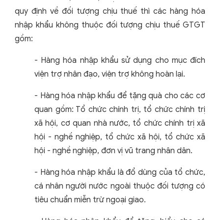
quy định về đối tượng chịu thuế thì các hàng hóa
nhập khẩu không thuộc đối tượng chịu thuế GTGT
gồm:
- Hàng hóa nhập khẩu sử dụng cho mục đích
viện trợ nhân đạo, viện trợ không hoàn lại.
- Hàng hóa nhập khẩu để tặng quà cho các cơ
quan gồm: Tổ chức chính trị, tổ chức chính trị
xã hội, cơ quan nhà nước, tổ chức chính trị xã
hội - nghề nghiệp, tổ chức xã hội, tổ chức xã
hội - nghề nghiệp, đơn vị vũ trang nhân dân.
- Hàng hóa nhập khẩu là đổ dùng của tổ chức,
cá nhân người nước ngoài thuộc đối tượng có
tiêu chuẩn miễn trừ ngoại giao.