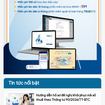
Tin tức nổi bật
Hướng dẫn hồ sơ đề nghị khôi phục mã số
thuế theo Thông tư 90/2026/TT-BTC