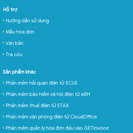
Hỗ trợ
Hướng dẫn sử dụng
Mẫu hóa đơn
Văn bản
Tra cứu
Sản phẩm khác
Phần mềm hải quan điện tử ECUS
Phần mềm bảo hiểm xã hội điện tử eBH
Phần mềm thuế điện tử ETAX
Phần mềm văn phòng điện tử CloudOffice
Phần mềm quản lý hóa đơn đầu vào GETinvoice