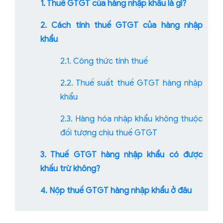
1. Thuế GTGT của hàng nhập khẩu là gì?
2. Cách tính thuế GTGT của hàng nhập
khẩu
2.1. Công thức tính thuế
2.2. Thuế suất thuế GTGT hàng nhập
khẩu
2.3. Hàng hóa nhập khẩu không thuộc
đối tượng chịu thuế GTGT
3. Thuế GTGT hàng nhập khẩu có được
khấu trừ không?
4. Nộp thuế GTGT hàng nhập khẩu ở đâu