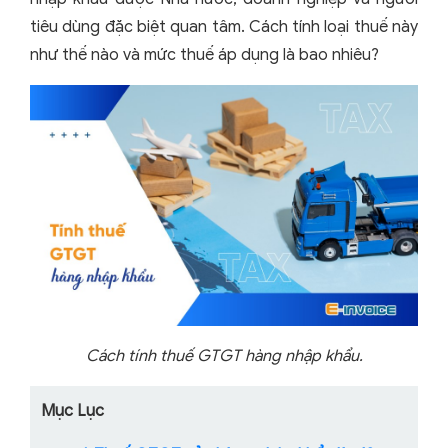
tiêu dùng đặc biệt quan tâm. Cách tính loại thuế này
như thế nào và mức thuế áp dụng là bao nhiêu?
Cách tính thuế GTGT hàng nhập khẩu.
Mục Lục