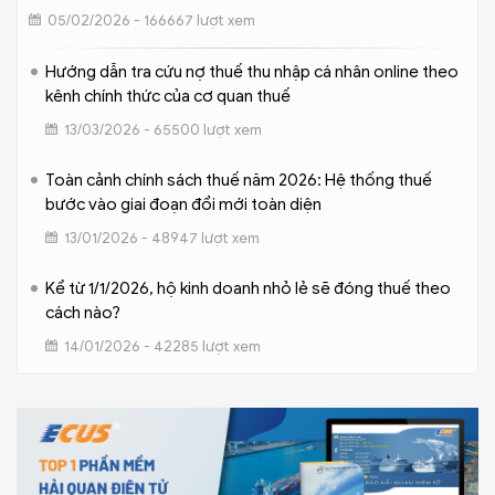
05/02/2026 - 166667 lượt xem
Hướng dẫn tra cứu nợ thuế thu nhập cá nhân online theo
kênh chính thức của cơ quan thuế
13/03/2026 - 65500 lượt xem
Toàn cảnh chính sách thuế năm 2026: Hệ thống thuế
bước vào giai đoạn đổi mới toàn diện
13/01/2026 - 48947 lượt xem
Kể từ 1/1/2026, hộ kinh doanh nhỏ lẻ sẽ đóng thuế theo
cách nào?
14/01/2026 - 42285 lượt xem