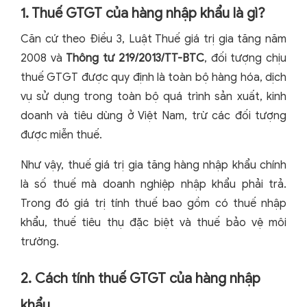
1. Thuế GTGT của hàng nhập khẩu là gì?
Căn cứ theo Điều 3, Luật Thuế giá trị gia tăng năm
2008 và
Thông tư 219/2013/TT-BTC
, đối tượng chịu
thuế GTGT được quy định là toàn bộ hàng hóa, dịch
vụ sử dụng trong toàn bộ quá trình sản xuất, kinh
doanh và tiêu dùng ở Việt Nam, trừ các đối tượng
được miễn thuế.
Như vậy, thuế giá trị gia tăng hàng nhập khẩu chính
là số thuế mà doanh nghiệp nhập khẩu phải trả.
Trong đó giá trị tính thuế bao gồm có thuế nhập
khẩu, thuế tiêu thụ đặc biệt và thuế bảo vệ môi
trường.
2. Cách tính thuế GTGT của hàng nhập
khẩu