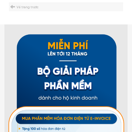
Về trang trước