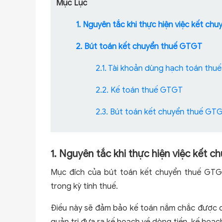
Mục Lục
1. Nguyên tắc khi thực hiện việc kết ch
2. Bút toán kết chuyển thuế GTGT
2.1. Tài khoản dùng hạch toán th
2.2. Kế toán thuế GTGT
2.3. Bút toán kết chuyển thuế GT
1. Nguyên tắc khi thực hiện việc kết 
Mục đích của bút toán kết chuyển thuế GTGT
trong kỳ tính thuế.
Điều này sẽ đảm bảo kế toán nắm chắc được dòn