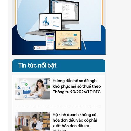
Tin tức nổi bật
Hướng dẫn hồ sơ đề nghị
khôi phục mã số thuế theo
Thông tư 90/2026/TT-BTC
Hộ kinh doanh không có
hóa đơn đầu vào có phải
xuất hóa đơn đầu ra