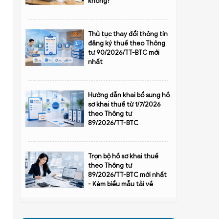
không?
Thủ tục thay đổi thông tin
đăng ký thuế theo Thông
tư 90/2026/TT-BTC mới
nhất
Hướng dẫn khai bổ sung hồ
sơ khai thuế từ 1/7/2026
theo Thông tư
89/2026/TT-BTC
Trọn bộ hồ sơ khai thuế
theo Thông tư
89/2026/TT-BTC mới nhất
- Kèm biểu mẫu tải về