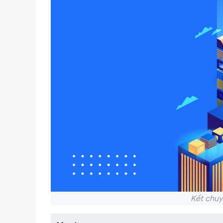
Kết chuy