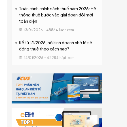
Toàn cảnh chính sách thuế năm 2026: Hệ
thống thuế bước vào giai đoạn đổi mới
toàn diện
13/01/2026 - 48864 lượt xem
Kể từ 1/1/2026, hộ kinh doanh nhỏ lẻ sẽ
đóng thuế theo cách nào?
14/01/2026 - 42254 lượt xem