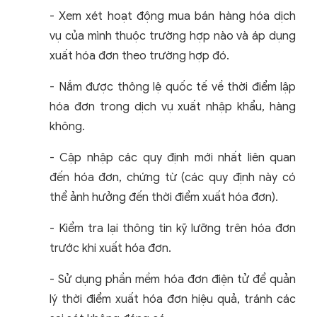
- Xem xét hoạt động mua bán hàng hóa dịch
vụ của mình thuộc trường hợp nào và áp dụng
xuất hóa đơn theo trường hợp đó.
- Nắm được thông lệ quốc tế về thời điểm lập
hóa đơn trong dịch vụ xuất nhập khẩu, hàng
không.
- Cập nhập các quy định mới nhất liên quan
đến hóa đơn, chứng từ (các quy định này có
thể ảnh hưởng đến thời điểm xuất hóa đơn).
- Kiểm tra lại thông tin kỹ lưỡng trên hóa đơn
trước khi xuất hóa đơn.
- Sử dụng phần mềm hóa đơn điện tử để quản
lý thời điểm xuất hóa đơn hiệu quả, tránh các