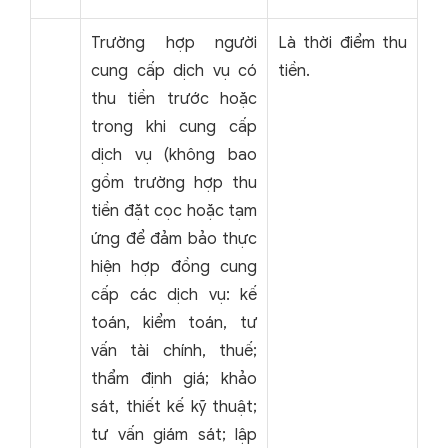
Trường hợp người
Là thời điểm thu
cung cấp dịch vụ có
tiền.
thu tiền trước hoặc
trong khi cung cấp
dịch vụ (không bao
gồm trường hợp thu
tiền đặt cọc hoặc tạm
ứng để đảm bảo thực
hiện hợp đồng cung
cấp các dịch vụ: kế
toán, kiểm toán, tư
vấn tài chính, thuế;
thẩm định giá; khảo
sát, thiết kế kỹ thuật;
tư vấn giám sát; lập