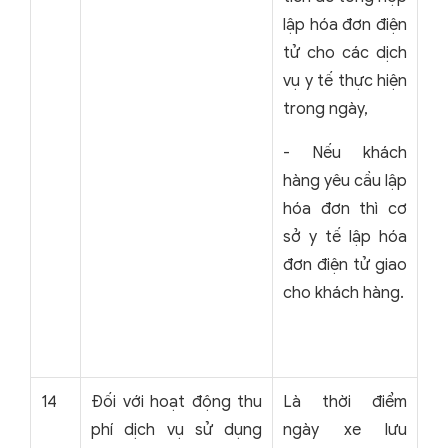
lập hóa đơn điện
tử cho các dịch
vụ y tế thực hiện
trong ngày,
- Nếu khách
hàng yêu cầu lập
hóa đơn thì cơ
sở y tế lập hóa
đơn điện tử giao
cho khách hàng.
14
Đối với hoạt động thu
Là thời điểm
phí dịch vụ sử dụng
ngày xe lưu