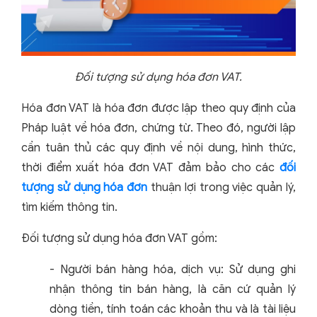
Đối tượng sử dụng hóa đơn VAT.
Hóa đơn VAT là hóa đơn được lập theo quy định của
Pháp luật về hóa đơn, chứng từ.
Theo đó, người lập
cần tuân thủ các quy định về nội dung, hình thức,
thời điểm xuất hóa đơn VAT đảm bảo cho các
đối
tượng sử dụng hóa đơn
thuận lợi trong việc quản lý,
tìm kiếm thông tin.
Đối tượng sử dụng hóa đơn VAT gồm:
- Người bán hàng hóa, dịch vụ: Sử dụng ghi
nhận thông tin bán hàng, là căn cứ quản lý
dòng tiền, tính toán các khoản thu và là tài liệu