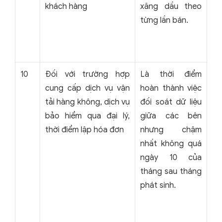
khách hàng
xăng dầu theo
từng lần bán.
10
Đối với trường hợp
Là thời điểm
cung cấp dịch vụ vận
hoàn thành việc
tải hàng không, dịch vụ
đối soát dữ liệu
bảo hiểm qua đại lý,
giữa các bên
thời điểm lập hóa đơn
nhưng chậm
nhất không quá
ngày 10 của
tháng sau tháng
phát sinh.