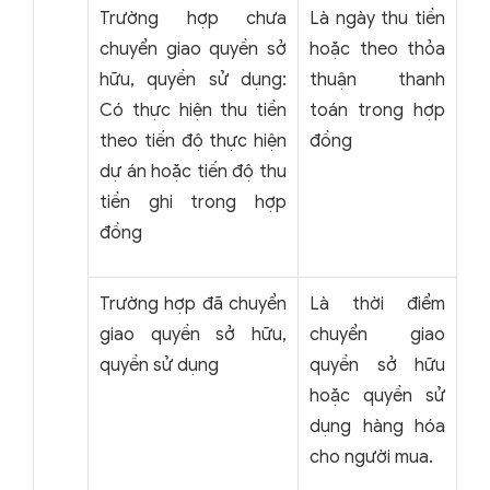
Trường hợp chưa
Là ngày thu tiền
chuyển giao quyền sở
hoặc theo thỏa
hữu, quyền sử dụng:
thuận thanh
Có thực hiện thu tiền
toán trong hợp
theo tiến độ thực hiện
đồng
dự án hoặc tiến độ thu
tiền ghi trong hợp
đồng
Trường hợp đã chuyển
Là thời điểm
giao quyền sở hữu,
chuyển giao
quyền sử dụng
quyền sở hữu
hoặc quyền sử
dụng hàng hóa
cho người mua.