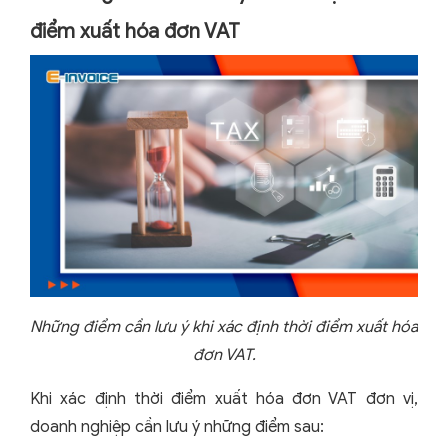
điểm xuất hóa đơn VAT
Những điểm cần lưu ý khi xác định thời điểm xuất hóa
đơn VAT.
Khi xác định thời điểm xuất hóa đơn VAT đơn vị,
doanh nghiệp cần lưu ý những điểm sau: