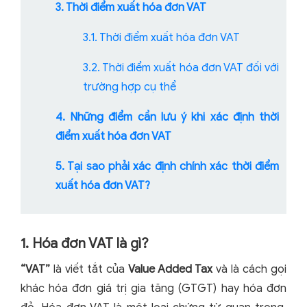
3. Thời điểm xuất hóa đơn VAT
3.1. Thời điểm xuất hóa đơn VAT
3.2. Thời điểm xuất hóa đơn VAT đối với
trường hợp cụ thể
4. Những điểm cần lưu ý khi xác định thời
điểm xuất hóa đơn VAT
5. Tại sao phải xác định chính xác thời điểm
xuất hóa đơn VAT?
1. Hóa đơn VAT là gì?
“VAT”
là viết tắt của
Value Added Tax
và là cách gọi
khác hóa đơn giá trị gia tăng (GTGT) hay hóa đơn