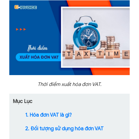
Thời điểm xuất hóa đơn VAT.
Mục Lục
1. Hóa đơn VAT là gì?
2. Đối tượng sử dụng hóa đơn VAT