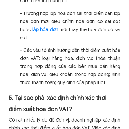
sai sót không đáng có.
- Trường hợp lập hóa đơn sai thời điểm cần lập
hóa đơn mới điều chỉnh hóa đơn có sai sót
hoặc
lập hóa đơn
mới thay thế hóa đơn có sai
sót.
- Các yếu tố ảnh hưởng đến thời điểm xuất hóa
đơn VAT: loại hàng hóa, dịch vụ; thỏa thuận
trong hợp đồng của các bên mua bán hàng
hóa, dịch vụ; điều khoản trong hợp đồng; hình
thức thanh toán; quy định của pháp luật.
5. Tại sao phải xác định chính xác thời
điểm xuất hóa đơn VAT?
Có rất nhiều lý do để đơn vị, doanh nghiệp xác định
chính xác thời điểm xuất hóa đơn VAT. Việc xác định