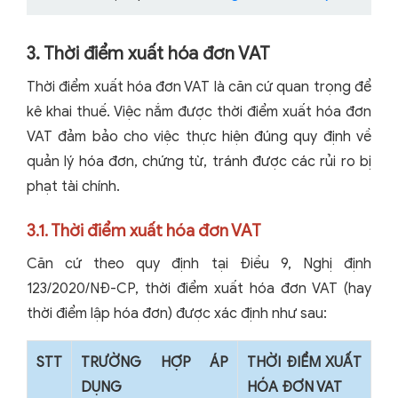
3. Thời điểm xuất hóa đơn VAT
Thời điểm xuất hóa đơn VAT là căn cứ quan trọng để
kê khai thuế.
Việc nắm được thời điểm xuất hóa đơn
VAT đảm bảo cho việc thực hiện đúng quy định về
quản lý hóa đơn, chứng từ, tránh được các rủi ro bị
phạt tài chính.
3.1. Thời điểm xuất hóa đơn VAT
Căn cứ theo quy định tại Điều 9, Nghị định
123/2020/NĐ-CP, thời điểm xuất hóa đơn VAT (hay
thời điểm lập hóa đơn) được xác định như sau:
STT
TRƯỜNG HỢP ÁP
THỜI ĐIỂM XUẤT
DỤNG
HÓA ĐƠN VAT