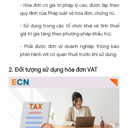
- Hóa đơn có giá trị pháp lý cao, được lập theo
quy định của Pháp luật về hóa đơn, chứng từ.
- Sử dụng trong các tổ chức khai và tính thuế
giá trị gia tăng theo phương pháp khấu trừ;
- Phải được đơn vị/ doanh nghiệp thông báo
phát hành với cơ quan thuế trước khi sử dụng.
2. Đối tượng sử dụng hóa đơn VAT