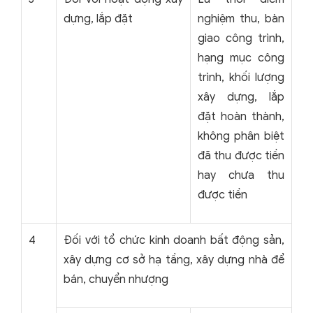
dựng, lắp đặt
nghiệm thu, bàn
giao công trình,
hạng mục công
trình, khối lượng
xây dựng, lắp
đặt hoàn thành,
không phân biệt
đã thu được tiền
hay chưa thu
được tiền
4
Đối với tổ chức kinh doanh bất động sản,
xây dựng cơ sở hạ tầng, xây dựng nhà để
bán, chuyển nhượng