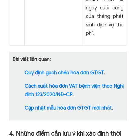
ngày cuối cùng
của tháng phát
sinh dịch vụ thu
phí.
Bài viết liên quan:
Quy định gạch chéo hóa đơn GTGT
.
Cách xuất hóa đơn VAT bệnh viện theo Nghị
định 123/2020/NĐ-CP
.
Cập nhật mẫu hóa đơn GTGT mới nhất
.
4. Những điểm cần lưu ý khi xác định thời