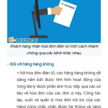
Khách hàng nhận hóa đơn điện tử một cách nhanh
chóng qua các kênh khác nhau.
- Đối với hãng hàng không
+ Với hóa đơn điện tử, các hãng hàng không dễ
dàng nắm bắt được tình hình hoạt động của
từng đại lý được phản ánh trực tiếp qua các số
liệu về hóa đơn của các đơn vị này. Công tác
lập, xuất và quản lý hóa đơn nội bộ của các
hãng cũng chắc chắn được hệ thống và tăng