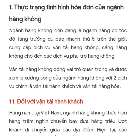
1. Thực trạng tình hình hóa đơn của ngành
hàng không
Ngành hàng không hiện đang là ngành hàng có tốc
độ tăng trưởng dự báo nhanh thứ 5 trên thế giới,
cung cấp dịch vụ vận tải hàng không, cảng hàng
không cho đến các dịch vụ phụ trợ hàng không.
Vận tải hàng không đóng vai trò quan trọng và được
xem là xương sống của ngành hàng không với 2 dịch
vụ chính là vận tải hành khách và vận tải hàng hóa.
1.1. Đối với vận tải hành khách
Hàng năm, tại Việt Nam, ngành hàng không thực hiện
hàng trăm nghìn chuyến bay đưa hàng triệu lượt
khách di chuyển giữa các địa điểm. Hiện tại, các