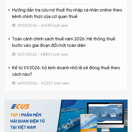
Hướng dẫn tra cứu nợ thuế thu nhập cá nhân online theo
kênh chính thức của cơ quan thuế
13/03/2026 - 65138 lượt xem
Toàn cảnh chính sách thuế năm 2026: Hệ thống thuế
bước vào giai đoạn đổi mới toàn diện
13/01/2026 - 48801 lượt xem
Kể từ 1/1/2026, hộ kinh doanh nhỏ lẻ sẽ đóng thuế theo
cách nào?
14/01/2026 - 42237 lượt xem