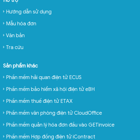
Hỗ trợ
Hướng dẫn sử dụng
Mẫu hóa đơn
Văn bản
Tra cứu
Sản phẩm khác
Phần mềm hải quan điện tử ECUS
Phần mềm bảo hiểm xã hội điện tử eBH
Phần mềm thuế điện tử ETAX
Phần mềm văn phòng điện tử CloudOffice
Phần mềm quản lý hóa đơn đầu vào GETinvoice
Phần mềm Hợp đồng điện tử iContract