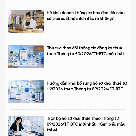
Hộ kinh doanh không có hóa đơn đầu vào
có phải xuất hóa đơn đầu ra không?
Thủ tục thay đổi thông tin đăng ký thuế
theo Thông tư 90/2026/TT-BTC mới nhất
Hướng dẫn khai bổ sung hồ sơ khai thuế từ
1/7/2026 theo Thông tư 89/2026/TT-BTC
Trọn bộ hồ sơ khai thuế theo Thông tư
89/2026/TT-BTC mới nhất - Kèm biểu mẫu
tải về