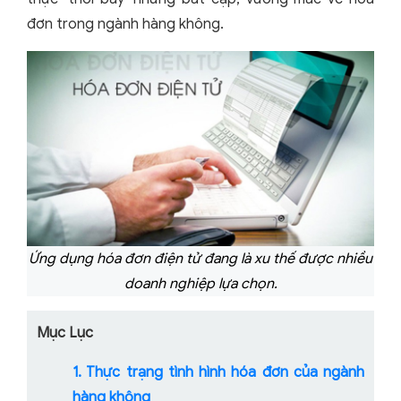
đơn trong ngành hàng không.
Ứng dụng hóa đơn điện tử đang là xu thế được nhiều
doanh nghiệp lựa chọn.
Mục Lục
1. Thực trạng tình hình hóa đơn của ngành
hàng không