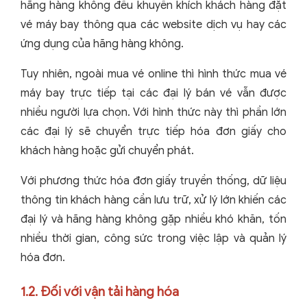
hãng hàng không đều khuyến khích khách hàng đặt
vé máy bay thông qua các website dịch vụ hay các
ứng dụng của hãng hàng không.
Tuy nhiên, ngoài mua vé online thì hình thức mua vé
máy bay trực tiếp tại các đại lý bán vé vẫn được
nhiều người lựa chọn. Với hình thức này thì phần lớn
các đại lý sẽ chuyển trực tiếp hóa đơn giấy cho
khách hàng hoặc gửi chuyển phát.
Với phương thức hóa đơn giấy truyền thống, dữ liệu
thông tin khách hàng cần lưu trữ, xử lý lớn khiến các
đại lý và hãng hàng không gặp nhiều khó khăn, tốn
nhiều thời gian, công sức trong việc lập và quản lý
hóa đơn.
1.2. Đối với vận tải hàng hóa