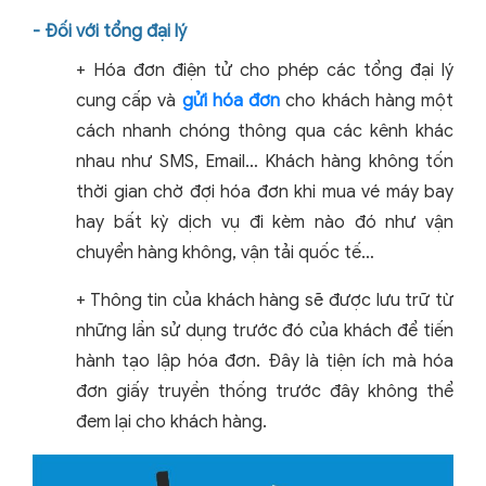
- Đối với tổng đại lý
+ Hóa đơn điện tử cho phép các tổng đại lý
cung cấp và
gửi hóa đơn
cho khách hàng một
cách nhanh chóng thông qua các kênh khác
nhau như SMS, Email…
Khách hàng không tốn
thời gian chờ đợi hóa đơn khi mua vé máy bay
hay bất kỳ dịch vụ đi kèm nào đó như vận
chuyển hàng không, vận tải quốc tế…
+ Thông tin của khách hàng sẽ được lưu trữ từ
những lần sử dụng trước đó của khách để tiến
hành tạo lập hóa đơn.
Đây là tiện ích mà hóa
đơn giấy truyền thống trước đây không thể
đem lại cho khách hàng.