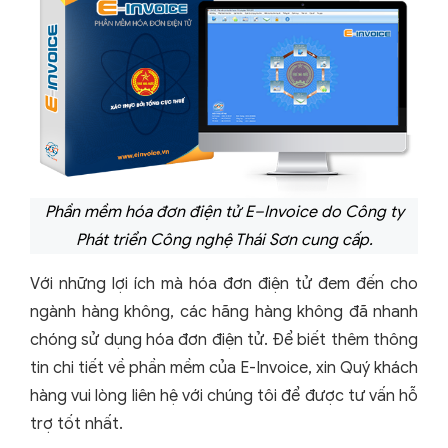
Phần mềm hóa đơn điện tử E–Invoice do Công ty
Phát triển Công nghệ Thái Sơn cung cấp.
Với những lợi ích mà hóa đơn điện tử đem đến cho
ngành hàng không, các hãng hàng không đã nhanh
chóng sử dụng hóa đơn điện tử. Để biết thêm thông
tin chi tiết về phần mềm của E-Invoice, xin Quý khách
hàng vui lòng liên hệ với chúng tôi để được tư vấn hỗ
trợ tốt nhất.