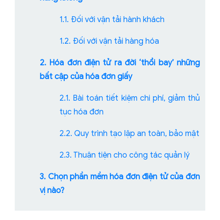
1.1. Đối với vận tải hành khách
1.2. Đối với vận tải hàng hóa
2. Hóa đơn điện tử ra đời ‘thổi bay’ những
bất cập của hóa đơn giấy
2.1. Bài toán tiết kiệm chi phí, giảm thủ
tục hóa đơn
2.2. Quy trình tạo lập an toàn, bảo mật
2.3. Thuận tiện cho công tác quản lý
3. Chọn phần mềm hóa đơn điện tử của đơn
vị nào?