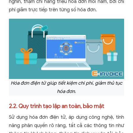
nghìn, thậm chí hàng triệu hóa đơn mỗi năm, bởi chi
phí giảm trực tiếp trên từng số hóa đơn.
Hóa đơn điện tử giúp tiết kiệm chi phí, giảm thủ tục
hóa đơn.
2.2. Quy trình tạo lập an toàn, bảo mật
Sử dụng hóa đơn điện tử, áp dụng công nghệ, tính
năng phân quyền rõ ràng, tất cả các thông tin như