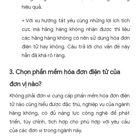
hiệu quả.
+ Với xu hướng tất yếu cùng những lợi ích tích
cực mà hãng hàng không nhận được thì liệu
các hãng hàng không có nên sử dụng hóa đơn
điện tử hay không. Câu trả lời cho vấn đề này
hẳn đã khá rõ ràng.
3. Chọn phần mềm hóa đơn điện tử của
đơn vị nào?
Không phải đơn vị cung cấp phần mềm hóa đơn điện
tử nào cũng hiểu được đặc thù, nghiệp vụ của ngành
hàng không, có đủ năng lực công nghệ để phát
triển, tùy chỉnh, tích hợp cho phù hợp với yêu cầu
của các đơn vị trong ngành này.