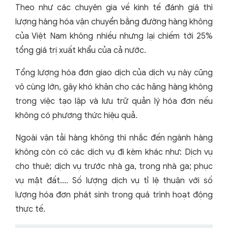
Theo như các chuyên gia về kinh tế đánh giá thì
lượng hàng hóa vận chuyển bằng đường hàng không
của Việt Nam không nhiều nhưng lại chiếm tới 25%
tổng giá trị xuất khẩu của cả nước.
Tổng lượng hóa đơn giao dịch của dịch vụ này cũng
vô cùng lớn, gây khó khăn cho các hãng hàng không
trong việc tạo lập và lưu trữ quản lý hóa đơn nếu
không có phương thức hiệu quả.
Ngoài vận tải hàng không thì nhắc đến ngành hàng
không còn có các dịch vụ đi kèm khác như: Dịch vụ
cho thuê; dịch vụ trước nhà ga, trong nhà ga; phục
vụ mặt đất…. Số lượng dịch vụ tỉ lệ thuận với số
lượng hóa đơn phát sinh trong quá trình hoạt động
thực tế.