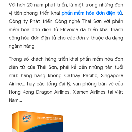
Với hơn 20 năm phát triển, là một trong những đơn
vị tiên phong triển khai
phần mềm hóa đơn điện tử
,
Công ty Phát triển Công nghệ Thái Sơn với phần
mềm hóa đơn điện tử EInvoice đã triển khai thành
công hóa đơn điện tử cho các đơn vị thuộc đa dạng
ngành hàng.
Trong số khách hàng triển khai phần mềm hóa đơn
điện tử của Thái Sơn, phải kể đến những tên tuổi
như: hãng hàng không Cathay Pacific, Singapore
Airline… hay các tổng đại lý, văn phòng bán vé của
Hong Kong Dragon Airlines, Xiamen Airlines tại Việt
Nam...