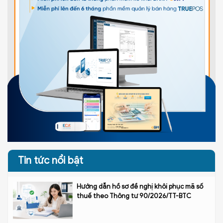
Tin tức nổi bật
Hướng dẫn hồ sơ đề nghị khôi phục mã số
thuế theo Thông tư 90/2026/TT-BTC