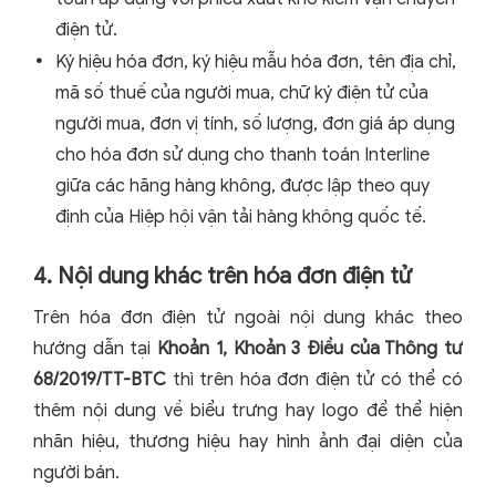
điện tử.
Ký hiệu hóa đơn, ký hiệu mẫu hóa đơn, tên địa chỉ,
mã số thuế của người mua, chữ ký điện tử của
người mua, đơn vị tính, số lượng, đơn giá áp dụng
cho hóa đơn sử dụng cho thanh toán Interline
giữa các hãng hàng không, được lập theo quy
định của Hiệp hội vận tải hàng không quốc tế.
4. Nội dung khác trên hóa đơn điện tử
Trên hóa đơn điện tử ngoài nội dung khác theo
hướng dẫn tại
Khoản 1, Khoản 3 Điều của Thông tư
68/2019/TT-BTC
thì trên hóa đơn điện tử có thể có
thêm nội dung về biểu trưng hay logo để thể hiện
nhãn hiệu, thương hiệu hay hình ảnh đại diện của
người bán.