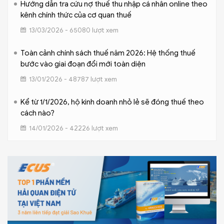
Hướng dẫn tra cứu nợ thuế thu nhập cá nhân online theo
kênh chính thức của cơ quan thuế
13/03/2026 - 65080 lượt xem
Toàn cảnh chính sách thuế năm 2026: Hệ thống thuế
bước vào giai đoạn đổi mới toàn diện
13/01/2026 - 48787 lượt xem
Kể từ 1/1/2026, hộ kinh doanh nhỏ lẻ sẽ đóng thuế theo
cách nào?
14/01/2026 - 42226 lượt xem