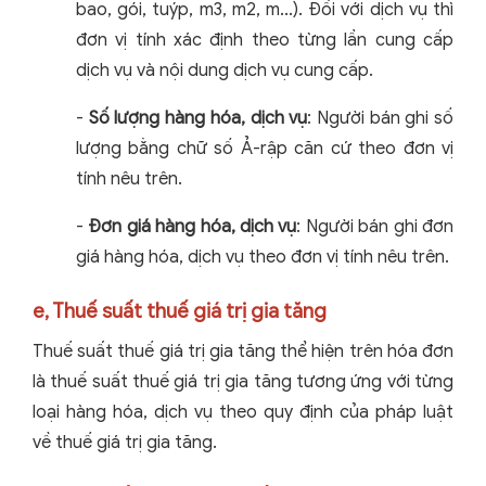
bao, gói, tuýp, m3, m2, m...). Đối với dịch vụ thì
đơn vị tính xác định theo từng lần cung cấp
dịch vụ và nội dung dịch vụ cung cấp.
-
Số lượng hàng hóa, dịch vụ
: Người bán ghi số
lượng bằng chữ số Ả-rập căn cứ theo đơn vị
tính nêu trên.
-
Đơn giá hàng hóa, dịch vụ
: Người bán ghi đơn
giá hàng hóa, dịch vụ theo đơn vị tính nêu trên.
e, Thuế suất thuế giá trị gia tăng
Thuế suất thuế giá trị gia tăng thể hiện trên hóa đơn
là thuế suất thuế giá trị gia tăng tương ứng với từng
loại hàng hóa, dịch vụ theo quy định của pháp luật
về thuế giá trị gia tăng.