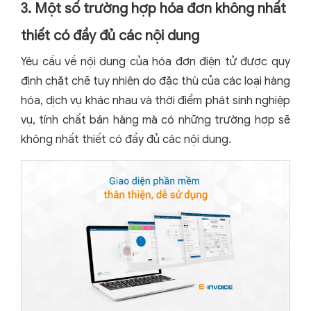
3. Một số trường hợp hóa đơn không nhất
thiết có đầy đủ các nội dung
Yêu cầu về nội dung của hóa đơn điện tử được quy
định chặt chẽ tuy nhiên do đặc thù của các loại hàng
hóa, dịch vụ khác nhau và thời điểm phát sinh nghiệp
vụ, tính chất bán hàng mà có những trường hợp sẽ
không nhất thiết có đầy đủ các nội dung.