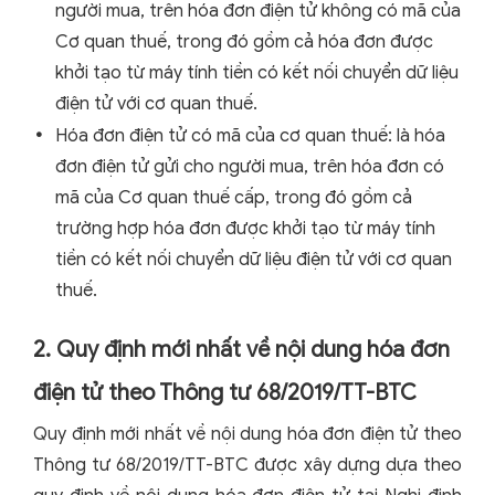
người mua, trên hóa đơn điện tử không có mã của
Cơ quan thuế, trong đó gồm cả hóa đơn được
khởi tạo từ máy tính tiền có kết nối chuyển dữ liệu
điện tử với cơ quan thuế.
Hóa đơn điện tử có mã của cơ quan thuế: là hóa
đơn điện tử gửi cho người mua, trên hóa đơn có
mã của Cơ quan thuế cấp, trong đó gồm cả
trường hợp hóa đơn được khởi tạo từ máy tính
tiền có kết nối chuyển dữ liệu điện tử với cơ quan
thuế.
2. Quy định mới nhất về nội dung hóa đơn
điện tử theo Thông tư 68/2019/TT-BTC
Quy định mới nhất về nội dung hóa đơn điện tử theo
Thông tư 68/2019/TT-BTC được xây dựng dựa theo