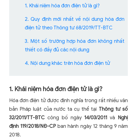
1. Khái niệm hóa đơn điện tử là gì?
2. Quy định mới nhất về nội dung hóa đơn
điện tử theo Thông tư 68/2019/TT-BTC
3. Một số trường hợp hóa đơn không nhất
thiết có đầy đủ các nội dung
4. Nội dung khác trên hóa đơn điện tử
1. Khái niệm hóa đơn điện tử là gì?
Hóa đơn điện tử được định nghĩa trong rất nhiều văn
bản Pháp luật của nước ta cụ thể tại
Thông tư số
32/2011/TT-BTC
công bố ngày
14/03/2011
và
Nghị
định 119/2018/NĐ-CP
ban hành ngày 12 tháng 9 năm
2018.