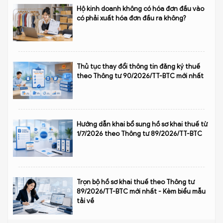
Hộ kinh doanh không có hóa đơn đầu vào
có phải xuất hóa đơn đầu ra không?
Thủ tục thay đổi thông tin đăng ký thuế
theo Thông tư 90/2026/TT-BTC mới nhất
Hướng dẫn khai bổ sung hồ sơ khai thuế từ
1/7/2026 theo Thông tư 89/2026/TT-BTC
Trọn bộ hồ sơ khai thuế theo Thông tư
89/2026/TT-BTC mới nhất - Kèm biểu mẫu
tải về