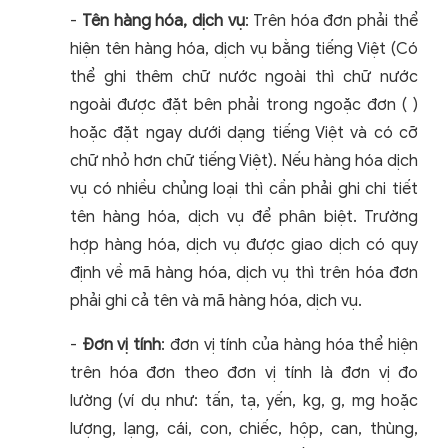
-
Tên hàng hóa, dịch vụ
: Trên hóa đơn phải thể
hiện tên hàng hóa, dịch vụ bằng tiếng Việt (Có
thể ghi thêm chữ nước ngoài thì chữ nước
ngoài được đặt bên phải trong ngoặc đơn ( )
hoặc đặt ngay dưới dạng tiếng Việt và có cỡ
chữ nhỏ hơn chữ tiếng Việt). Nếu hàng hóa dịch
vụ có nhiều chủng loại thì cần phải ghi chi tiết
tên hàng hóa, dịch vụ để phân biệt.
Trường
hợp hàng hóa, dịch vụ được giao dịch có quy
định về mã hàng hóa, dịch vụ thì trên hóa đơn
phải ghi cả tên và mã hàng hóa, dịch vụ.
-
Đơn vị tính
: đơn vị tính của hàng hóa thể hiện
trên hóa đơn theo đơn vị tính là đơn vị đo
lường (ví dụ như: tấn, tạ, yến, kg, g, mg hoặc
lượng, lạng, cái, con, chiếc, hộp, can, thùng,