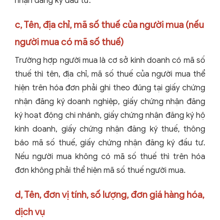
nhận đăng ký đầu tư.
c, Tên, địa chỉ, mã số thuế của người mua (nếu
người mua có mã số thuế)
Trường hợp người mua là cơ sở kinh doanh có mã số
thuế thì tên, địa chỉ, mã số thuế của người mua thể
hiện trên hóa đơn phải ghi theo đúng tại giấy chứng
nhận đăng ký doanh nghiệp, giấy chứng nhận đăng
ký hoạt động chi nhánh, giấy chứng nhận đăng ký hộ
kinh doanh, giấy chứng nhận đăng ký thuế, thông
báo mã số thuế, giấy chứng nhận đăng ký đầu tư.
Nếu người mua không có mã số thuế thì trên hóa
đơn không phải thể hiện mã số thuế người mua.
d, Tên, đơn vị tính, số lượng, đơn giá hàng hóa,
dịch vụ