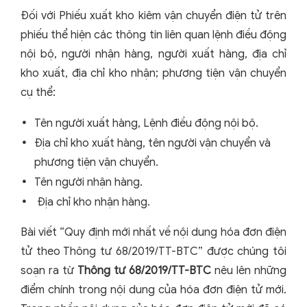
Đối với Phiếu xuất kho kiêm vận chuyển điện tử trên
phiếu thể hiện các thông tin liên quan lệnh điều động
nội bộ, người nhận hàng, người xuất hàng, địa chỉ
kho xuất, địa chỉ kho nhận; phương tiện vận chuyển
cụ thể:
Tên người xuất hàng, Lệnh điều động nội bộ.
Địa chỉ kho xuất hàng, tên người vận chuyển và
phương tiện vận chuyển.
Tên người nhận hàng.
Địa chỉ kho nhận hàng.
Bài viết “Quy định mới nhất về nội dung hóa đơn điện
tử theo Thông tư 68/2019/TT-BTC” được chúng tôi
soạn ra từ
Thông tư 68/2019/TT-BTC
nêu lên những
điểm chính trong nội dung của hóa đơn điện tử mới.