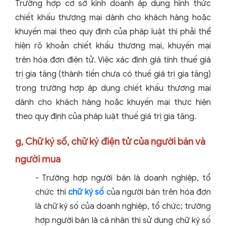
Trường hợp cơ sở kinh doanh áp dụng hình thức
chiết khấu thương mại dành cho khách hàng hoặc
khuyến mại theo quy định của pháp luật thì phải thể
hiện rõ khoản chiết khấu thương mại, khuyến mại
trên hóa đơn điện tử. Việc xác định giá tính thuế giá
trị gia tăng (thành tiền chưa có thuế giá trị gia tăng)
trong trường hợp áp dụng chiết khấu thương mại
dành cho khách hàng hoặc khuyến mại thực hiện
theo quy định của pháp luật thuế giá trị gia tăng.
g, Chữ ký số, chữ ký điện tử của người bán và
người mua
- Trường hợp người bán là doanh nghiệp, tổ
chức thì
chữ ký số
của người bán trên hóa đơn
là chữ ký số của doanh nghiệp, tổ chức; trường
hợp người bán là cá nhân thì sử dụng chữ ký số