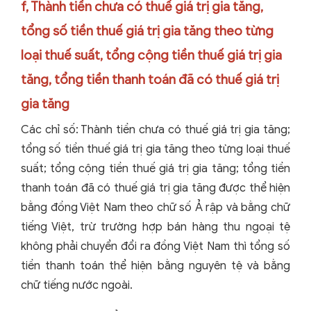
f, Thành tiền chưa có thuế giá trị gia tăng,
tổng số tiền thuế giá trị gia tăng theo từng
loại thuế suất, tổng cộng tiền thuế giá trị gia
tăng, tổng tiền thanh toán đã có thuế giá trị
gia tăng
Các chỉ số: Thành tiền chưa có thuế giá trị gia tăng;
tổng số tiền thuế giá trị gia tăng theo từng loại thuế
suất; tổng cộng tiền thuế giá trị gia tăng; tổng tiền
thanh toán đã có thuế giá trị gia tăng được thể hiện
bằng đồng Việt Nam theo chữ số Ả rập và bằng chữ
tiếng Việt, trừ trường hợp bán hàng thu ngoại tệ
không phải chuyển đổi ra đồng Việt Nam thì tổng số
tiền thanh toán thể hiện bằng nguyên tệ và bằng
chữ tiếng nước ngoài.