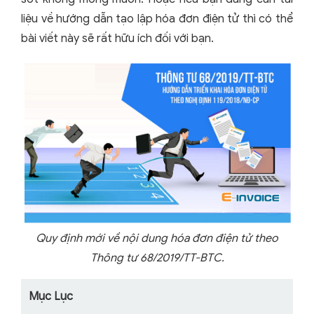
liệu về hướng dẫn tạo lập hóa đơn điện tử thì có thể
bài viết này sẽ rất hữu ích đối với bạn.
Quy định mới về nội dung hóa đơn điện tử theo
Thông tư 68/2019/TT-BTC.
Mục Lục