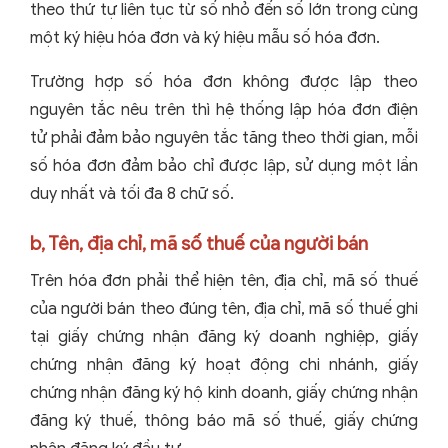
theo thứ tự liên tục từ số nhỏ đến số lớn trong cùng
một ký hiệu hóa đơn và ký hiệu mẫu số hóa đơn.
Trường hợp số hóa đơn không được lập theo
nguyên tắc nêu trên thì hệ thống lập hóa đơn điện
tử phải đảm bảo nguyên tắc tăng theo thời gian, mỗi
số hóa đơn đảm bảo chỉ được lập, sử dụng một lần
duy nhất và tối đa 8 chữ số.
b, Tên, địa chỉ, mã số thuế của người bán
Trên hóa đơn phải thể hiện tên, địa chỉ, mã số thuế
của người bán theo đúng tên, địa chỉ, mã số thuế ghi
tại giấy chứng nhận đăng ký doanh nghiệp, giấy
chứng nhận đăng ký hoạt động chi nhánh, giấy
chứng nhận đăng ký hộ kinh doanh, giấy chứng nhận
đăng ký thuế, thông báo mã số thuế, giấy chứng