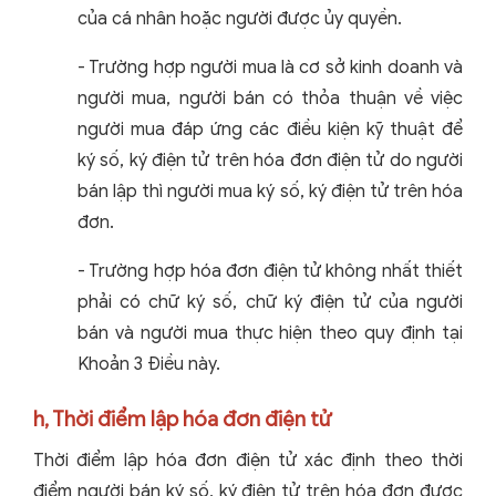
của cá nhân hoặc người được ủy quyền.
- Trường hợp người mua là cơ sở kinh doanh và
người mua, người bán có thỏa thuận về việc
người mua đáp ứng các điều kiện kỹ thuật để
ký số, ký điện tử trên hóa đơn điện tử do người
bán lập thì người mua ký số, ký điện tử trên hóa
đơn.
- Trường hợp hóa đơn điện tử không nhất thiết
phải có chữ ký số, chữ ký điện tử của người
bán và người mua thực hiện theo quy định tại
Khoản 3 Điều này.
h, Thời điểm lập hóa đơn điện tử
Thời điểm lập hóa đơn điện tử xác định theo thời
điểm người bán ký số, ký điện tử trên hóa đơn được