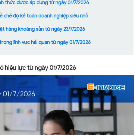
nh thức được áp dụng từ ngày 01/7/2026
ề chế độ kế toán doanh nghiệp siêu nhỏ
mặt hàng khoáng sản từ ngày 23/7/2026
 trong lĩnh vực hải quan từ ngày 01/7/2026
ó hiệu lực từ ngày 01/7/2026