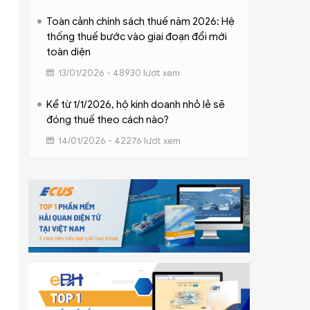
Toàn cảnh chính sách thuế năm 2026: Hệ
thống thuế bước vào giai đoạn đổi mới
toàn diện
13/01/2026 - 48930 lượt xem
Kể từ 1/1/2026, hộ kinh doanh nhỏ lẻ sẽ
đóng thuế theo cách nào?
14/01/2026 - 42276 lượt xem