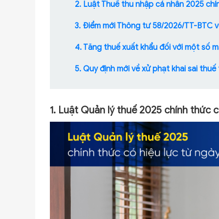
2. Luật Thuế thu nhập cá nhân 2025 chí
3. Điểm mới Thông tư 58/2026/TT-BTC v
4. Tăng thuế xuất khẩu đối với một số 
5. Quy định mới về xử phạt khai sai thuế
1. Luật Quản lý thuế 2025 chính thức c