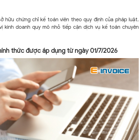
 sở hữu chứng chỉ kế toán viên theo quy định của pháp luật.
vị kinh doanh quy mô nhỏ tiếp cận dịch vụ kế toán chuyên
hính thức được áp dụng từ ngày 01/7/2026