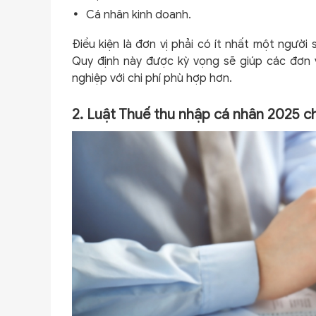
Cá nhân kinh doanh.
Điều kiện là đơn vị phải có ít nhất một người
Quy định này được kỳ vọng sẽ giúp các đơn 
nghiệp với chi phí phù hợp hơn.
2. Luật Thuế thu nhập cá nhân 2025 c