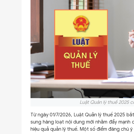
Luật Quản lý thuế 2025 c
Từ ngày 01/7/2026, Luật Quản lý thuế 2025 bắt
sung hàng loạt nội dung mới nhằm đẩy mạnh c
hiệu quả quản lý thuế. Một số điểm đáng chú ý