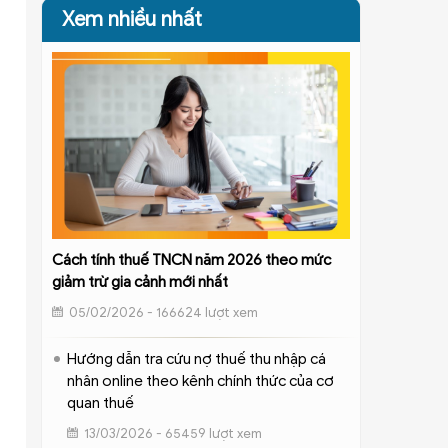
Xem nhiều nhất
Cách tính thuế TNCN năm 2026 theo mức
giảm trừ gia cảnh mới nhất
05/02/2026 - 166624 lượt xem
Hướng dẫn tra cứu nợ thuế thu nhập cá
nhân online theo kênh chính thức của cơ
quan thuế
13/03/2026 - 65459 lượt xem