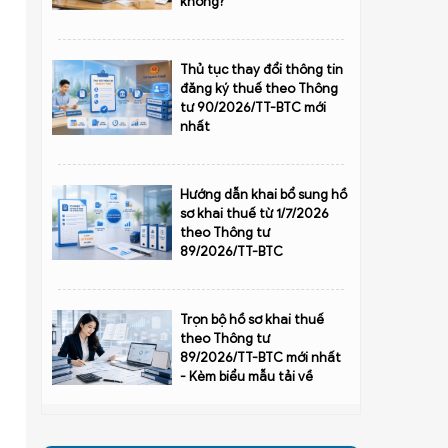
không?
Thủ tục thay đổi thông tin
đăng ký thuế theo Thông
tư 90/2026/TT-BTC mới
nhất
Hướng dẫn khai bổ sung hồ
sơ khai thuế từ 1/7/2026
theo Thông tư
89/2026/TT-BTC
Trọn bộ hồ sơ khai thuế
theo Thông tư
89/2026/TT-BTC mới nhất
- Kèm biểu mẫu tải về