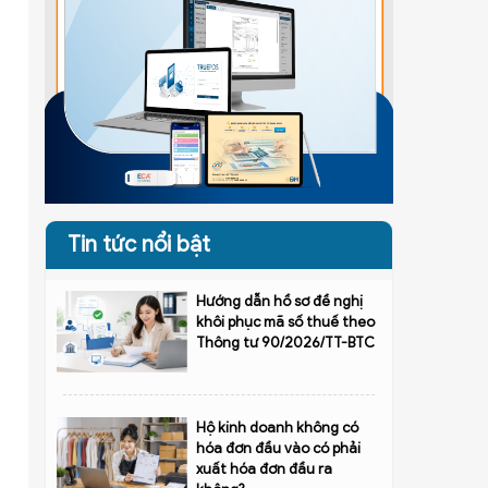
Tin tức nổi bật
Hướng dẫn hồ sơ đề nghị
khôi phục mã số thuế theo
Thông tư 90/2026/TT-BTC
Hộ kinh doanh không có
hóa đơn đầu vào có phải
xuất hóa đơn đầu ra