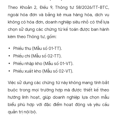
Theo Khoản 2, Điều 9, Thông tư 58/2026/TT-BTC,
ngoài hóa đơn và bảng kê mua hàng hóa, dịch vụ
không có hóa đơn, doanh nghiệp siêu nhỏ có thể lựa
chọn sử dụng các chứng từ kế toán được ban hành
kèm theo Thông tư, gồm:
Phiếu thu (Mẫu số 01-TT).
Phiếu chi (Mẫu số 02-TT).
Phiếu nhập kho (Mẫu số 01-VT).
Phiếu xuất kho (Mẫu số 02-VT).
Việc sử dụng các chứng từ này không mang tính bắt
buộc trong mọi trường hợp mà được thiết kế theo
hướng linh hoạt, giúp doanh nghiệp lựa chọn mẫu
biểu phù hợp với đặc điểm hoạt động và yêu cầu
quản trị nội bộ.