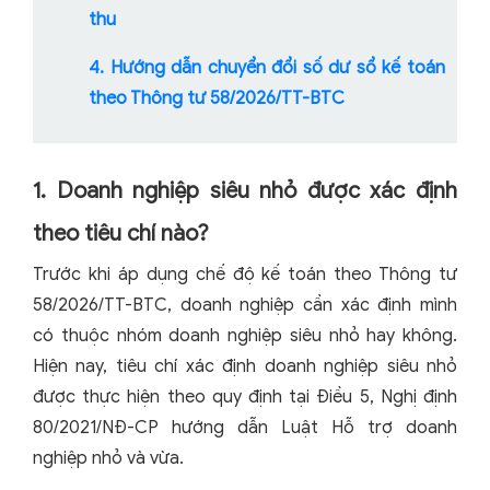
thu
4. Hướng dẫn chuyển đổi số dư sổ kế toán
theo Thông tư 58/2026/TT-BTC
1. Doanh nghiệp siêu nhỏ được xác định
theo tiêu chí nào?
Trước khi áp dụng chế độ kế toán theo Thông tư
58/2026/TT-BTC, doanh nghiệp cần xác định mình
có thuộc nhóm doanh nghiệp siêu nhỏ hay không.
Hiện nay, tiêu chí xác định doanh nghiệp siêu nhỏ
được thực hiện theo quy định tại Điều 5, Nghị định
80/2021/NĐ-CP hướng dẫn Luật Hỗ trợ doanh
nghiệp nhỏ và vừa.