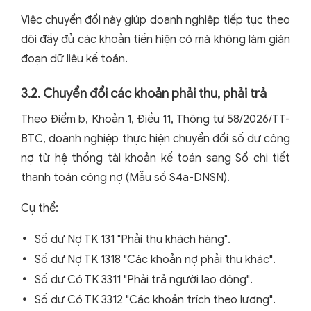
Việc chuyển đổi này giúp doanh nghiệp tiếp tục theo
dõi đầy đủ các khoản tiền hiện có mà không làm gián
đoạn dữ liệu kế toán.
3.2. Chuyển đổi các khoản phải thu, phải trả
Theo Điểm b, Khoản 1, Điều 11, Thông tư 58/2026/TT-
BTC, doanh nghiệp thực hiện chuyển đổi số dư công
nợ từ hệ thống tài khoản kế toán sang Sổ chi tiết
thanh toán công nợ (Mẫu số S4a-DNSN).
Cụ thể:
Số dư Nợ TK 131 "Phải thu khách hàng".
Số dư Nợ TK 1318 "Các khoản nợ phải thu khác".
Số dư Có TK 3311 "Phải trả người lao động".
Số dư Có TK 3312 "Các khoản trích theo lương".