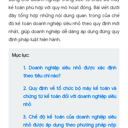
kế toán phù hợp với quy mô hoạt động. Bài viết dưới
đây tổng hợp những nội dung quan trọng của chế
độ kế toán doanh nghiệp siêu nhỏ theo quy định mới
nhất, giúp doanh nghiệp dễ dàng áp dụng đúng quy
định pháp luật hiện hành.
Mục lục:
1. Doanh nghiệp siêu nhỏ được xác định
theo tiêu chí nào?
2. Quy định về tổ chức bộ máy kế toán và
chứng từ kế toán đối với doanh nghiệp siêu
nhỏ
3. Chế độ kế toán của doanh nghiệp siêu
nhỏ được áp dụng theo phương pháp nộp