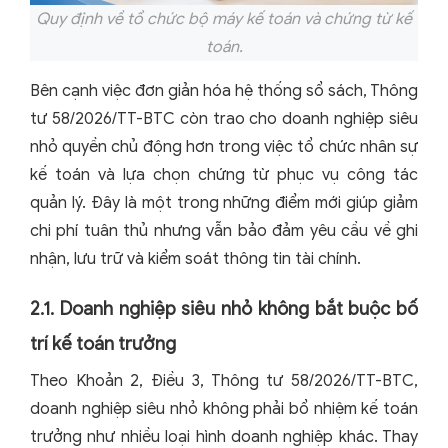
Quy định về tổ chức bộ máy kế toán và chứng từ kế
toán.
Bên cạnh việc đơn giản hóa hệ thống sổ sách, Thông
tư 58/2026/TT-BTC còn trao cho doanh nghiệp siêu
nhỏ quyền chủ động hơn trong việc tổ chức nhân sự
kế toán và lựa chọn chứng từ phục vụ công tác
quản lý. Đây là một trong những điểm mới giúp giảm
chi phí tuân thủ nhưng vẫn bảo đảm yêu cầu về ghi
nhận, lưu trữ và kiểm soát thông tin tài chính.
2.1. Doanh nghiệp siêu nhỏ không bắt buộc bố
trí kế toán trưởng
Theo Khoản 2, Điều 3, Thông tư 58/2026/TT-BTC,
doanh nghiệp siêu nhỏ không phải bổ nhiệm kế toán
trưởng như nhiều loại hình doanh nghiệp khác. Thay