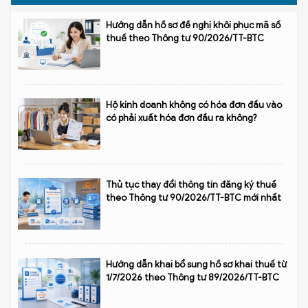
Hướng dẫn hồ sơ đề nghị khôi phục mã số
thuế theo Thông tư 90/2026/TT-BTC
Hộ kinh doanh không có hóa đơn đầu vào
có phải xuất hóa đơn đầu ra không?
Thủ tục thay đổi thông tin đăng ký thuế
theo Thông tư 90/2026/TT-BTC mới nhất
Hướng dẫn khai bổ sung hồ sơ khai thuế từ
1/7/2026 theo Thông tư 89/2026/TT-BTC