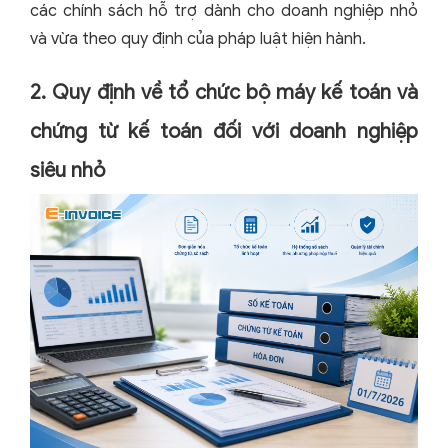
các chính sách hỗ trợ dành cho doanh nghiệp nhỏ
và vừa theo quy định của pháp luật hiện hành.
2. Quy định về tổ chức bộ máy kế toán và
chứng từ kế toán đối với doanh nghiệp
siêu nhỏ