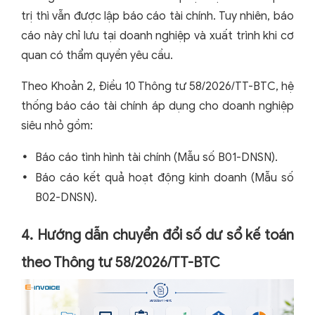
trị thì vẫn được lập báo cáo tài chính. Tuy nhiên, báo
cáo này chỉ lưu tại doanh nghiệp và xuất trình khi cơ
quan có thẩm quyền yêu cầu.
Theo Khoản 2, Điều 10 Thông tư 58/2026/TT-BTC, hệ
thống báo cáo tài chính áp dụng cho doanh nghiệp
siêu nhỏ gồm:
Báo cáo tình hình tài chính (Mẫu số B01-DNSN).
Báo cáo kết quả hoạt động kinh doanh (Mẫu số
B02-DNSN).
4. Hướng dẫn chuyển đổi số dư sổ kế toán
theo Thông tư 58/2026/TT-BTC