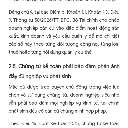
Đáng chú ý, tại các Điểm b, Khoản 1.1, Khoản 1.3, Điều
9, Thông tư 58/2026/TT-BTC, Bộ Tài chính cho phép
doanh nghiệp căn cứ vào đặc điểm hoạt động sản
xuất, kinh doanh và yêu cầu quản lý để mở chi tiết
các sổ này theo từng đối tượng công nợ, từng loại
thuế hoặc từng nội dung quản lý cụ thể.
2.5. Chứng từ kế toán phải bảo đảm phản ánh
đầy đủ nghiệp vụ phát sinh
Mặc dù được trao quyền chủ động trong việc lựa
chọn và sử dụng chứng từ, doanh nghiệp siêu nhỏ
vẫn phải bảo đảm mọi nghiệp vụ kinh tế, tài chính
phát sinh đều có căn cứ chứng minh hợp pháp.
Theo Điều 16, Luật Kế toán 2015, chứng từ kế toán