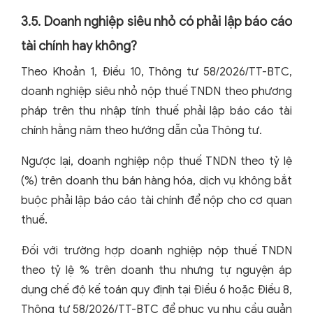
3.5. Doanh nghiệp siêu nhỏ có phải lập báo cáo
tài chính hay không?
Theo Khoản 1, Điều 10, Thông tư 58/2026/TT-BTC,
doanh nghiệp siêu nhỏ nộp thuế TNDN theo phương
pháp trên thu nhập tính thuế phải lập báo cáo tài
chính hằng năm theo hướng dẫn của Thông tư.
Ngược lại, doanh nghiệp nộp thuế TNDN theo tỷ lệ
(%) trên doanh thu bán hàng hóa, dịch vụ không bắt
buộc phải lập báo cáo tài chính để nộp cho cơ quan
thuế.
Đối với trường hợp doanh nghiệp nộp thuế TNDN
theo tỷ lệ % trên doanh thu nhưng tự nguyện áp
dụng chế độ kế toán quy định tại Điều 6 hoặc Điều 8,
Thông tư 58/2026/TT-BTC để phục vụ nhu cầu quản