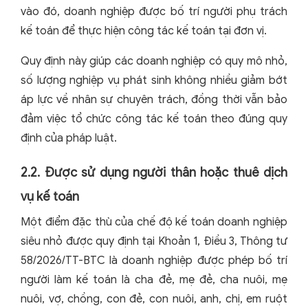
vào đó, doanh nghiệp được bố trí người phụ trách
kế toán để thực hiện công tác kế toán tại đơn vị.
Quy định này giúp các doanh nghiệp có quy mô nhỏ,
số lượng nghiệp vụ phát sinh không nhiều giảm bớt
áp lực về nhân sự chuyên trách, đồng thời vẫn bảo
đảm việc tổ chức công tác kế toán theo đúng quy
định của pháp luật.
2.2. Được sử dụng người thân hoặc thuê dịch
vụ kế toán
Một điểm đặc thù của chế độ kế toán doanh nghiệp
siêu nhỏ được quy định tại Khoản 1, Điều 3, Thông tư
58/2026/TT-BTC là doanh nghiệp được phép bố trí
người làm kế toán là cha đẻ, mẹ đẻ, cha nuôi, mẹ
nuôi, vợ, chồng, con đẻ, con nuôi, anh, chị, em ruột