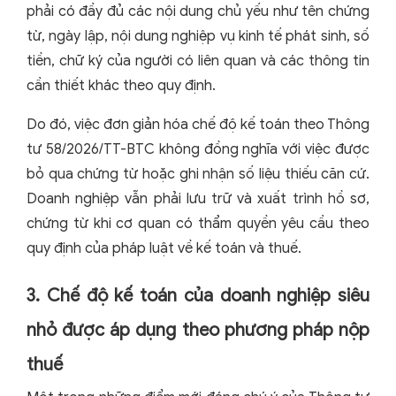
phải có đầy đủ các nội dung chủ yếu như tên chứng
từ, ngày lập, nội dung nghiệp vụ kinh tế phát sinh, số
tiền, chữ ký của người có liên quan và các thông tin
cần thiết khác theo quy định.
Do đó, việc đơn giản hóa chế độ kế toán theo Thông
tư 58/2026/TT-BTC không đồng nghĩa với việc được
bỏ qua chứng từ hoặc ghi nhận số liệu thiếu căn cứ.
Doanh nghiệp vẫn phải lưu trữ và xuất trình hồ sơ,
chứng từ khi cơ quan có thẩm quyền yêu cầu theo
quy định của pháp luật về kế toán và thuế.
3. Chế độ kế toán của doanh nghiệp siêu
nhỏ được áp dụng theo phương pháp nộp
thuế