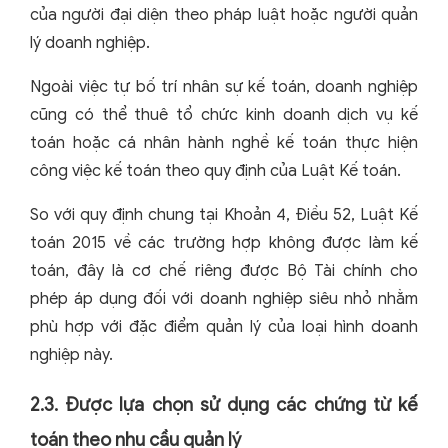
của người đại diện theo pháp luật hoặc người quản
lý doanh nghiệp.
Ngoài việc tự bố trí nhân sự kế toán, doanh nghiệp
cũng có thể thuê tổ chức kinh doanh dịch vụ kế
toán hoặc cá nhân hành nghề kế toán thực hiện
công việc kế toán theo quy định của Luật Kế toán.
So với quy định chung tại Khoản 4, Điều 52, Luật Kế
toán 2015 về các trường hợp không được làm kế
toán, đây là cơ chế riêng được Bộ Tài chính cho
phép áp dụng đối với doanh nghiệp siêu nhỏ nhằm
phù hợp với đặc điểm quản lý của loại hình doanh
nghiệp này.
2.3. Được lựa chọn sử dụng các chứng từ kế
toán theo nhu cầu quản lý