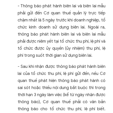
- Thông báo phát hành biên lai và biên lai mẫu
phải gửi đến Cơ quan thuế quản lý trực tiếp
chậm nhất là 5 ngày trước khi doanh nghiệp, tổ
chức kinh doanh sử dụng biên lai. Ngoài ra,
thông báo phát hành biên lai và biên lai mẫu
phải được niêm yết tại tổ chức thu phí, lệ phí và
tổ chức được ủy quyền (ủy nhiệm) thu phí, lệ
phí trong suốt thời gian sử dụng biên lai.
- Sau khi nhận được thông báo phát hành biên
lai của tổ chức thu phí, lệ phí gửi đến, nếu Cơ
quan thuế phát hiện thông báo phát hành có
sai sót hoặc thiếu nội dung bắt buộc thì trong
thời hạn 3 ngày làm việc (kể từ ngày nhận được
thông báo), Cơ quan thuế phải có văn bản
thông báo cho tổ chức thu phí, lệ phí biết.