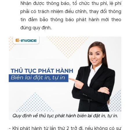
Nhận được thông báo, tổ chức thu phí, lệ phí
phải có trách nhiệm điều chỉnh, thay đổi thông
tin đảm bảo thông báo phát hành mới theo
đúng quy định.
Quy định về thủ tục phát hành biên lai đặt in, tự in.
- Khi phát hành từ lần thứ 2 trở đi, nếu không có sự