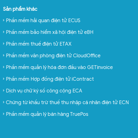
Sản phẩm khác
Phần mềm hải quan điện tử ECUS
Phần mềm bảo hiểm xã hội điện tử eBH
Phần mềm thuế điện tử ETAX
Phần mềm văn phòng điện tử CloudOffice
Phần mềm quản lý hóa đơn đầu vào GETinvoice
Phần mềm Hợp đồng điện tử iContract
Dịch vụ chữ ký số công cộng ECA
Chứng từ khấu trừ thuế thu nhập cá nhân điện tử ECN
Phần mềm quản lý bán hàng TruePos