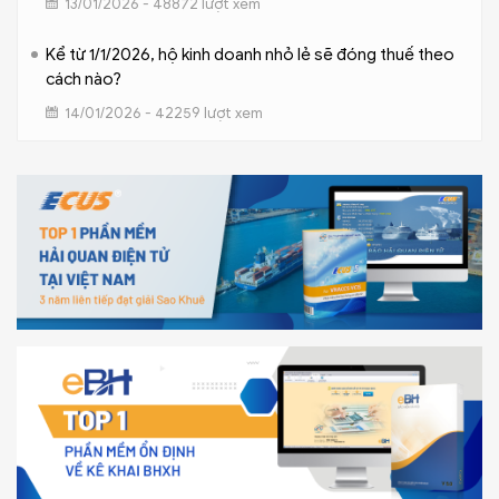
13/01/2026 - 48872 lượt xem
Kể từ 1/1/2026, hộ kinh doanh nhỏ lẻ sẽ đóng thuế theo
cách nào?
14/01/2026 - 42259 lượt xem