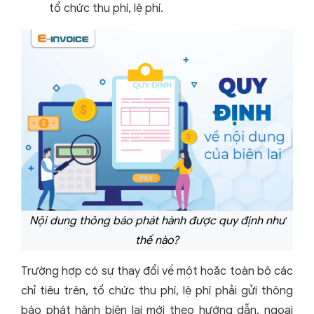
tổ chức thu phí, lệ phí.
Nội dung thông báo phát hành được quy định như
thế nào?
Trường hợp có sự thay đổi về một hoặc toàn bộ các
chỉ tiêu trên, tổ chức thu phí, lệ phí phải gửi thông
báo phát hành biên lai mới theo hướng dẫn, ngoại