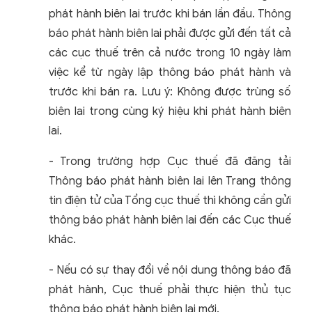
phát hành biên lai trước khi bán lần đầu. Thông
báo phát hành biên lai phải được gửi đến tất cả
các cục thuế trên cả nước trong 10 ngày làm
việc kể từ ngày lập thông báo phát hành và
trước khi bán ra. Lưu ý: Không được trùng số
biên lai trong cùng ký hiệu khi phát hành biên
lai.
- Trong trường hợp Cục thuế đã đăng tải
Thông báo phát hành biên lai lên Trang thông
tin điện tử của Tổng cục thuế thì không cần gửi
thông báo phát hành biên lai đến các Cục thuế
khác.
- Nếu có sự thay đổi về nội dung thông báo đã
phát hành, Cục thuế phải thực hiện thủ tục
thông báo phát hành biên lai mới.