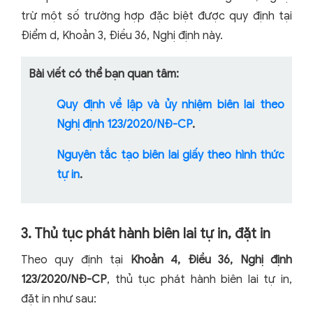
trừ một số trường hợp đặc biệt được quy định tại
Điểm d, Khoản 3, Điều 36, Nghị định này.
Bài viết có thể bạn quan tâm:
Quy định về lập và ủy nhiệm biên lai theo
Nghị định 123/2020/NĐ-CP
.
Nguyên tắc tạo biên lai giấy theo hình thức
tự in
.
3. Thủ tục phát hành biên lai tự in, đặt in
Theo quy định tại
Khoản 4, Điều 36, Nghị định
123/2020/NĐ-CP
, thủ tục phát hành biên lai tự in,
đặt in như sau: