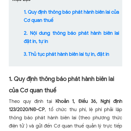
1. Quy định thông báo phát hành biên lai của
Cơ quan thuế
2. Nội dung thông báo phát hành biên lai
đặt in, tự in
3. Thủ tục phát hành biên lai tự in, đặt in
1. Quy định thông báo phát hành biên lai
của Cơ quan thuế
Theo quy định tại
Khoản 1, Điều 36, Nghị định
123/2020/NĐ-CP
, tổ chức thu phí, lệ phí phải lập
thông báo phát hành biên lai (theo phương thức
điện tử ) và gửi đến Cơ quan thuế quản lý trực tiếp