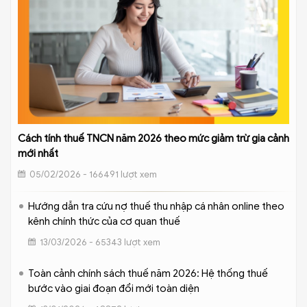
Cách tính thuế TNCN năm 2026 theo mức giảm trừ gia cảnh
mới nhất
05/02/2026 - 166491 lượt xem
Hướng dẫn tra cứu nợ thuế thu nhập cá nhân online theo
kênh chính thức của cơ quan thuế
13/03/2026 - 65343 lượt xem
Toàn cảnh chính sách thuế năm 2026: Hệ thống thuế
bước vào giai đoạn đổi mới toàn diện