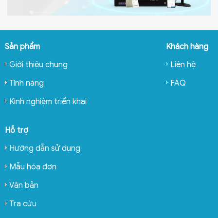
Sản phẩm
Khách hàng
Giới thiệu chung
Liên hệ
Tính năng
FAQ
Kinh nghiệm triển khai
Hỗ trợ
Hướng dẫn sử dụng
Mẫu hóa đơn
Văn bản
Tra cứu