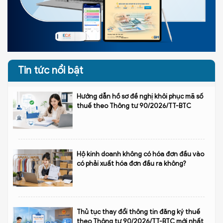
Tin tức nổi bật
Hướng dẫn hồ sơ đề nghị khôi phục mã số
thuế theo Thông tư 90/2026/TT-BTC
Hộ kinh doanh không có hóa đơn đầu vào
có phải xuất hóa đơn đầu ra không?
Thủ tục thay đổi thông tin đăng ký thuế
theo Thông tư 90/2026/TT-BTC mới nhất