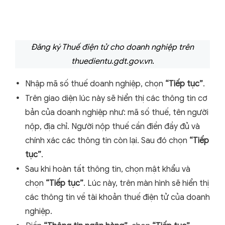
Đăng ký Thuế điện tử cho doanh nghiệp trên
thuedientu.gdt.gov.vn
.
Nhập mã số thuế doanh nghiệp, chọn
“Tiếp tục”
.
Trên giao diện lúc này sẽ hiển thị các thông tin cơ
bản của doanh nghiệp như: mã số thuế, tên người
nộp, địa chỉ. Người nộp thuế cần điền đầy đủ và
chính xác các thông tin còn lại. Sau đó chọn
“Tiếp
tục”
.
Sau khi hoàn tất thông tin, chọn mật khẩu và
chọn
“Tiếp tục”
. Lúc này, trên màn hình sẽ hiển thị
các thông tin về tài khoản thuế điện tử của doanh
nghiệp.