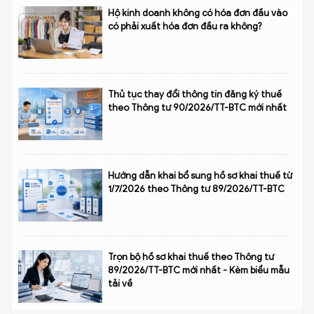
Hộ kinh doanh không có hóa đơn đầu vào
có phải xuất hóa đơn đầu ra không?
Thủ tục thay đổi thông tin đăng ký thuế
theo Thông tư 90/2026/TT-BTC mới nhất
Hướng dẫn khai bổ sung hồ sơ khai thuế từ
1/7/2026 theo Thông tư 89/2026/TT-BTC
Trọn bộ hồ sơ khai thuế theo Thông tư
89/2026/TT-BTC mới nhất - Kèm biểu mẫu
tải về