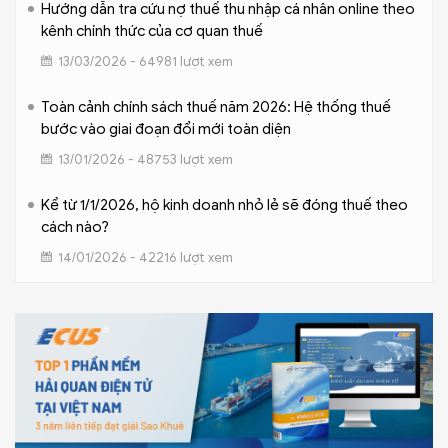
Hướng dẫn tra cứu nợ thuế thu nhập cá nhân online theo
kênh chính thức của cơ quan thuế
13/03/2026 - 64981 lượt xem
Toàn cảnh chính sách thuế năm 2026: Hệ thống thuế
bước vào giai đoạn đổi mới toàn diện
13/01/2026 - 48753 lượt xem
Kể từ 1/1/2026, hộ kinh doanh nhỏ lẻ sẽ đóng thuế theo
cách nào?
14/01/2026 - 42216 lượt xem