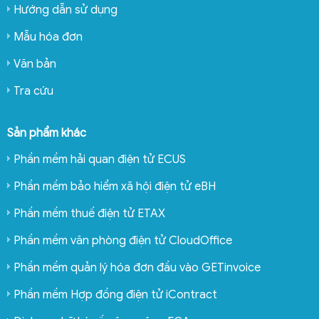
Hướng dẫn sử dụng
Mẫu hóa đơn
Văn bản
Tra cứu
Sản phẩm khác
Phần mềm hải quan điện tử ECUS
Phần mềm bảo hiểm xã hội điện tử eBH
Phần mềm thuế điện tử ETAX
Phần mềm văn phòng điện tử CloudOffice
Phần mềm quản lý hóa đơn đầu vào GETinvoice
Phần mềm Hợp đồng điện tử iContract