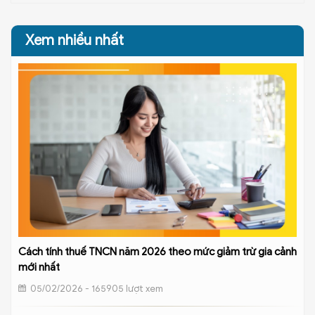
Xem nhiều nhất
Cách tính thuế TNCN năm 2026 theo mức giảm trừ gia cảnh
mới nhất
05/02/2026 - 165905 lượt xem