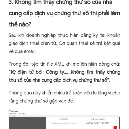
3. Không tìm thấy chứng thư số của nhà
cung cấp dịch vụ chứng thư số thì phải làm
thế nào?
Sau khi doanh nghiệp thực hiện đăng ký tài khoản
giao dịch thuế điện tử, Cơ quan thuế sẽ trả kết quả
về qua email.
Trong đó, tệp tin file XML khi mở lên hiện dòng chữ:
“Ký điện tử bởi: Công ty......Không tìm thấy chứng
thư số của nhà cung cấp dịch vụ chứng thư số”
.
Thông báo này khiến nhiều kế toán viên lo lắng vì cho
rằng chứng thư số gặp vấn đề.