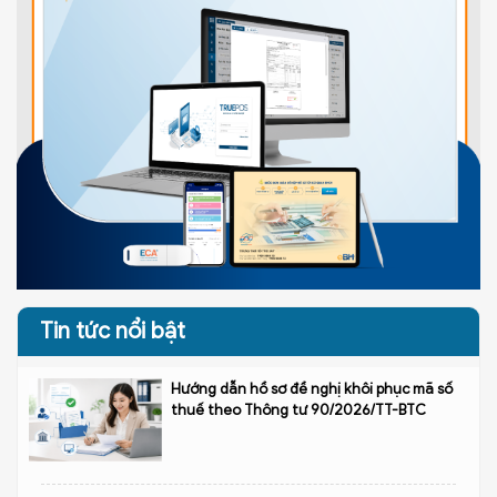
Tin tức nổi bật
Hướng dẫn hồ sơ đề nghị khôi phục mã số
thuế theo Thông tư 90/2026/TT-BTC