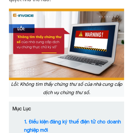
Lỗi: Không tìm thấy chứng thư số của nhà cung cấp
dịch vụ chứng thư số.
Mục Lục
1. Điều kiện đăng ký thuế điện tử cho doanh
nghiệp mới