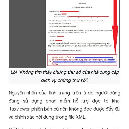
Lỗi “Không tìm thấy chứng thư số của nhà cung cấp
dịch vụ chứng thư số”.
Nguyên nhân của tình trạng trên là do người dùng
đang sử dụng phần mềm hỗ trợ đọc tờ khai
itaxviewer phiên bản cũ nên không đọc được đầy đủ
và chính xác nội dung trong file XML.