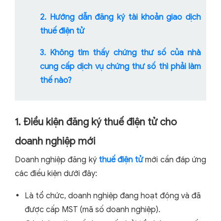
2. Hướng dẫn đăng ký tài khoản giao dịch
thuế điện tử
3. Không tìm thấy chứng thư số của nhà
cung cấp dịch vụ chứng thư số thì phải làm
thế nào?
1. Điều kiện đăng ký thuế điện tử cho
doanh nghiệp mới
Doanh nghiệp đăng ký
thuế điện tử
mới cần đáp ứng
các điều kiện dưới đây:
Là tổ chức, doanh nghiệp đang hoạt động và đã
được cấp MST (mã số doanh nghiệp).