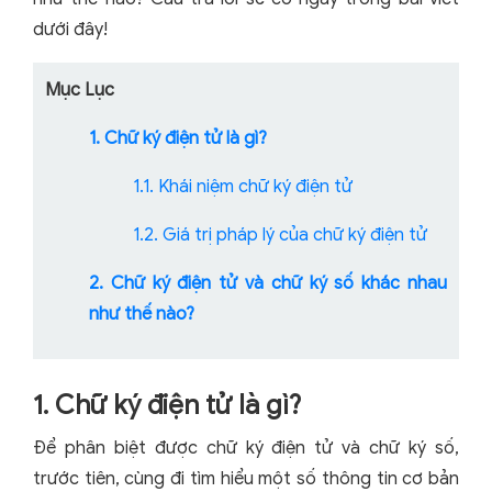
dưới đây!
Mục Lục
1. Chữ ký điện tử là gì?
1.1. Khái niệm chữ ký điện tử
1.2. Giá trị pháp lý của chữ ký điện tử
2. Chữ ký điện tử và chữ ký số khác nhau
như thế nào?
1. Chữ ký điện tử là gì?
Để phân biệt được chữ ký điện tử và chữ ký số,
trước tiên, cùng đi tìm hiểu một số thông tin cơ bản