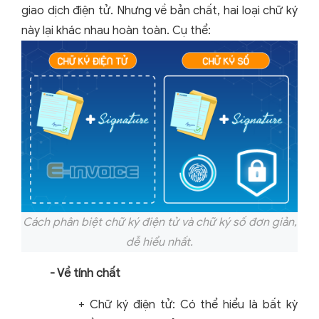
giao dịch điện tử. Nhưng về bản chất, hai loại chữ ký
này lại khác nhau hoàn toàn. Cụ thể:
Cách phân biệt chữ ký điện tử và chữ ký số đơn giản,
dễ hiểu nhất.
- Về tính chất
+ Chữ ký điện tử: Có thể hiểu là bất kỳ