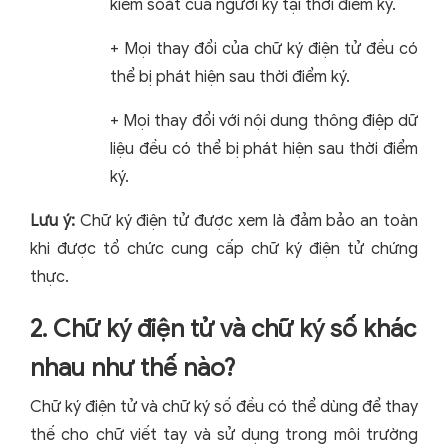
kiểm soát của người ký tại thời điểm ký.
+ Mọi thay đổi của chữ ký điện tử đều có
thể bị phát hiện sau thời điểm ký.
+ Mọi thay đổi với nội dung thông điệp dữ
liệu đều có thể bị phát hiện sau thời điểm
ký.
Lưu ý:
Chữ ký điện tử được xem là đảm bảo an toàn
khi được tổ chức cung cấp chữ ký điện tử chứng
thực.
2. Chữ ký điện tử và chữ ký số khác
nhau như thế nào?
Chữ ký điện tử và chữ ký số đều có thể dùng để thay
thế cho chữ viết tay và sử dụng trong môi trường