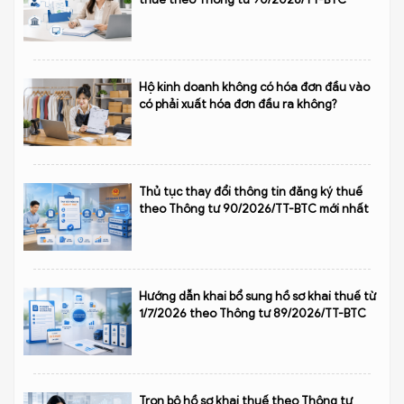
Hộ kinh doanh không có hóa đơn đầu vào
có phải xuất hóa đơn đầu ra không?
Thủ tục thay đổi thông tin đăng ký thuế
theo Thông tư 90/2026/TT-BTC mới nhất
Hướng dẫn khai bổ sung hồ sơ khai thuế từ
1/7/2026 theo Thông tư 89/2026/TT-BTC
Trọn bộ hồ sơ khai thuế theo Thông tư