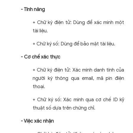
- Tính năng
+ Chữ ký điện tử: Dùng để xác minh một
tài liệu.
+ Chữ ký số: Dùng để bảo mật tài liệu.
- Cơ chế xác thực
+ Chữ ký điện tử: Xác minh danh tính của
người ký thông qua email, mã pin điện
thoại.
+ Chữ ký số: Xác minh qua cơ chế ID kỹ
thuật số dựa trên chứng chỉ.
- Việc xác nhận