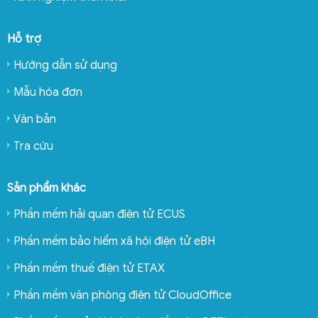
Hỗ trợ
Hướng dẫn sử dụng
Mẫu hóa đơn
Văn bản
Tra cứu
Sản phẩm khác
Phần mềm hải quan điện tử ECUS
Phần mềm bảo hiểm xã hội điện tử eBH
Phần mềm thuế điện tử ETAX
Phần mềm văn phòng điện tử CloudOffice