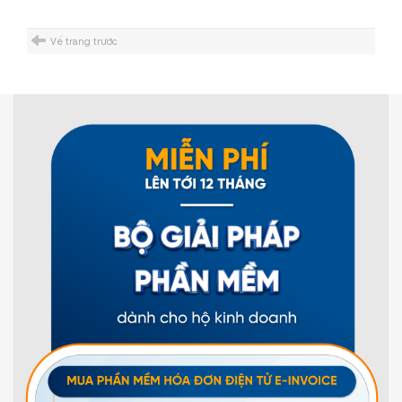
Về trang trước