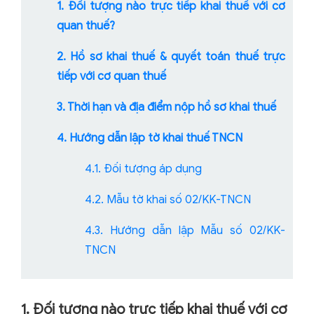
1. Đối tượng nào trực tiếp khai thuế với cơ
quan thuế?
2. Hồ sơ khai thuế & quyết toán thuế trực
tiếp với cơ quan thuế
3. Thời hạn và địa điểm nộp hồ sơ khai thuế
4. Hướng dẫn lập tờ khai thuế TNCN
4.1. Đối tượng áp dụng
4.2. Mẫu tờ khai số 02/KK-TNCN
4.3. Hướng dẫn lập Mẫu số 02/KK-
TNCN
1. Đối tượng nào trực tiếp khai thuế với cơ