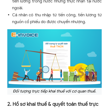
tiền lương trong nước nhưng thực nhận tại nước
ngoài.
Cá nhân có thu nhập từ tiền công, tiền lương từ
nguồn cổ phiếu do được chuyển nhượng.
Đối tượng trực tiếp khai thuế với cơ quan thuế.
2. Hồ sơ khai thuế & quyết toán thuế trực