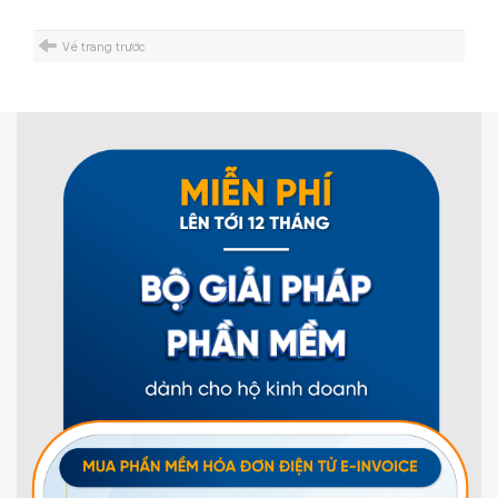
Về trang trước