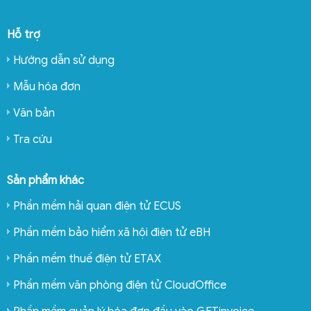
Hỗ trợ
Hướng dẫn sử dụng
Mẫu hóa đơn
Văn bản
Tra cứu
Sản phẩm khác
Phần mềm hải quan điện tử ECUS
Phần mềm bảo hiểm xã hội điện tử eBH
Phần mềm thuế điện tử ETAX
Phần mềm văn phòng điện tử CloudOffice