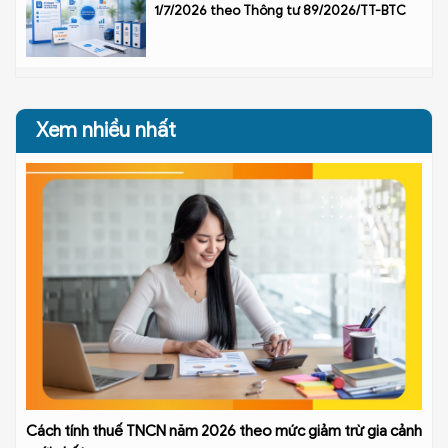
1/7/2026 theo Thông tư 89/2026/TT-BTC
Xem nhiều nhất
Cách tính thuế TNCN năm 2026 theo mức giảm trừ gia cảnh