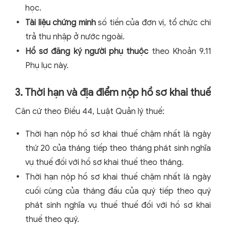
học.
Tài liệu chứng minh
số tiền của đơn vị, tổ chức chi
trả thu nhập ở nước ngoài.
Hồ sơ đăng ký người phụ thuộc
theo Khoản 9.11
Phụ lục này.
3. Thời hạn và địa điểm nộp hồ sơ khai thuế
Căn cứ theo Điều 44, Luật Quản lý thuế:
Thời hạn nộp hồ sơ khai thuế chậm nhất là ngày
thứ 20 của tháng tiếp theo tháng phát sinh nghĩa
vụ thuế đối với hồ sơ khai thuế theo tháng.
Thời hạn nộp hồ sơ khai thuế chậm nhất là ngày
cuối cùng của tháng đầu của quý tiếp theo quý
phát sinh nghĩa vụ thuế thuế đối với hồ sơ khai
thuế theo quý.