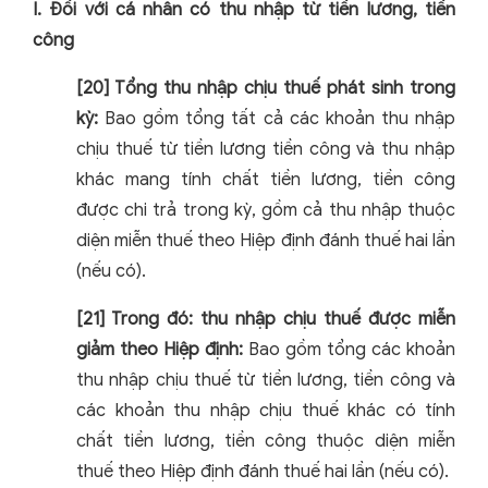
I. Đối với cá nhân có thu nhập từ tiền lương, tiền
công
[20] Tổng thu nhập chịu thuế phát sinh trong
kỳ:
Bao gồm tổng tất cả các khoản thu nhập
chịu thuế từ tiền lương tiền công và thu nhập
khác mang tính chất tiền lương, tiền công
được chi trả trong kỳ, gồm cả thu nhập thuộc
diện miễn thuế theo Hiệp định đánh thuế hai lần
(nếu có).
[21] Trong đó: thu nhập chịu thuế được miễn
giảm theo Hiệp định:
Bao gồm tổng các khoản
thu nhập chịu thuế từ tiền lương, tiền công và
các khoản thu nhập chịu thuế khác có tính
chất tiền lương, tiền công thuộc diện miễn
thuế theo Hiệp định đánh thuế hai lần (nếu có).