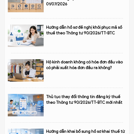
01/07/2026
Hướng dẫn hồ sơ đề nghị khôi phục mã số
thuế theo Thông tư 90/2026/TT-BTC
Hộ kinh doanh không có hóa đơn đầu vào
có phải xuất hóa đơn đầu ra không?
Thủ tục thay đổi thông tin đăng ký thuế
theo Thông tư 90/2026/TT-BTC mới nhất
Hướng dẫn khai bổ sung hồ sơ khai thuế từ