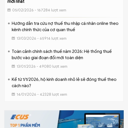
mới nhất
05/02/2026 - 167284 lượt xem
Hướng dẫn tra cứu nợ thuế thu nhập cá nhân online theo
kênh chính thức của cơ quan thuế
13/03/2026 - 65914 lượt xem
Toàn cảnh chính sách thuế năm 2026: Hệ thống thuế
bước vào giai đoạn đổi mới toàn diện
13/01/2026 - 49080 lượt xem
Kể từ 1/1/2026, hộ kinh doanh nhỏ lẻ sẽ đóng thuế theo
cách nào?
14/01/2026 - 42328 lượt xem