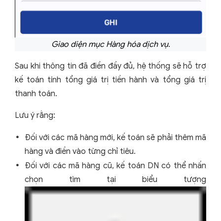
Giao diện mục Hàng hóa dịch vụ.
Sau khi thông tin đã điền đầy đủ, hệ thống sẽ hỗ trợ
kế toán tính tổng giá trị tiền hành và tổng giá trị
thanh toán.
Lưu ý rằng:
Đối với các mã hàng mới, kế toán sẽ phải thêm mã
hàng và điền vào từng chỉ tiêu.
Đối với các mã hàng cũ, kế toán DN có thể nhấn
chọn tìm tại biểu tượng