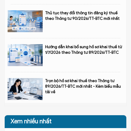
Thủ tục thay đổi thông tin đăng ký thuế
theo Thông tư 90/2026/TT-BTC mới nhất
Hướng dẫn khai bổ sung hồ sơ khai thuế từ
1/7/2026 theo Thông tư 89/2026/TT-BTC
Trọn bộ hồ sơ khai thuế theo Thông tư
89/2026/TT-BTC mới nhất - Kèm biểu mẫu
tải về
Xem nhiều nhất