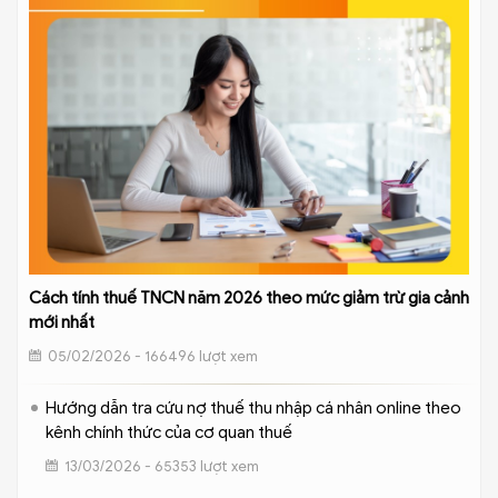
Cách tính thuế TNCN năm 2026 theo mức giảm trừ gia cảnh
mới nhất
05/02/2026 - 166496 lượt xem
Hướng dẫn tra cứu nợ thuế thu nhập cá nhân online theo
kênh chính thức của cơ quan thuế
13/03/2026 - 65353 lượt xem