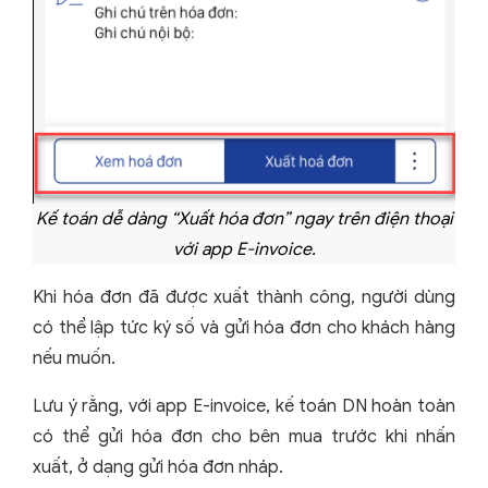
Kế toán dễ dàng “Xuất hóa đơn” ngay trên điện thoại
với app E-invoice.
Khi hóa đơn đã được xuất thành công, người dùng
có thể lập tức ký số và gửi hóa đơn cho khách hàng
nếu muốn.
Lưu ý rằng, với app E-invoice, kế toán DN hoàn toàn
có thể gửi hóa đơn cho bên mua trước khi nhấn
xuất, ở dạng gửi hóa đơn nháp.