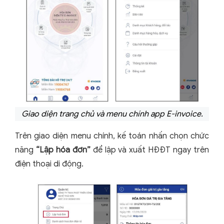
Giao diện trang chủ và menu chính app E-invoice.
Trên giao diện menu chính, kế toán nhấn chọn chức
năng
“Lập hóa đơn”
để lập và xuất HĐĐT ngay trên
điện thoại di động.