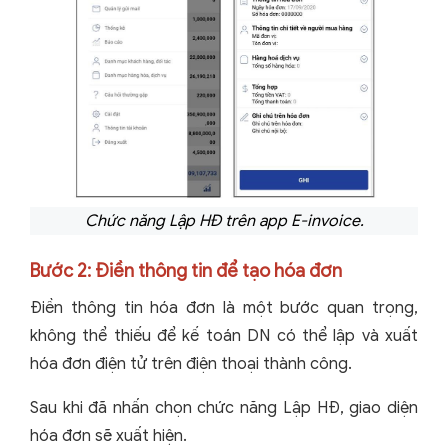
Chức năng Lập HĐ trên app E-invoice.
Bước 2: Điền thông tin để tạo hóa đơn
Điền thông tin hóa đơn là một bước quan trọng,
không thể thiếu để kế toán DN có thể lập và xuất
hóa đơn điện tử trên điện thoại thành công.
Sau khi đã nhấn chọn chức năng Lập HĐ, giao diện
hóa đơn sẽ xuất hiện.