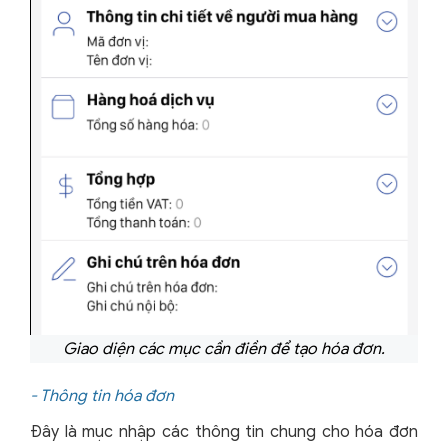
Giao diện các mục cần điền để tạo hóa đơn.
- Thông tin hóa đơn
Đây là mục nhập các thông tin chung cho hóa đơn