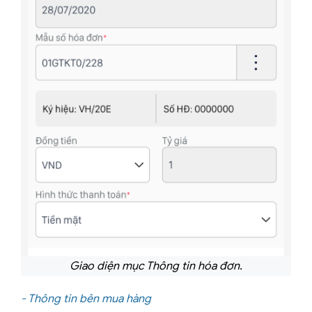
Giao diện mục Thông tin hóa đơn.
- Thông tin bên mua hàng