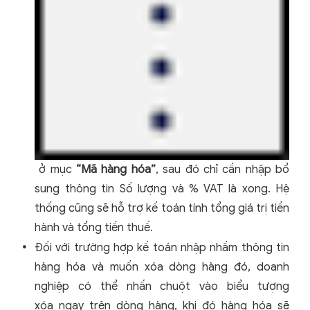
ở mục
“Mã hàng hóa”
, sau đó chỉ cần nhập bổ
sung thông tin Số lượng và % VAT là xong. Hệ
thống cũng sẽ hỗ trợ kế toán tính tổng giá trị tiền
hành và tổng tiền thuế.
Đối với trường hợp kế toán nhập nhầm thông tin
hàng hóa và muốn xóa dòng hàng đó, doanh
nghiệp có thể nhấn chuột vào biểu tượng
xóa ngay trên dòng hàng, khi đó hàng hóa sẽ