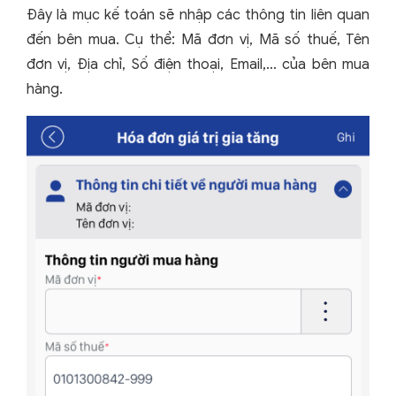
Đây là mục kế toán sẽ nhập các thông tin liên quan
đến bên mua. Cụ thể: Mã đơn vị, Mã số thuế, Tên
đơn vị, Địa chỉ, Số điện thoại, Email,... của bên mua
hàng.