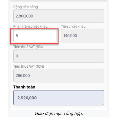
Giao diện mục Tổng hợp.