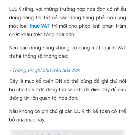
Lưu ý rằng, với những trường hợp hóa đơn có nhiều
dòng hàng thì tất cả các dòng hàng phải có cùng
một loại
thuế VAT
thì mới cho phép tính phần trăm
chiết khấu trên tổng hóa đơn.
Nếu các dòng hàng không có cùng một loại % VAT
thì hệ thống sẽ thông báo:
- Thông tin ghi chú trên hóa đơn
Đây là mục kế toán DN có thể dùng để ghi chú nội
bộ cho hóa đơn đang tạo sau khi đã điền đầy đủ các
thông tin liên quan tới hóa đơn.
Nếu không có ghi chú gì cần lưu ý thì kế toán có thể
bỏ qua mục này.