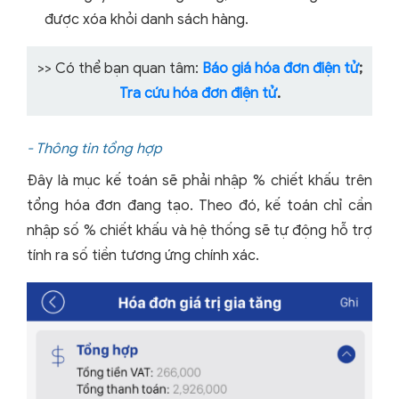
được xóa khỏi danh sách hàng.
>> Có thể bạn quan tâm:
Báo giá hóa đơn điện tử
;
Tra cứu hóa đơn điện tử
.
- Thông tin tổng hợp
Đây là mục kế toán sẽ phải nhập % chiết khấu trên
tổng hóa đơn đang tạo. Theo đó, kế toán chỉ cần
nhập số % chiết khấu và hệ thống sẽ tự động hỗ trợ
tính ra số tiền tương ứng chính xác.