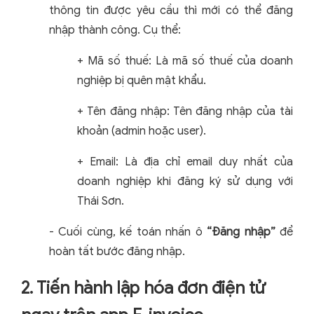
thông tin được yêu cầu thì mới có thể đăng
nhập thành công. Cụ thể:
+ Mã số thuế: Là mã số thuế của doanh
nghiệp bị quên mật khẩu.
+ Tên đăng nhập: Tên đăng nhập của tài
khoản (admin hoặc user).
+ Email: Là địa chỉ email duy nhất của
doanh nghiệp khi đăng ký sử dụng với
Thái Sơn.
- Cuối cùng, kế toán nhấn ô
“Đăng nhập”
để
hoàn tất bước đăng nhập.
2. Tiến hành lập hóa đơn điện tử