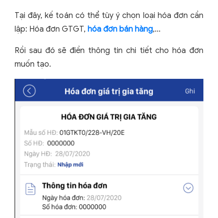
Tại đây, kế toán có thể tùy ý chọn loại hóa đơn cần
lập: Hóa đơn GTGT,
hóa đơn bán hàng
,...
Rồi sau đó sẽ điền thông tin chi tiết cho hóa đơn
muốn tạo.