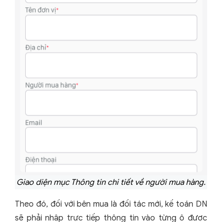
Giao diện mục Thông tin chi tiết về người mua hàng.
Theo đó, đối với bên mua là đối tác mới, kế toán DN
sẽ phải nhập trực tiếp thông tin vào từng ô được