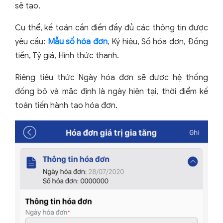
sẽ tạo.
Cụ thể, kế toán cần điền đầy đủ các thông tin được
yêu cầu:
Mẫu số hóa đơn
, Ký hiệu, Số hóa đơn, Đồng
tiền, Tỷ giá, Hình thức thanh.
Riêng tiêu thức Ngày hóa đơn sẽ được hệ thống
đồng bộ và mặc định là ngày hiện tại, thời điểm kế
toán tiến hành tạo hóa đơn.