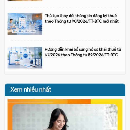
Thủ tục thay đổi thông tin đăng ký thuế
theo Thông tư 90/2026/TT-BTC mới nhất
Hướng dẫn khai bổ sung hồ sơ khai thuế từ
1/7/2026 theo Thông tư 89/2026/TT-BTC
Xem nhiều nhất