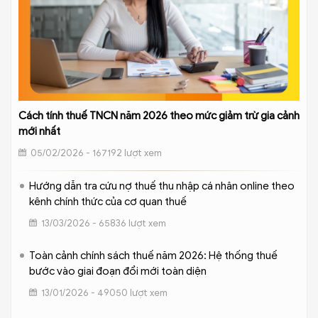
Cách tính thuế TNCN năm 2026 theo mức giảm trừ gia cảnh
mới nhất
05/02/2026 - 167192 lượt xem
Hướng dẫn tra cứu nợ thuế thu nhập cá nhân online theo
kênh chính thức của cơ quan thuế
13/03/2026 - 65836 lượt xem
Toàn cảnh chính sách thuế năm 2026: Hệ thống thuế
bước vào giai đoạn đổi mới toàn diện
13/01/2026 - 49050 lượt xem