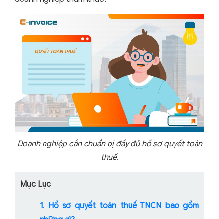
Doanh nghiệp cần chuẩn bị đầy đủ hồ sơ quyết toán
thuế.
Mục Lục
1. Hồ sơ quyết toán thuế TNCN bao gồm