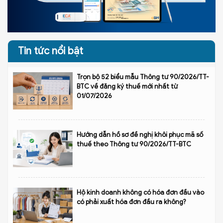
Tin tức nổi bật
Trọn bộ 52 biểu mẫu Thông tư 90/2026/TT-
BTC về đăng ký thuế mới nhất từ
01/07/2026
Hướng dẫn hồ sơ đề nghị khôi phục mã số
thuế theo Thông tư 90/2026/TT-BTC
Hộ kinh doanh không có hóa đơn đầu vào
có phải xuất hóa đơn đầu ra không?