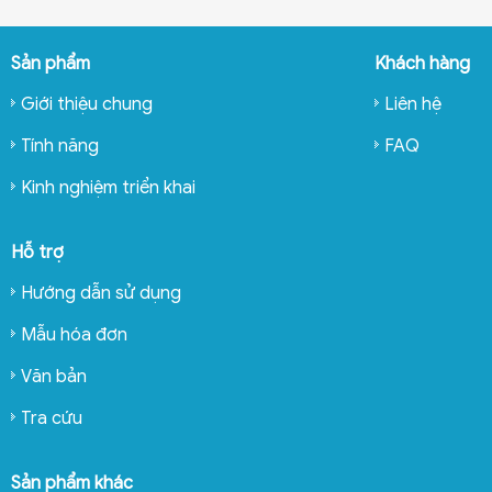
Sản phẩm
Khách hàng
Giới thiệu chung
Liên hệ
Tính năng
FAQ
Kinh nghiệm triển khai
Hỗ trợ
Hướng dẫn sử dụng
Mẫu hóa đơn
Văn bản
Tra cứu
Sản phẩm khác