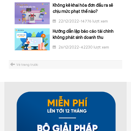
Không kê khai hóa đơn đầu ra sẽ
chịu mức phạt thế nào?
22/12/2022-14776 lượt xem
Hướng dẫn lập báo cáo tài chính
không phát sinh doanh thu
26/12/2022-42230 lượt xem
Về trang trước