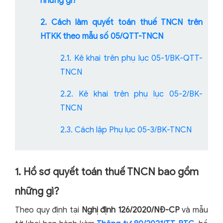
những gì?
2. Cách làm quyết toán thuế TNCN trên
HTKK theo mẫu số 05/QTT-TNCN
2.1. Kê khai trên phụ lục 05-1/BK-QTT-
TNCN
2.2. Kê khai trên phụ lục 05-2/BK-
TNCN
2.3. Cách lập Phụ lục 05-3/BK-TNCN
1. Hồ sơ quyết toán thuế TNCN bao gồm
những gì?
Theo quy định tại
Nghị định 126/2020/NĐ-CP
và mẫu