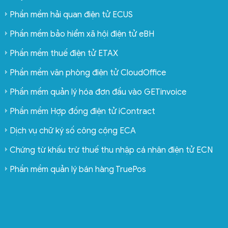
Phần mềm hải quan điện tử ECUS
Phần mềm bảo hiểm xã hội điện tử eBH
Phần mềm thuế điện tử ETAX
Phần mềm văn phòng điện tử CloudOffice
Phần mềm quản lý hóa đơn đầu vào GETinvoice
Phần mềm Hợp đồng điện tử iContract
Dịch vụ chữ ký số công cộng ECA
Chứng từ khấu trừ thuế thu nhập cá nhân điện tử ECN
Phần mềm quản lý bán hàng TruePos