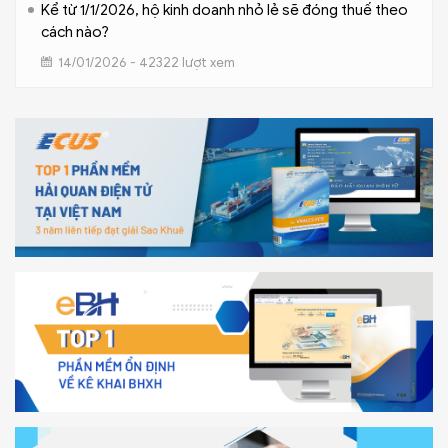
Kể từ 1/1/2026, hộ kinh doanh nhỏ lẻ sẽ đóng thuế theo
cách nào?
14/01/2026 - 42322 lượt xem