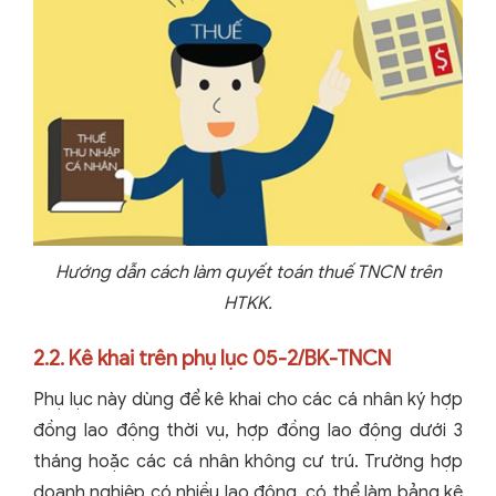
Hướng dẫn cách làm quyết toán thuế TNCN trên
HTKK.
2.2. Kê khai trên phụ lục 05-2/BK-TNCN
Phụ lục này dùng để kê khai cho các cá nhân ký hợp
đồng lao động thời vụ, hợp đồng lao động dưới 3
tháng hoặc các cá nhân không cư trú. Trường hợp
doanh nghiệp có nhiều lao động, có thể làm bảng kê