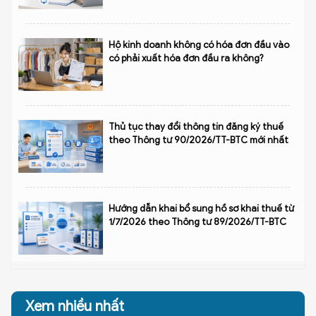
Hộ kinh doanh không có hóa đơn đầu vào
có phải xuất hóa đơn đầu ra không?
Thủ tục thay đổi thông tin đăng ký thuế
theo Thông tư 90/2026/TT-BTC mới nhất
Hướng dẫn khai bổ sung hồ sơ khai thuế từ
1/7/2026 theo Thông tư 89/2026/TT-BTC
Xem nhiều nhất