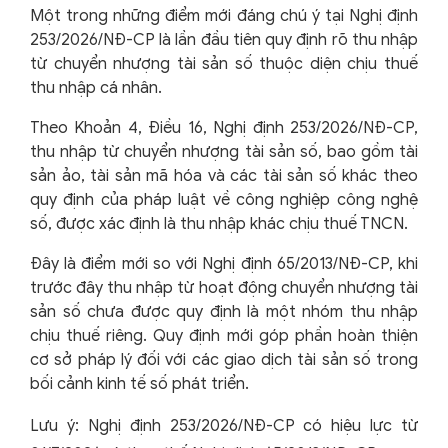
Một trong những điểm mới đáng chú ý tại Nghị định
253/2026/NĐ-CP là lần đầu tiên quy định rõ thu nhập
từ chuyển nhượng tài sản số thuộc diện chịu thuế
thu nhập cá nhân.
Theo Khoản 4, Điều 16, Nghị định 253/2026/NĐ-CP,
thu nhập từ chuyển nhượng tài sản số, bao gồm tài
sản ảo, tài sản mã hóa và các tài sản số khác theo
quy định của pháp luật về công nghiệp công nghệ
số, được xác định là thu nhập khác chịu thuế TNCN.
Đây là điểm mới so với Nghị định 65/2013/NĐ-CP, khi
trước đây thu nhập từ hoạt động chuyển nhượng tài
sản số chưa được quy định là một nhóm thu nhập
chịu thuế riêng. Quy định mới góp phần hoàn thiện
cơ sở pháp lý đối với các giao dịch tài sản số trong
bối cảnh kinh tế số phát triển.
Lưu ý: Nghị định 253/2026/NĐ-CP có hiệu lực từ