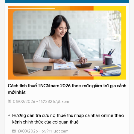
Cách tính thuế TNCN năm 2026 theo mức giảm trừ gia cảnh
mới nhất
05/02/2026 - 167282 lượt xem
Hướng dẫn tra cứu nợ thuế thu nhập cá nhân online theo
kênh chính thức của cơ quan thuế
13/03/2026 - 65911 lượt xem