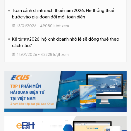
Toàn cảnh chính sách thuế năm 2026: Hệ thống thuế
bước vào giai đoạn đổi mới toàn diện
13/01/2026 - 49080 lượt xem
Kể từ 1/1/2026, hộ kinh doanh nhỏ lẻ sẽ đóng thuế theo
cách nào?
14/01/2026 - 42328 lượt xem