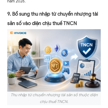
năm 2026.
9. Bổ sung thu nhập từ chuyển nhượng tài
sản số vào diện chịu thuế TNCN
Thu nhập từ chuyển nhượng tài sản số thuộc diện
chịu thuế TNCN.