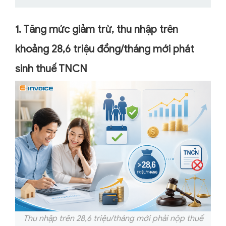
1. Tăng mức giảm trừ, thu nhập trên
khoảng 28,6 triệu đồng/tháng mới phát
sinh thuế TNCN
Thu nhập trên 28,6 triệu/tháng mới phải nộp thuế