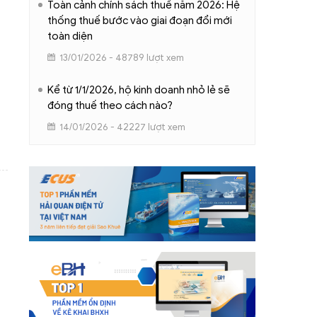
Toàn cảnh chính sách thuế năm 2026: Hệ
thống thuế bước vào giai đoạn đổi mới
toàn diện
13/01/2026 - 48789 lượt xem
Kể từ 1/1/2026, hộ kinh doanh nhỏ lẻ sẽ
đóng thuế theo cách nào?
14/01/2026 - 42227 lượt xem