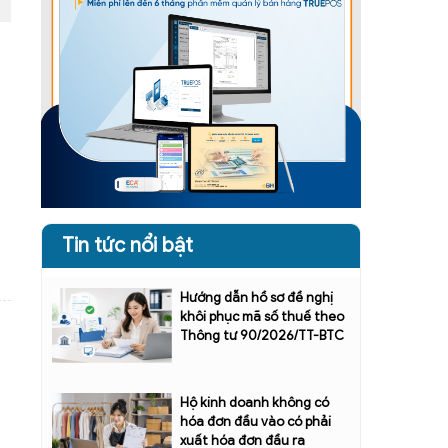
Tin tức nổi bật
Hướng dẫn hồ sơ đề nghị
khôi phục mã số thuế theo
Thông tư 90/2026/TT-BTC
Hộ kinh doanh không có
hóa đơn đầu vào có phải
xuất hóa đơn đầu ra