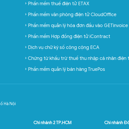
Phần mềm thuế điện tử ETAX
Phần mềm văn phòng điện tử CloudOffice
Phần mềm quản lý hóa đơn đầu vào GETinvoice
Phần mềm Hợp đồng điện tử iContract
Dịch vụ chữ ký số công cộng ECA
Chứng từ khấu trừ thuế thu nhập cá nhân điện
Phần mềm quản lý bán hàng TruePos
ố Hà Nội
Chi nhánh 2 TP.HCM
Chi nhánh Đ