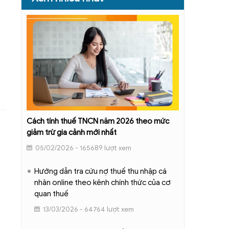
Cách tính thuế TNCN năm 2026 theo mức
giảm trừ gia cảnh mới nhất
05/02/2026 - 165689 lượt xem
Hướng dẫn tra cứu nợ thuế thu nhập cá
nhân online theo kênh chính thức của cơ
quan thuế
13/03/2026 - 64764 lượt xem