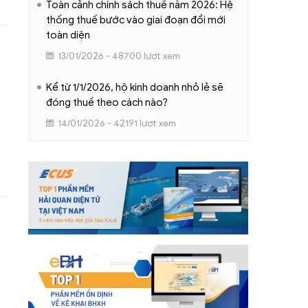
Toàn cảnh chính sách thuế năm 2026: Hệ
thống thuế bước vào giai đoạn đổi mới
toàn diện
13/01/2026 - 48700 lượt xem
Kể từ 1/1/2026, hộ kinh doanh nhỏ lẻ sẽ
đóng thuế theo cách nào?
14/01/2026 - 42191 lượt xem