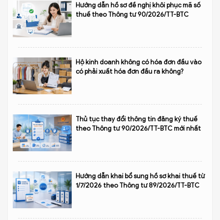
Hướng dẫn hồ sơ đề nghị khôi phục mã số
thuế theo Thông tư 90/2026/TT-BTC
Hộ kinh doanh không có hóa đơn đầu vào
có phải xuất hóa đơn đầu ra không?
Thủ tục thay đổi thông tin đăng ký thuế
theo Thông tư 90/2026/TT-BTC mới nhất
Hướng dẫn khai bổ sung hồ sơ khai thuế từ
1/7/2026 theo Thông tư 89/2026/TT-BTC