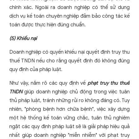
chính xác. Ngoài ra doanh nghiệp có thể sử dụng
dịch vụ kế toán chuyên nghiệp đảm bảo công tác kế
toán được thực hiện đúng chuẩn.
(5)
Khiếu nại
Doanh nghiệp có quyền khiếu nại quyết định truy thu
thuế TNDN nếu cho rằng quyết định đó không đúng
quy định của pháp luật.
Như vậy, nắm rõ các quy định về
phạt truy thu thuế
TNDN
giúp doanh nghiệp chủ động trong việc tuân
thủ pháp luật, tránh những rủi ro không đáng có. Tuy
nhiên, "phòng bệnh hơn chữa bệnh", việc xây dựng
một hệ thống kế toán vững chắc, tuân thủ nghiêm
ngặt các quy định pháp luật sẽ là giải pháp hiệu quả
nhất giúp doanh nghiệp "miễn nhiễm" với phạt truy