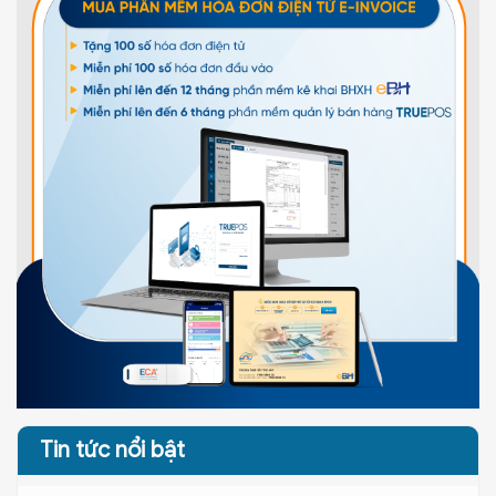
Tin tức nổi bật