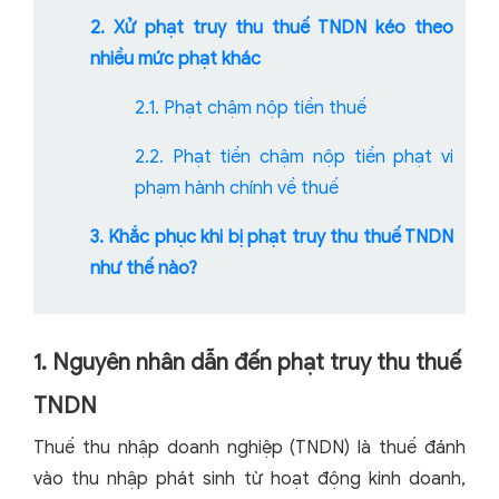
2. Xử phạt truy thu thuế TNDN kéo theo
nhiều mức phạt khác
2.1. Phạt chậm nộp tiền thuế
2.2. Phạt tiền chậm nộp tiền phạt vi
phạm hành chính về thuế
3. Khắc phục khi bị phạt truy thu thuế TNDN
như thế nào?
1. Nguyên nhân dẫn đến phạt truy thu thuế
TNDN
Thuế thu nhập doanh nghiệp (TNDN) là thuế đánh
vào thu nhập phát sinh từ hoạt động kinh doanh,