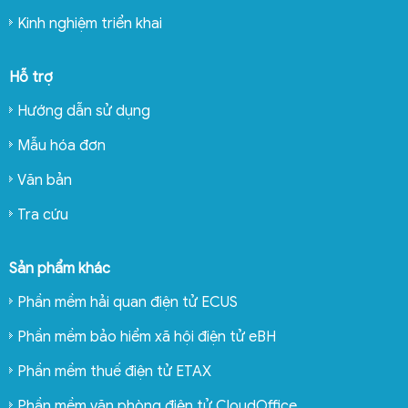
Kinh nghiệm triển khai
Hỗ trợ
Hướng dẫn sử dụng
Mẫu hóa đơn
Văn bản
Tra cứu
Sản phẩm khác
Phần mềm hải quan điện tử ECUS
Phần mềm bảo hiểm xã hội điện tử eBH
Phần mềm thuế điện tử ETAX
Phần mềm văn phòng điện tử CloudOffice