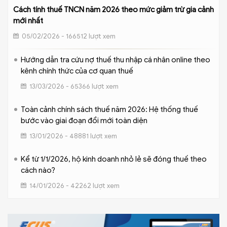
Cách tính thuế TNCN năm 2026 theo mức giảm trừ gia cảnh
mới nhất
05/02/2026 - 166512 lượt xem
Hướng dẫn tra cứu nợ thuế thu nhập cá nhân online theo
kênh chính thức của cơ quan thuế
13/03/2026 - 65366 lượt xem
Toàn cảnh chính sách thuế năm 2026: Hệ thống thuế
bước vào giai đoạn đổi mới toàn diện
13/01/2026 - 48881 lượt xem
Kể từ 1/1/2026, hộ kinh doanh nhỏ lẻ sẽ đóng thuế theo
cách nào?
14/01/2026 - 42262 lượt xem