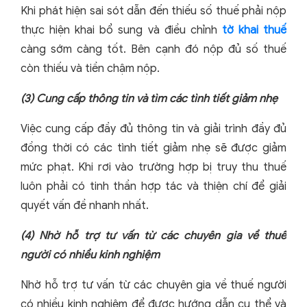
Khi phát hiện sai sót dẫn đến thiếu số thuế phải nộp
thực hiện khai bổ sung và điều chỉnh
tờ khai thuế
càng sớm càng tốt. Bên cạnh đó nộp đủ số thuế
còn thiếu và tiền chậm nộp.
(3)
Cung cấp thông tin và tìm các tình tiết giảm nhẹ
Việc cung cấp đầy đủ thông tin và giải trình đầy đủ
đồng thời có các tình tiết giảm nhẹ sẽ được giảm
mức phạt. Khi rơi vào trường hợp bị truy thu thuế
luôn phải có tinh thần hợp tác và thiện chí để giải
quyết vấn đề nhanh nhất.
(4)
Nhờ hỗ trợ tư vấn từ các chuyên gia về thuế
người có nhiều kinh nghiệm
Nhờ hỗ trợ tư vấn từ các chuyên gia về thuế người
có nhiều kinh nghiệm để được hướng dẫn cụ thể và