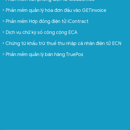
Phần mềm quản lý hóa đơn đầu vào GETinvoice
Phần mềm Hợp đồng điện tử iContract
Dịch vụ chữ ký số công cộng ECA
Chứng từ khấu trừ thuế thu nhập cá nhân điện tử ECN
Phần mềm quản lý bán hàng TruePos