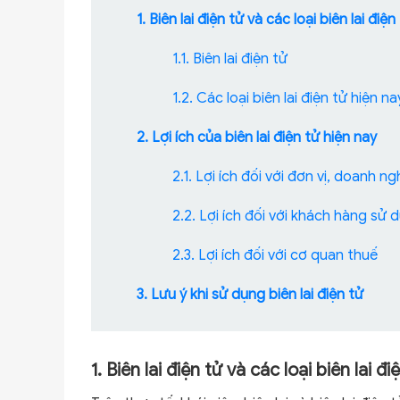
1. Biên lai điện tử và các loại biên lai điệ
1.1. Biên lai điện tử
1.2. Các loại biên lai điện tử hiện na
2. Lợi ích của biên lai điện tử hiện nay
2.1. Lợi ích đối với đơn vị, doanh n
2.2. Lợi ích đối với khách hàng sử d
2.3. Lợi ích đối với cơ quan thuế
3. Lưu ý khi sử dụng biên lai điện tử
1. Biên lai điện tử và các loại biên lai đ