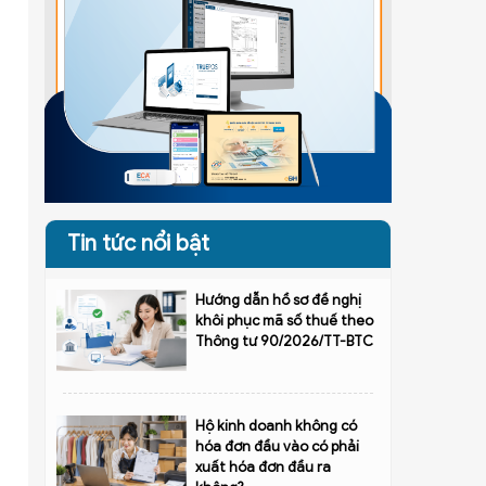
Tin tức nổi bật
Hướng dẫn hồ sơ đề nghị
khôi phục mã số thuế theo
Thông tư 90/2026/TT-BTC
Hộ kinh doanh không có
hóa đơn đầu vào có phải
xuất hóa đơn đầu ra