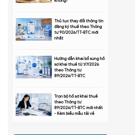
không?
Thủ tục thay đổi thông tin
đăng ký thuế theo Thông
tư 90/2026/TT-BTC mới
nhất
Hướng dẫn khai bổ sung hồ
sơ khai thuế từ 1/7/2026
theo Thông tư
89/2026/TT-BTC
Trọn bộ hồ sơ khai thuế
theo Thông tư
89/2026/TT-BTC mới nhất
- Kèm biểu mẫu tải về