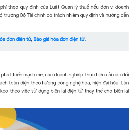
lệ phí theo quy định của Luật Quản lý thuế nếu đơn vị doanh
Bộ trưởng Bộ Tài chính có trách nhiệm quy định và hướng dẫn
óa đơn điện tử
,
Báo giá hóa đơn điện tử
.
 phát triển mạnh mẽ, các doanh nghiệp thực hiện cải các đổi
ách toàn diện theo hướng công nghệ hóa, hiện đại hóa. Làn
o theo việc sử dụng biên lai điện tử thay thế cho biên lai