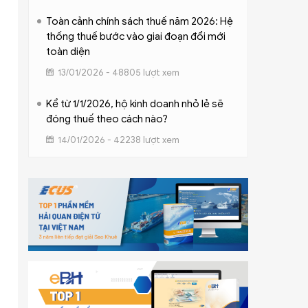
Toàn cảnh chính sách thuế năm 2026: Hệ
thống thuế bước vào giai đoạn đổi mới
toàn diện
13/01/2026 - 48805 lượt xem
Kể từ 1/1/2026, hộ kinh doanh nhỏ lẻ sẽ
đóng thuế theo cách nào?
14/01/2026 - 42238 lượt xem