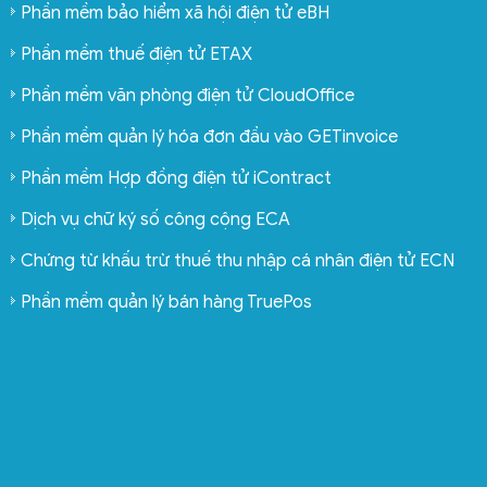
Phần mềm bảo hiểm xã hội điện tử eBH
Phần mềm thuế điện tử ETAX
Phần mềm văn phòng điện tử CloudOffice
Phần mềm quản lý hóa đơn đầu vào GETinvoice
Phần mềm Hợp đồng điện tử iContract
Dịch vụ chữ ký số công cộng ECA
Chứng từ khấu trừ thuế thu nhập cá nhân điện tử ECN
Phần mềm quản lý bán hàng TruePos