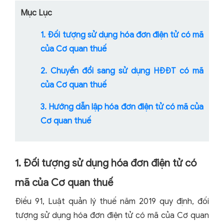
Mục Lục
1. Đối tượng sử dụng hóa đơn điện tử có mã
của Cơ quan thuế
2. Chuyển đổi sang sử dụng HĐĐT có mã
của Cơ quan thuế
3. Hướng dẫn lập hóa đơn điện tử có mã của
Cơ quan thuế
1. Đối tượng sử dụng hóa đơn điện tử có
mã của Cơ quan thuế
Điều 91, Luật quản lý thuế năm 2019 quy định, đối
tượng sử dụng hóa đơn điện tử có mã của Cơ quan