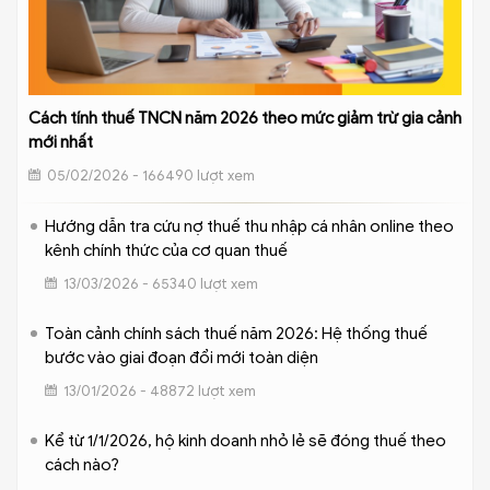
Cách tính thuế TNCN năm 2026 theo mức giảm trừ gia cảnh
mới nhất
05/02/2026 - 166490 lượt xem
Hướng dẫn tra cứu nợ thuế thu nhập cá nhân online theo
kênh chính thức của cơ quan thuế
13/03/2026 - 65340 lượt xem
Toàn cảnh chính sách thuế năm 2026: Hệ thống thuế
bước vào giai đoạn đổi mới toàn diện
13/01/2026 - 48872 lượt xem
Kể từ 1/1/2026, hộ kinh doanh nhỏ lẻ sẽ đóng thuế theo
cách nào?