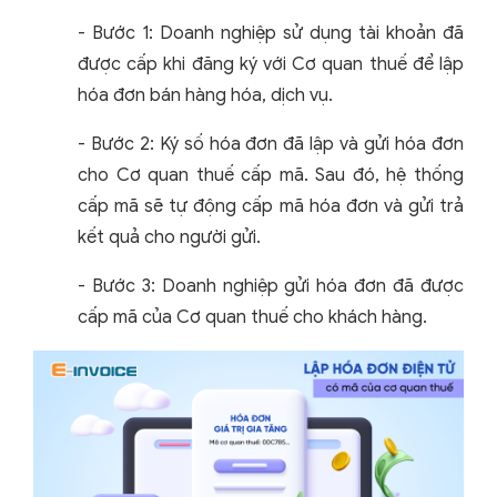
- Bước 1: Doanh nghiệp sử dụng tài khoản đã
được cấp khi đăng ký với Cơ quan thuế để lập
hóa đơn bán hàng hóa, dịch vụ.
- Bước 2: Ký số hóa đơn đã lập và gửi hóa đơn
cho Cơ quan thuế cấp mã. Sau đó, hệ thống
cấp mã sẽ tự động cấp mã hóa đơn và gửi trả
kết quả cho người gửi.
- Bước 3: Doanh nghiệp gửi hóa đơn đã được
cấp mã của Cơ quan thuế cho khách hàng.