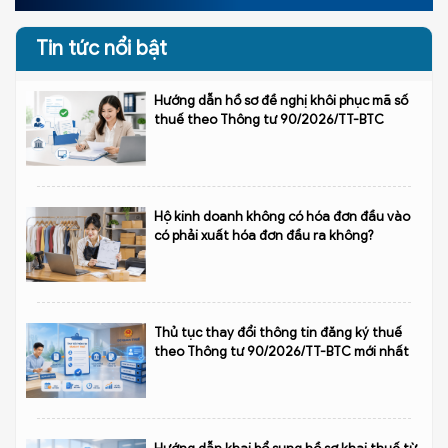
Tin tức nổi bật
Hướng dẫn hồ sơ đề nghị khôi phục mã số
thuế theo Thông tư 90/2026/TT-BTC
Hộ kinh doanh không có hóa đơn đầu vào
có phải xuất hóa đơn đầu ra không?
Thủ tục thay đổi thông tin đăng ký thuế
theo Thông tư 90/2026/TT-BTC mới nhất