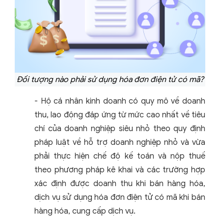
Đối tượng nào phải sử dụng hóa đơn điện tử có mã?
- Hộ cá nhân kinh doanh có quy mô về doanh
thu, lao động đáp ứng từ mức cao nhất về tiêu
chí của doanh nghiệp siêu nhỏ theo quy định
pháp luật về hỗ trợ doanh nghiệp nhỏ và vừa
phải thực hiện chế độ kế toán và nộp thuế
theo phương pháp kê khai và các trường hợp
xác định được doanh thu khi bán hàng hóa,
dịch vụ sử dụng hóa đơn điện tử có mã khi bán
hàng hóa, cung cấp dịch vụ.