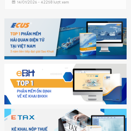
14/01/2026 - 42258 lượt xem