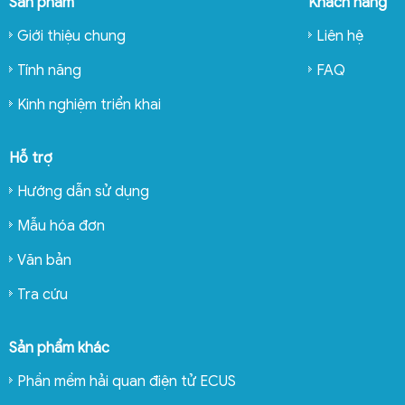
Sản phẩm
Khách hàng
Giới thiệu chung
Liên hệ
Tính năng
FAQ
Kinh nghiệm triển khai
Hỗ trợ
Hướng dẫn sử dụng
Mẫu hóa đơn
Văn bản
Tra cứu
Sản phẩm khác
Phần mềm hải quan điện tử ECUS