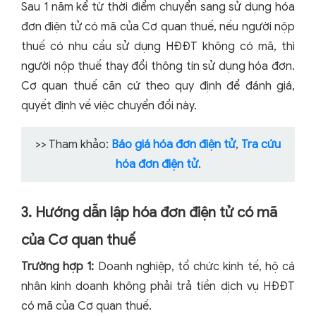
Sau 1 năm kể từ thời điểm chuyển sang sử dụng hóa
đơn điện tử có mã của Cơ quan thuế, nếu người nộp
thuế có nhu cầu sử dụng HĐĐT không có mã, thì
người nộp thuế thay đổi thông tin sử dụng hóa đơn.
Cơ quan thuế căn cứ theo quy định để đánh giá,
quyết định về việc chuyển đổi này.
>> Tham khảo:
Báo giá hóa đơn điện tử
,
Tra cứu
hóa đơn điện tử
.
3. Hướng dẫn lập hóa đơn điện tử có mã
của Cơ quan thuế
Trường hợp 1:
Doanh nghiệp, tổ chức kinh tế, hộ cá
nhân kinh doanh không phải trả tiền dịch vụ HĐĐT
có mã của Cơ quan thuế.