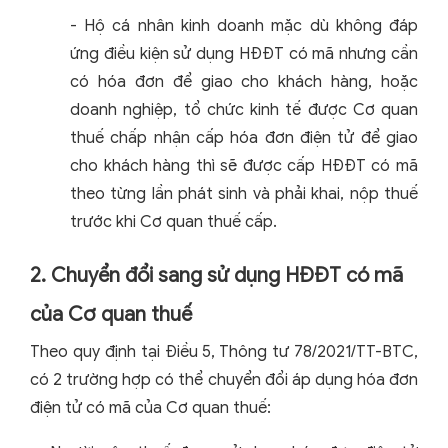
- Hộ cá nhân kinh doanh mặc dù không đáp
ứng điều kiện sử dụng HĐĐT có mã nhưng cần
có hóa đơn để giao cho khách hàng, hoặc
doanh nghiệp, tổ chức kinh tế được Cơ quan
thuế chấp nhận cấp hóa đơn điện tử để giao
cho khách hàng thì sẽ được cấp HĐĐT có mã
theo từng lần phát sinh và phải khai, nộp thuế
trước khi Cơ quan thuế cấp.
2. Chuyển đổi sang sử dụng HĐĐT có mã
của Cơ quan thuế
Theo quy định tại Điều 5, Thông tư 78/2021/TT-BTC,
có 2 trường hợp có thể chuyển đổi áp dụng hóa đơn
điện tử có mã của Cơ quan thuế: