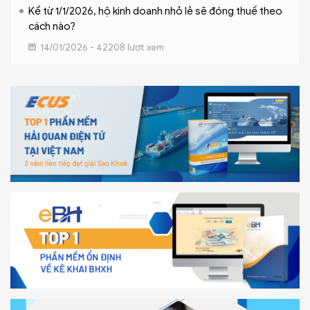
Kể từ 1/1/2026, hộ kinh doanh nhỏ lẻ sẽ đóng thuế theo
cách nào?
14/01/2026 - 42208 lượt xem