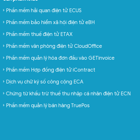
Phần mềm hải quan điện tử ECUS
Phần mềm bảo hiểm xã hội điện tử eBH
Phần mềm thuế điện tử ETAX
Phần mềm văn phòng điện tử CloudOffice
Phần mềm quản lý hóa đơn đầu vào GETinvoice
Phần mềm Hợp đồng điện tử iContract
Dịch vụ chữ ký số công cộng ECA
Chứng từ khấu trừ thuế thu nhập cá nhân điện tử ECN
Phần mềm quản lý bán hàng TruePos