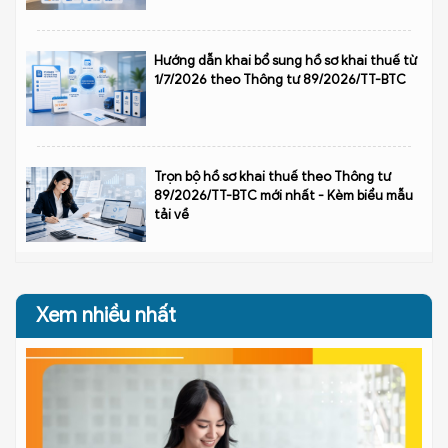
Hướng dẫn khai bổ sung hồ sơ khai thuế từ
1/7/2026 theo Thông tư 89/2026/TT-BTC
Trọn bộ hồ sơ khai thuế theo Thông tư
89/2026/TT-BTC mới nhất - Kèm biểu mẫu
tải về
Xem nhiều nhất