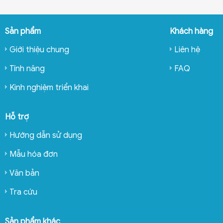
Sản phẩm
Khách hàng
Giới thiệu chung
Liên hệ
Tính năng
FAQ
Kinh nghiệm triển khai
Hỗ trợ
Hướng dẫn sử dụng
Mẫu hóa đơn
Văn bản
Tra cứu
Sản phẩm khác