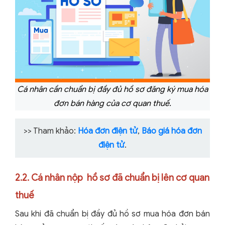
Cá nhân cần chuẩn bị đầy đủ hồ sơ đăng ký mua hóa
đơn bán hàng của cơ quan thuế.
>> Tham khảo:
Hóa đơn điện tử
,
Báo giá hóa đơn
điện tử
.
2.2. Cá nhân nộp hồ sơ đã chuẩn bị lên cơ quan
thuế
Sau khi đã chuẩn bị đầy đủ hồ sơ mua hóa đơn bán