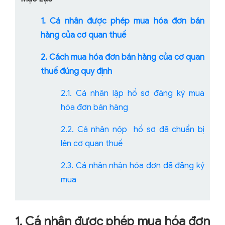
1. Cá nhân được phép mua hóa đơn bán
hàng của cơ quan thuế
2. Cách mua hóa đơn bán hàng của cơ quan
thuế đúng quy định
2.1. Cá nhân lập hồ sơ đăng ký mua
hóa đơn bán hàng
2.2. Cá nhân nộp hồ sơ đã chuẩn bị
lên cơ quan thuế
2.3. Cá nhân nhận hóa đơn đã đăng ký
mua
1. Cá nhân được phép mua hóa đơn