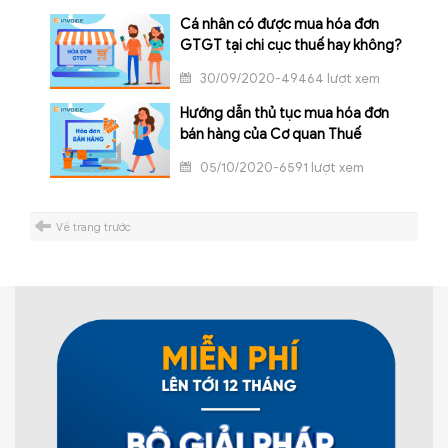
Cá nhân có được mua hóa đơn
GTGT tại chi cục thuế hay không?
30/09/2020-49464 lượt xem
Hướng dẫn thủ tục mua hóa đơn
bán hàng của Cơ quan Thuế
05/10/2020-6591 lượt xem
Về trang trước