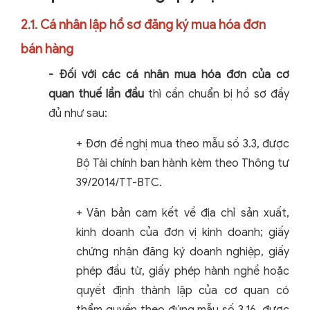
2.1. Cá nhân lập hồ sơ đăng ký mua hóa đơn
bán hàng
- Đối với các cá nhân mua hóa đơn của cơ
quan thuế lần đầu
thì cần chuẩn bị hồ sơ đầy
đủ như sau:
+ Đơn đề nghị mua theo mẫu số 3.3, được
Bộ Tài chính ban hành kèm theo Thông tư
39/2014/TT-BTC.
+ Văn bản cam kết về địa chỉ sản xuất,
kinh doanh của đơn vị kinh doanh; giấy
chứng nhận đăng ký doanh nghiệp, giấy
phép đầu từ, giấy phép hành nghề hoặc
quyết định thành lập của cơ quan có