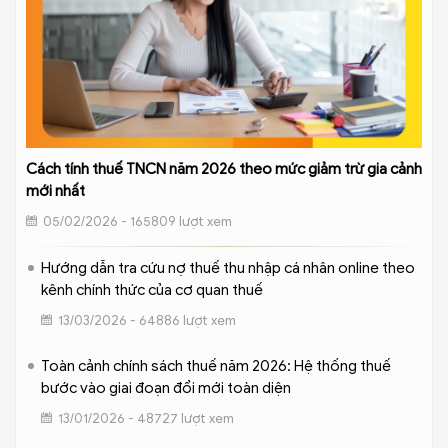
Cách tính thuế TNCN năm 2026 theo mức giảm trừ gia cảnh
mới nhất
05/02/2026 - 165809 lượt xem
Hướng dẫn tra cứu nợ thuế thu nhập cá nhân online theo
kênh chính thức của cơ quan thuế
13/03/2026 - 64886 lượt xem
Toàn cảnh chính sách thuế năm 2026: Hệ thống thuế
bước vào giai đoạn đổi mới toàn diện
13/01/2026 - 48727 lượt xem