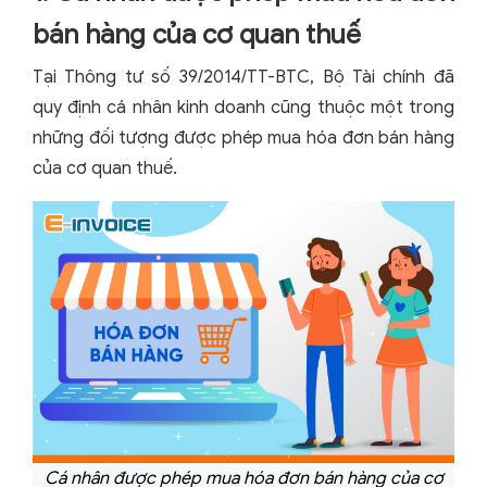
bán hàng của cơ quan thuế
Tại Thông tư số 39/2014/TT-BTC, Bộ Tài chính đã
quy định cá nhân kinh doanh cũng thuộc một trong
những đối tượng được phép mua hóa đơn bán hàng
của cơ quan thuế.
Cá nhân được phép mua hóa đơn bán hàng của cơ