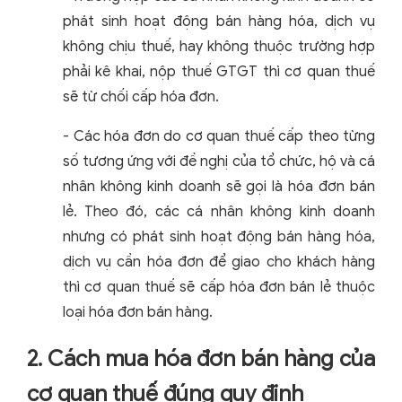
phát sinh hoạt động bán hàng hóa, dịch vụ
không chịu thuế, hay không thuộc trường hợp
phải kê khai, nộp thuế GTGT thì cơ quan thuế
sẽ từ chối cấp hóa đơn.
- Các hóa đơn do cơ quan thuế cấp theo từng
số tương ứng với đề nghị của tổ chức, hộ và cá
nhân không kinh doanh sẽ gọi là hóa đơn bán
lẻ. Theo đó, các cá nhân không kinh doanh
nhưng có phát sinh hoạt động bán hàng hóa,
dịch vụ cần hóa đơn để giao cho khách hàng
thì cơ quan thuế sẽ cấp hóa đơn bán lẻ thuộc
loại hóa đơn bán hàng.
2. Cách mua hóa đơn bán hàng của
cơ quan thuế đúng quy định