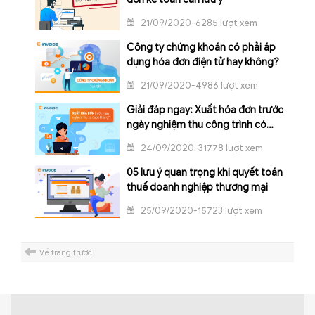
21/09/2020-6285 lượt xem
Công ty chứng khoán có phải áp
dụng hóa đơn điện tử hay không?
21/09/2020-4986 lượt xem
Giải đáp ngay: Xuất hóa đơn trước
ngày nghiệm thu công trình có
được không?
24/09/2020-31778 lượt xem
05 lưu ý quan trọng khi quyết toán
thuế doanh nghiệp thương mại
25/09/2020-15723 lượt xem
Về trang trước