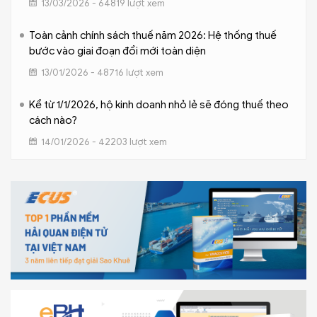
13/03/2026 - 64819 lượt xem
Toàn cảnh chính sách thuế năm 2026: Hệ thống thuế
bước vào giai đoạn đổi mới toàn diện
13/01/2026 - 48716 lượt xem
Kể từ 1/1/2026, hộ kinh doanh nhỏ lẻ sẽ đóng thuế theo
cách nào?
14/01/2026 - 42203 lượt xem