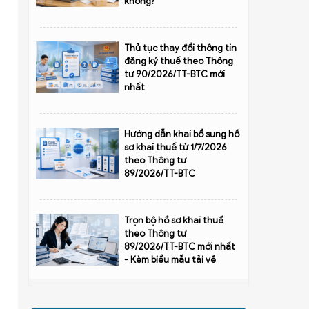
không?
Thủ tục thay đổi thông tin
đăng ký thuế theo Thông
tư 90/2026/TT-BTC mới
nhất
Hướng dẫn khai bổ sung hồ
sơ khai thuế từ 1/7/2026
theo Thông tư
89/2026/TT-BTC
Trọn bộ hồ sơ khai thuế
theo Thông tư
89/2026/TT-BTC mới nhất
- Kèm biểu mẫu tải về