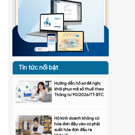
Tin tức nổi bật
Hướng dẫn hồ sơ đề nghị
khôi phục mã số thuế theo
Thông tư 90/2026/TT-BTC
Hộ kinh doanh không có
hóa đơn đầu vào có phải
xuất hóa đơn đầu ra