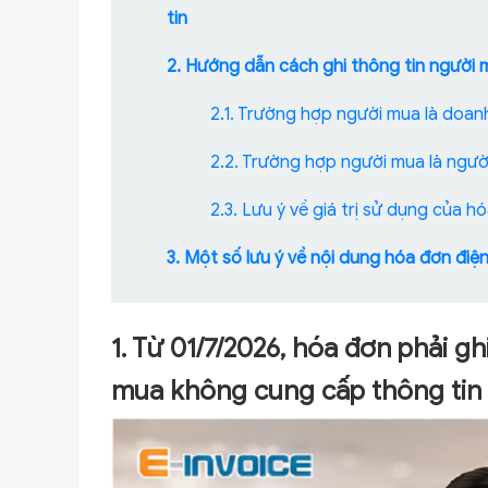
tin
2. Hướng dẫn cách ghi thông tin người 
2.1. Trường hợp người mua là doan
2.2. Trường hợp người mua là ngườ
2.3. Lưu ý về giá trị sử dụng của h
3. Một số lưu ý về nội dung hóa đơn đi
1. Từ 01/7/2026, hóa đơn phải g
mua không cung cấp thông tin