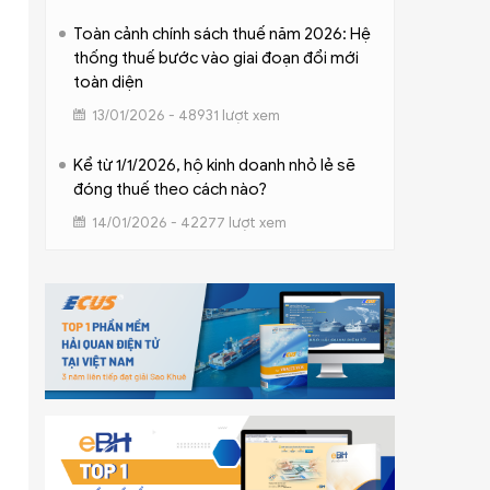
Toàn cảnh chính sách thuế năm 2026: Hệ
thống thuế bước vào giai đoạn đổi mới
toàn diện
13/01/2026 - 48931 lượt xem
Kể từ 1/1/2026, hộ kinh doanh nhỏ lẻ sẽ
đóng thuế theo cách nào?
14/01/2026 - 42277 lượt xem