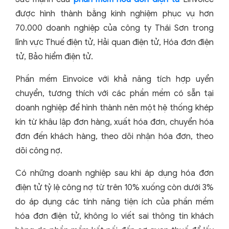
được hình thành bằng kinh nghiệm phục vụ hơn
70.000 doanh nghiệp của công ty Thái Sơn trong
lĩnh vực Thuế điện tử, Hải quan điện tử, Hóa đơn điện
tử, Bảo hiểm điện tử.
Phần mềm Einvoice với khả năng tích hợp uyển
chuyển, tương thích với các phần mềm có sẵn tại
doanh nghiệp để hình thành nên một hệ thống khép
kín từ khâu lập đơn hàng, xuất hóa đơn, chuyển hóa
đơn đến khách hàng, theo dõi nhận hóa đơn, theo
dõi công nợ.
Có những doanh nghiệp sau khi áp dụng hóa đơn
điện tử tỷ lệ công nợ từ trên 10% xuống còn dưới 3%
do áp dụng các tính năng tiện ích của phần mềm
hóa đơn điện tử, không lo viết sai thông tin khách