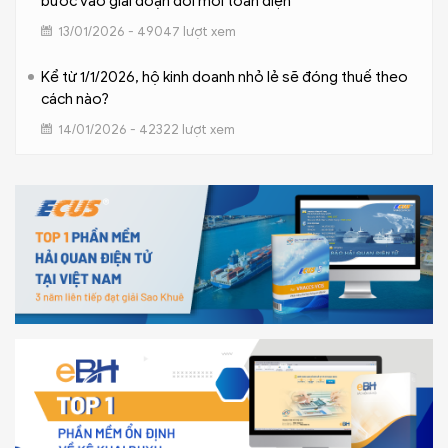
bước vào giai đoạn đổi mới toàn diện
13/01/2026 - 49047 lượt xem
Kể từ 1/1/2026, hộ kinh doanh nhỏ lẻ sẽ đóng thuế theo
cách nào?
14/01/2026 - 42322 lượt xem