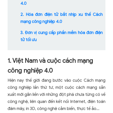
4.0
2. Hóa đơn điện tử bắt nhịp xu thế Cách
mạng công nghiệp 4.0
3. Đơn vị cung cấp phần mềm hóa đơn điện
tử tối ưu
1. Việt Nam và cuộc cách mạng
công nghiệp 4.0
Hiện nay thế giới đang bước vào cuộc Cách mạng
công nghiệp lần thứ tư, một cuộc cách mạng sản
xuất mới gắn liền với những đột phá chưa từng có về
công nghệ, liên quan đến kết nối Internet, điện toán
đám mây, in 3D, công nghệ cảm biến, thực tế ảo...