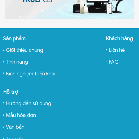
Sản phẩm
Khách hàng
Giới thiệu chung
Liên hệ
Tính năng
FAQ
Kinh nghiệm triển khai
Hỗ trợ
Hướng dẫn sử dụng
Mẫu hóa đơn
Văn bản
Tra cứu