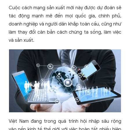
Cuộc cách mạng sản xuất mới này được dự đoán sẽ
tác động mạnh mẽ đến mọi quốc gia, chính phủ,
doanh nghiệp và người dân khắp toàn cầu, cũng như
làm thay đổi căn bản cách chúng ta sống, làm việc
và sản xuất.
Việt Nam đang trong quá trình hội nhập sâu rộng
vào nền kinh tế thế giới với việc hoàn tất nhiều hiệp