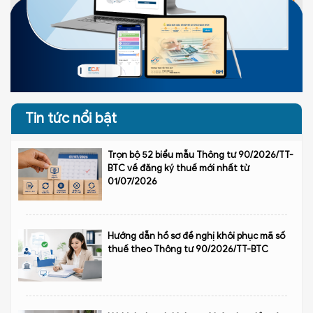
Tin tức nổi bật
Trọn bộ 52 biểu mẫu Thông tư 90/2026/TT-
BTC về đăng ký thuế mới nhất từ
01/07/2026
Hướng dẫn hồ sơ đề nghị khôi phục mã số
thuế theo Thông tư 90/2026/TT-BTC