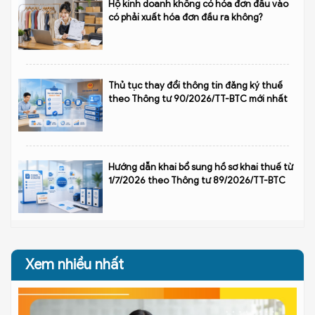
Hộ kinh doanh không có hóa đơn đầu vào
có phải xuất hóa đơn đầu ra không?
Thủ tục thay đổi thông tin đăng ký thuế
theo Thông tư 90/2026/TT-BTC mới nhất
Hướng dẫn khai bổ sung hồ sơ khai thuế từ
1/7/2026 theo Thông tư 89/2026/TT-BTC
Xem nhiều nhất