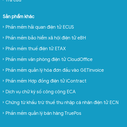
Sản phẩm khác
Phần mềm hải quan điện tử ECUS
Phần mềm bảo hiểm xã hội điện tử eBH
Phần mềm thuế điện tử ETAX
Phần mềm văn phòng điện tử CloudOffice
Phần mềm quản lý hóa đơn đầu vào GETinvoice
Phần mềm Hợp đồng điện tử iContract
Dịch vụ chữ ký số công cộng ECA
Chứng từ khấu trừ thuế thu nhập cá nhân điện tử ECN
Phần mềm quản lý bán hàng TruePos