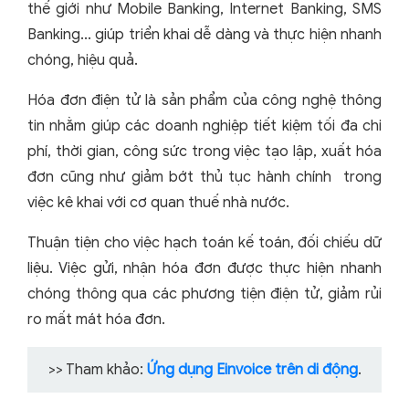
thế giới như Mobile Banking, Internet Banking, SMS
Banking... giúp triển khai dễ dàng và thực hiện nhanh
chóng, hiệu quả.
Hóa đơn điện tử là sản phẩm của công nghệ thông
tin nhằm giúp các doanh nghiệp tiết kiệm tối đa chi
phí, thời gian, công sức trong việc tạo lập, xuất hóa
đơn cũng như giảm bớt thủ tục hành chính trong
việc kê khai với cơ quan thuế nhà nước.
Thuận tiện cho việc hạch toán kế toán, đối chiếu dữ
liệu. Việc gửi, nhận hóa đơn được thực hiện nhanh
chóng thông qua các phương tiện điện tử, giảm rủi
ro mất mát hóa đơn.
>> Tham khảo:
Ứng dụng Einvoice trên di động
.