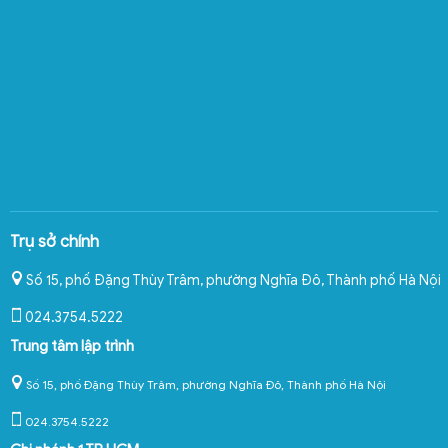
Trụ sở chính
Số 15, phố Đặng Thùy Trâm, phường Nghĩa Đô
,
Thành phố Hà Nội
024.3754.5222
Trung tâm lập trình
Số 15, phố Đặng Thùy Trâm, phường Nghĩa Đô, Thành phố Hà Nội
024.3754.5222