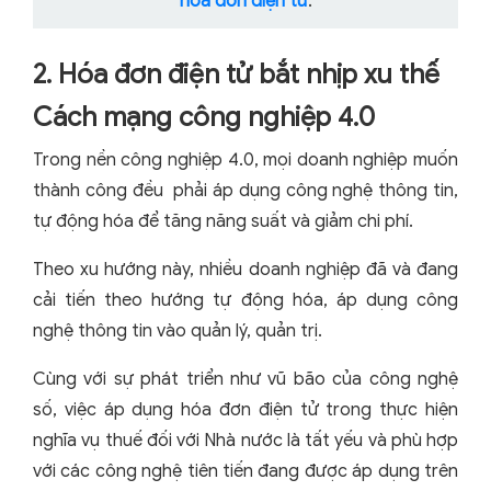
hóa đơn điện tử
.
2. Hóa đơn điện tử bắt nhịp xu thế
Cách mạng công nghiệp 4.0
Trong nền công nghiệp 4.0, mọi doanh nghiệp muốn
thành công đều phải áp dụng công nghệ thông tin,
tự động hóa để tăng năng suất và giảm chi phí.
Theo xu hướng này, nhiều doanh nghiệp đã và đang
cải tiến theo hướng tự động hóa, áp dụng công
nghệ thông tin vào quản lý, quản trị.
Cùng với sự phát triển như vũ bão của công nghệ
số, việc áp dụng hóa đơn điện tử trong thực hiện
nghĩa vụ thuế đối với Nhà nước là tất yếu và phù hợp
với các công nghệ tiên tiến đang được áp dụng trên