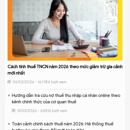
Cách tính thuế TNCN năm 2026 theo mức giảm trừ gia cảnh
mới nhất
05/02/2026 - 167184 lượt xem
Hướng dẫn tra cứu nợ thuế thu nhập cá nhân online theo
kênh chính thức của cơ quan thuế
13/03/2026 - 65816 lượt xem
Toàn cảnh chính sách thuế năm 2026: Hệ thống thuế