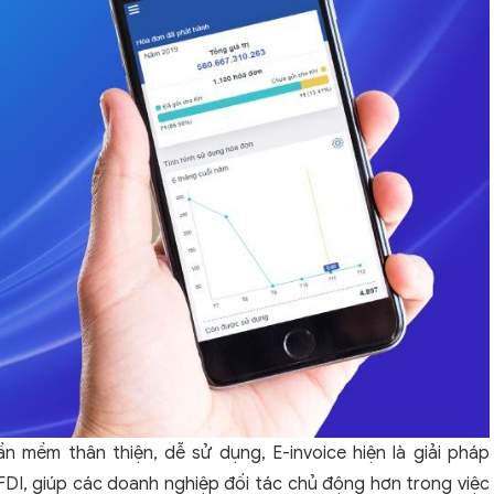
n mềm thân thiện, dễ sử dụng, E-invoice hiện là giải pháp
DI, giúp các doanh nghiệp đối tác chủ động hơn trong việc