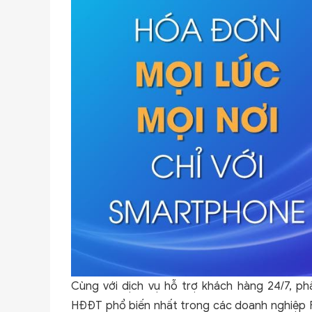
Cùng với dịch vụ hỗ trợ khách hàng 24/7, phầ
HĐĐT phổ biến nhất trong các doanh nghiệp F