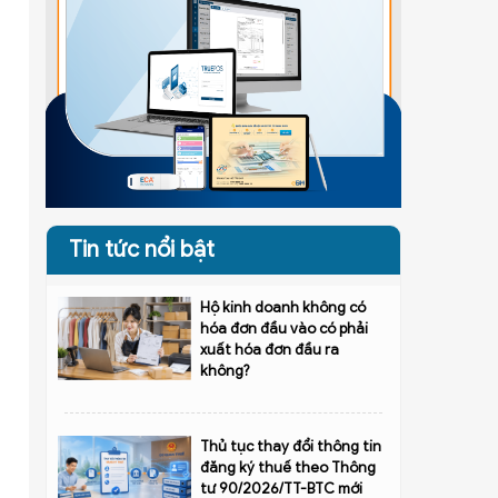
Tin tức nổi bật
Hộ kinh doanh không có
hóa đơn đầu vào có phải
xuất hóa đơn đầu ra
không?
Thủ tục thay đổi thông tin
đăng ký thuế theo Thông
tư 90/2026/TT-BTC mới