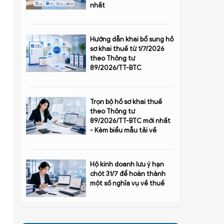
nhất
Hướng dẫn khai bổ sung hồ
sơ khai thuế từ 1/7/2026
theo Thông tư
89/2026/TT-BTC
Trọn bộ hồ sơ khai thuế
theo Thông tư
89/2026/TT-BTC mới nhất
- Kèm biểu mẫu tải về
Hộ kinh doanh lưu ý hạn
chót 31/7 để hoàn thành
một số nghĩa vụ về thuế