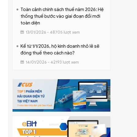
Toàn cảnh chính sách thuế năm 2026: Hệ
thống thuế bước vào giai đoạn đổi mới
toàn diện
13/01/2026 - 48705 lượt xem
Kể từ 1/1/2026, hộ kinh doanh nhỏ lẻ sẽ
đóng thuế theo cách nào?
14/01/2026 - 42193 lượt xem