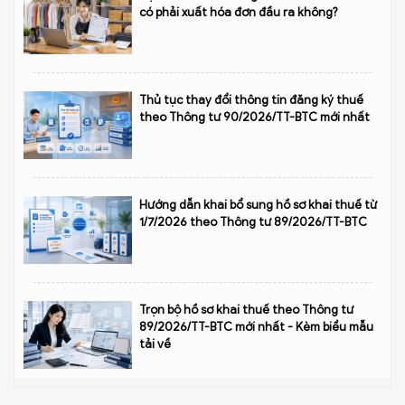
có phải xuất hóa đơn đầu ra không?
Thủ tục thay đổi thông tin đăng ký thuế
theo Thông tư 90/2026/TT-BTC mới nhất
Hướng dẫn khai bổ sung hồ sơ khai thuế từ
1/7/2026 theo Thông tư 89/2026/TT-BTC
Trọn bộ hồ sơ khai thuế theo Thông tư
89/2026/TT-BTC mới nhất - Kèm biểu mẫu
tải về