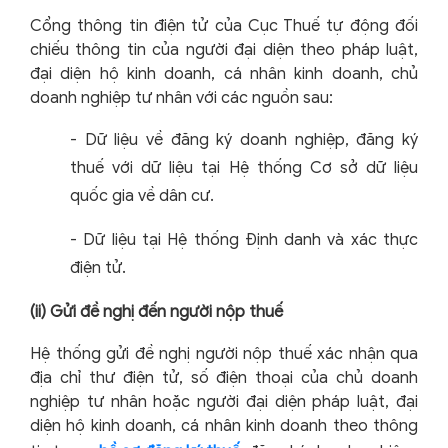
Cổng thông tin điện tử của Cục Thuế tự động đối
chiếu thông tin của người đại diện theo pháp luật,
đại diện hộ kinh doanh, cá nhân kinh doanh, chủ
doanh nghiệp tư nhân với các nguồn sau:
-
Dữ liệu về đăng ký doanh nghiệp, đăng ký
thuế với dữ liệu tại Hệ thống Cơ sở dữ liệu
quốc gia về dân cư.
-
Dữ liệu tại Hệ thống Định danh và xác thực
điện tử.
(ii) Gửi đề nghị đến người nộp thuế
Hệ thống gửi đề nghị người nộp thuế xác nhận qua
địa chỉ thư điện tử, số điện thoại của chủ doanh
nghiệp tư nhân hoặc người đại diện pháp luật, đại
diện hộ kinh doanh, cá nhân kinh doanh theo thông