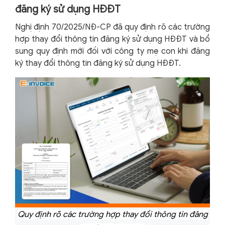
đăng ký sử dụng HĐĐT
Nghị định 70/2025/NĐ-CP đã quy định rõ các trường
hợp thay đổi thông tin đăng ký sử dụng HĐĐT và bổ
sung quy định mới đối với công ty mẹ con khi đăng
ký thay đổi thông tin đăng ký sử dụng HĐĐT.
Quy định rõ các trường hợp thay đổi thông tin đăng