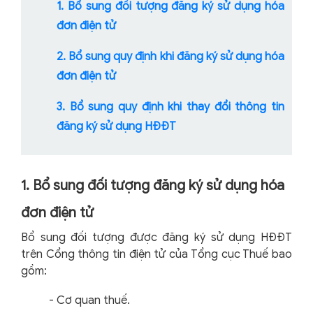
1. Bổ sung đối tượng đăng ký sử dụng hóa
đơn điện tử
2. Bổ sung quy định khi đăng ký sử dụng hóa
đơn điện tử
3. Bổ sung quy định khi thay đổi thông tin
đăng ký sử dụng HĐĐT
1. Bổ sung đối tượng đăng ký sử dụng hóa
đơn điện tử
Bổ sung đối tượng được đăng ký sử dụng HĐĐT
trên Cổng thông tin điện tử của Tổng cục Thuế bao
gồm:
-
Cơ quan thuế.