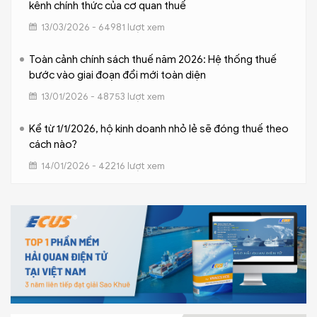
kênh chính thức của cơ quan thuế
13/03/2026 - 64981 lượt xem
Toàn cảnh chính sách thuế năm 2026: Hệ thống thuế
bước vào giai đoạn đổi mới toàn diện
13/01/2026 - 48753 lượt xem
Kể từ 1/1/2026, hộ kinh doanh nhỏ lẻ sẽ đóng thuế theo
cách nào?
14/01/2026 - 42216 lượt xem