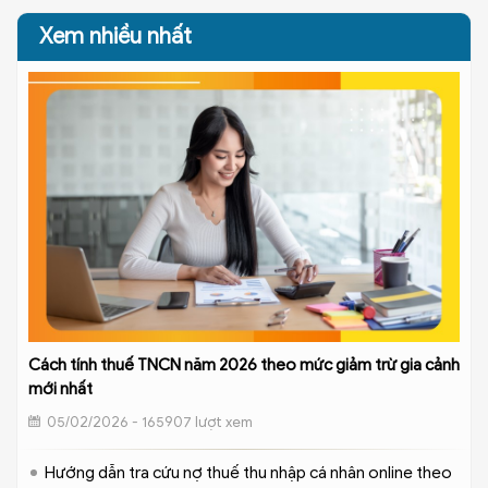
Xem nhiều nhất
Cách tính thuế TNCN năm 2026 theo mức giảm trừ gia cảnh
mới nhất
05/02/2026 - 165907 lượt xem
Hướng dẫn tra cứu nợ thuế thu nhập cá nhân online theo