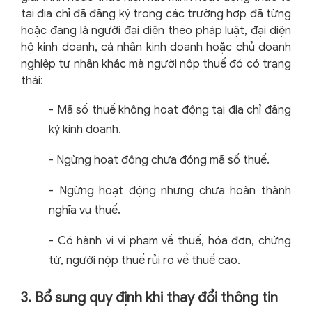
tại địa chỉ đã đăng ký trong các trường hợp đã từng
hoặc đang là người đại diện theo pháp luật, đại diện
hộ kinh doanh, cá nhân kinh doanh hoặc chủ doanh
nghiệp tư nhân khác mà người nộp thuế đó có trạng
thái:
-
Mã số thuế không hoạt động tại địa chỉ đăng
ký kinh doanh.
-
Ngừng hoạt động chưa đóng mã số thuế.
-
Ngừng hoạt động nhưng chưa hoàn thành
nghĩa vụ thuế.
-
Có hành vi vi phạm về thuế, hóa đơn, chứng
từ, người nộp thuế rủi ro về thuế cao.
3. Bổ sung quy định khi thay đổi thông tin