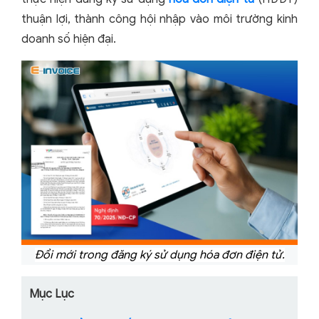
thuận lợi, thành công hội nhập vào môi trường kinh
doanh số hiện đại.
Đổi mới trong đăng ký sử dụng hóa đơn điện tử.
Mục Lục