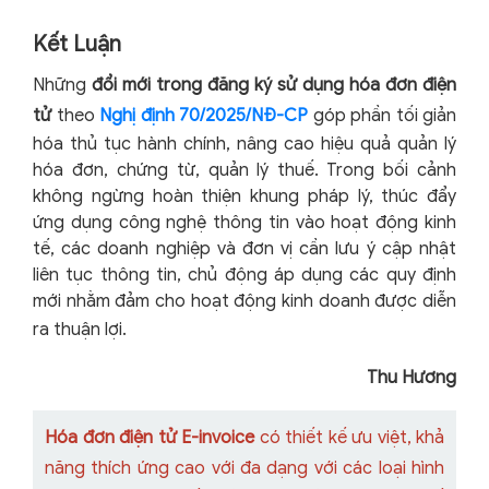
Kết Luận
Những
đổi mới trong đăng ký sử dụng hóa đơn điện
tử
theo
Nghị định 70/2025/NĐ-CP
góp phần tối giản
hóa thủ tục hành chính, nâng cao hiệu quả quản lý
hóa đơn, chứng từ, quản lý thuế. Trong bối cảnh
không ngừng hoàn thiện khung pháp lý, thúc đẩy
ứng dụng công nghệ thông tin vào hoạt động kinh
tế, các doanh nghiệp và đơn vị cần lưu ý cập nhật
liên tục thông tin, chủ động áp dụng các quy định
mới nhằm đảm cho hoạt động kinh doanh được diễn
ra thuận lợi.
Thu Hương
Hóa đơn điện tử E-invoice
có thiết kế ưu việt, khả
năng thích ứng cao với đa dạng với các loại hình