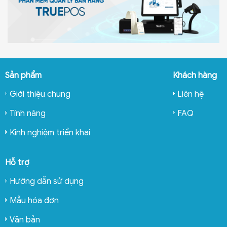
Sản phẩm
Khách hàng
Giới thiệu chung
Liên hệ
Tính năng
FAQ
Kinh nghiệm triển khai
Hỗ trợ
Hướng dẫn sử dụng
Mẫu hóa đơn
Văn bản