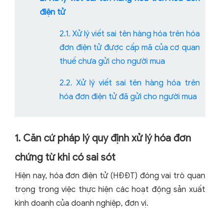
điện tử
2.1. Xử lý viết sai tên hàng hóa trên hóa
đơn điện tử được cấp mã của cơ quan
thuế chưa gửi cho người mua
2.2. Xử lý viết sai tên hàng hóa trên
hóa đơn điện tử đã gửi cho người mua
1. Căn cứ pháp lý quy định xử lý hóa đơn
chứng từ khi có sai sót
Hiện nay, hóa đơn điện tử (HĐĐT) đóng vai trò quan
trọng trong việc thực hiện các hoạt động sản xuất
kinh doanh của doanh nghiệp, đơn vị.