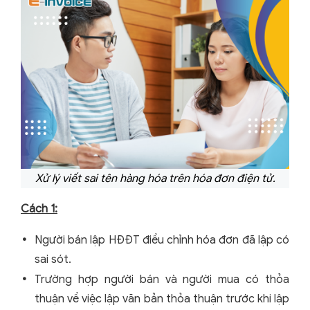
Xử lý viết sai tên hàng hóa trên hóa đơn điện tử.
Cách 1:
Người bán lập HĐĐT điều chỉnh hóa đơn đã lập có
sai sót.
Trường hợp người bán và người mua có thỏa
thuận về việc lập văn bản thỏa thuận trước khi lập