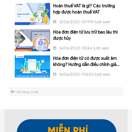
Hoàn thuế VAT là gì? Các trường
hợp được hoàn thuế VAT
12/06/2023-137190 lượt xem
Hóa đơn điện tử lưu trữ bao lâu thì
được hủy
14/06/2023-13344 lượt xem
Hóa đơn điện tử có được xuất âm
không? Hướng dẫn điều chỉnh giảm
hóa đơn
16/06/2023-70602 lượt xem
Về trang trước