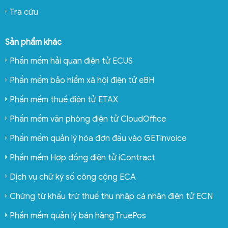
Tra cứu
Sản phẩm khác
Phần mềm hải quan điện tử ECUS
Phần mềm bảo hiểm xã hội điện tử eBH
Phần mềm thuế điện tử ETAX
Phần mềm văn phòng điện tử CloudOffice
Phần mềm quản lý hóa đơn đầu vào GETinvoice
Phần mềm Hợp đồng điện tử iContract
Dịch vụ chữ ký số công cộng ECA
Chứng từ khấu trừ thuế thu nhập cá nhân điện tử ECN
Phần mềm quản lý bán hàng TruePos