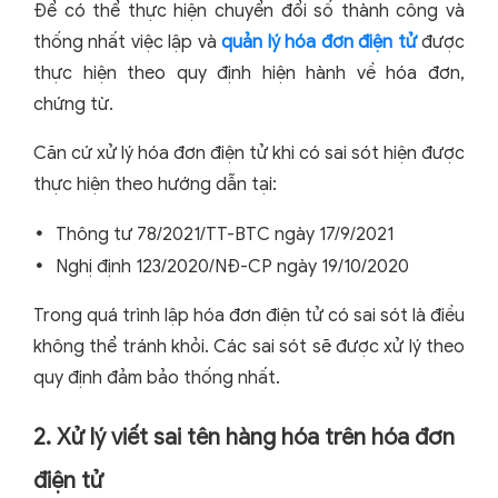
Để có thể thực hiện chuyển đổi số thành công và
thống nhất việc lập và
quản lý hóa đơn điện tử
được
thực hiện theo quy định hiện hành về hóa đơn,
chứng từ.
Căn cứ xử lý hóa đơn điện tử khi có sai sót hiện được
thực hiện theo hướng dẫn tại:
Thông tư 78/2021/TT-BTC ngày 17/9/2021
Nghị định 123/2020/NĐ-CP ngày 19/10/2020
Trong quá trình lập hóa đơn điện tử có sai sót là điều
không thể tránh khỏi. Các sai sót sẽ được xử lý theo
quy định đảm bảo thống nhất.
2. Xử lý viết sai tên hàng hóa trên hóa đơn
điện tử