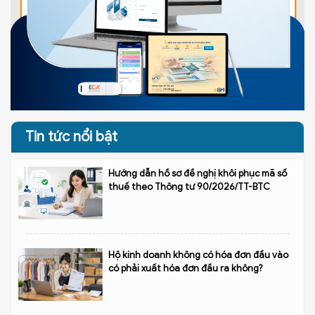
Tin tức nổi bật
Hướng dẫn hồ sơ đề nghị khôi phục mã số
thuế theo Thông tư 90/2026/TT-BTC
Hộ kinh doanh không có hóa đơn đầu vào
có phải xuất hóa đơn đầu ra không?