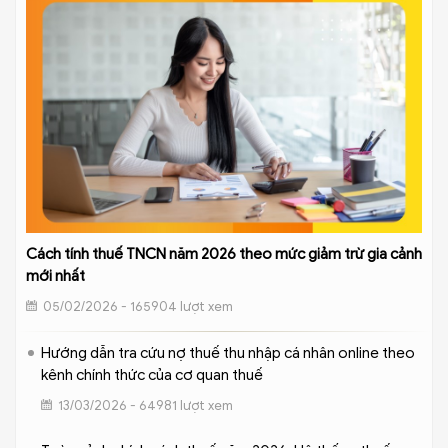
Cách tính thuế TNCN năm 2026 theo mức giảm trừ gia cảnh
mới nhất
05/02/2026 - 165904 lượt xem
Hướng dẫn tra cứu nợ thuế thu nhập cá nhân online theo
kênh chính thức của cơ quan thuế
13/03/2026 - 64981 lượt xem