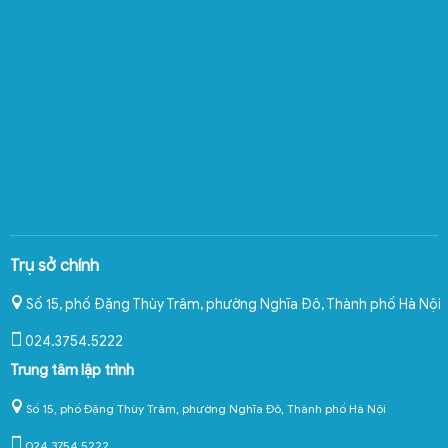
Trụ sở chính
Số 15, phố Đặng Thùy Trâm, phường Nghĩa Đô
,
Thành phố Hà Nội
024.3754.5222
Trung tâm lập trình
Số 15, phố Đặng Thùy Trâm, phường Nghĩa Đô, Thành phố Hà Nội
024.3754.5222