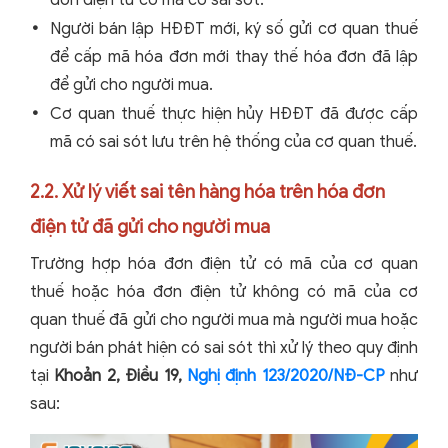
Người bán lập HĐĐT mới, ký số gửi cơ quan thuế
để cấp mã hóa đơn mới thay thế hóa đơn đã lập
để gửi cho người mua.
Cơ quan thuế thực hiện hủy HĐĐT đã được cấp
mã có sai sót lưu trên hệ thống của cơ quan thuế.
2.2. Xử lý viết sai tên hàng hóa trên hóa đơn
điện tử đã gửi cho người mua
Trường hợp hóa đơn điện tử có mã của cơ quan
thuế hoặc hóa đơn điện tử không có mã của cơ
quan thuế đã gửi cho người mua mà người mua hoặc
người bán phát hiện có sai sót thì xử lý theo quy định
tại
Khoản 2, Điều 19,
Nghị định 123/2020/NĐ-CP
như
sau: