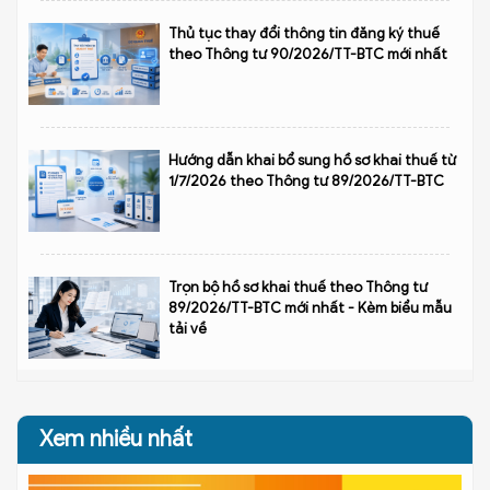
Thủ tục thay đổi thông tin đăng ký thuế
theo Thông tư 90/2026/TT-BTC mới nhất
Hướng dẫn khai bổ sung hồ sơ khai thuế từ
1/7/2026 theo Thông tư 89/2026/TT-BTC
Trọn bộ hồ sơ khai thuế theo Thông tư
89/2026/TT-BTC mới nhất - Kèm biểu mẫu
tải về
Xem nhiều nhất