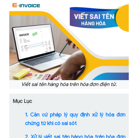
Viết sai tên hàng hóa trên hóa đơn điện tử.
Mục Lục
1. Căn cứ pháp lý quy định xử lý hóa đơn
chứng từ khi có sai sót
2. Xử lý viết sai tên hàng hóa trên hóa đơn