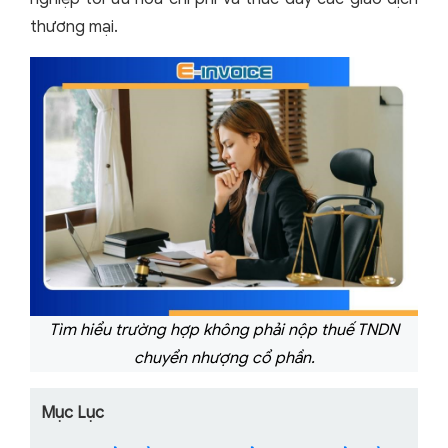
thương mại.
Tìm hiểu trường hợp không phải nộp thuế TNDN
chuyển nhượng cổ phần.
Mục Lục