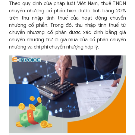
Theo quy định của pháp luật Việt Nam, thuế TNDN
chuyển nhượng cổ phần hiện được tính bằng 20%
trên thu nhập tính thuế của hoạt động chuyển
nhượng cổ phần. Trong đó, thu nhập tính thuế từ
chuyển nhượng cổ phần được xác định bằng giá
chuyển nhượng trừ đi giá mua của cổ phần chuyển
nhượng và chi phí chuyển nhượng hợp lý.