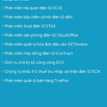
Phần mềm hải quan điện tử ECUS
Phần mềm bảo hiểm xã hội điện tử eBH
Phần mềm thuế điện tử ETAX
Phần mềm văn phòng điện tử CloudOffice
Phần mềm quản lý hóa đơn đầu vào GETinvoice
Phần mềm Hợp đồng điện tử iContract
Dịch vụ chữ ký số công cộng ECA
Chứng từ khấu trừ thuế thu nhập cá nhân điện tử ECN
Phần mềm quản lý bán hàng TruePos