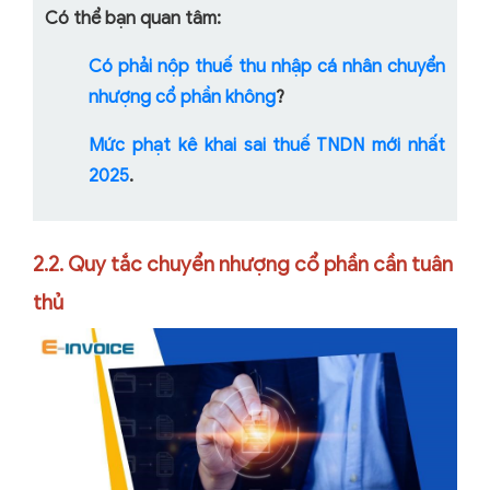
Có thể bạn quan tâm:
Có phải nộp thuế thu nhập cá nhân chuyển
nhượng cổ phần không
?
Mức phạt kê khai sai thuế TNDN mới nhất
2025
.
2.2. Quy tắc chuyển nhượng cổ phần cần tuân
thủ