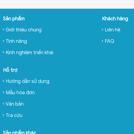
Sản phẩm
Khách hàng
Giới thiệu chung
Liên hệ
Tính năng
FAQ
Kinh nghiệm triển khai
Hỗ trợ
Hướng dẫn sử dụng
Mẫu hóa đơn
Văn bản
Tra cứu
Sản phẩm khác