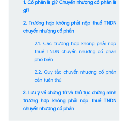
1. Cổ phần là gì? Chuyển nhượng cổ phần là
gì?
2. Trường hợp không phải nộp thuế TNDN
chuyển nhượng cổ phần
2.1. Các trường hợp không phải nộp
thuế TNDN chuyển nhượng cổ phần
phổ biến
2.2. Quy tắc chuyển nhượng cổ phần
cần tuân thủ
3. Lưu ý về chứng từ và thủ tục chứng minh
trường hợp không phải nộp thuế TNDN
chuyển nhượng cổ phần