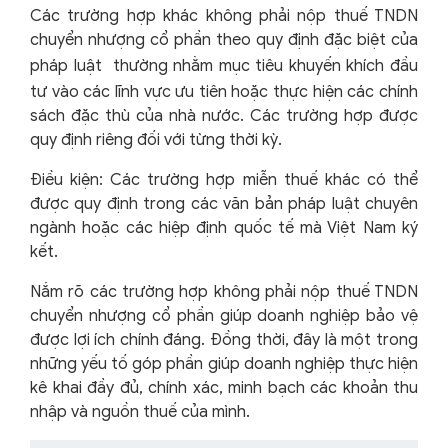
Các trường hợp khác không phải nộp thuế TNDN
chuyển nhượng cổ phần theo quy định đặc biệt của
pháp luật
thường nhằm mục tiêu khuyến khích đầu
tư vào các lĩnh vực ưu tiên hoặc thực hiện các chính
sách đặc thù của nhà nước. Các trường hợp được
quy định riêng đối với từng thời kỳ.
Điều kiện: Các trường hợp miễn thuế khác có thể
được quy định trong các văn bản pháp luật chuyên
ngành hoặc các hiệp định quốc tế mà Việt Nam ký
kết.
Nắm rõ các trường hợp không phải nộp thuế TNDN
chuyển nhượng cổ phần giúp doanh nghiệp bảo vệ
được lợi ích chính đáng. Đồng thời, đây là một trong
những yếu tố góp phần giúp doanh nghiệp thực hiện
kê khai đầy đủ, chính xác, minh bạch các khoản thu
nhập và nguồn thuế của mình.