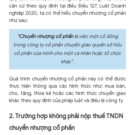
căn cứ theo quy định tại điều Điều 127, Luật Doanh
nghiệp 2020, ta có thể hiểu chuyển nhượng cổ phần
như sau:
“Chuyển nhượng cổ phần
là việc một cổ đông
trong công ty cổ phần chuyển giao quyền sở hữu
cổ phần của mình cho một cá nhân hoặc tổ chức
khác”.
Quá trình chuyển nhượng cổ phần này có thể được
thực hiện thông qua các hình thức như: mua bán,
cho, tặng, thừa kế hoặc các hình thức chuyển giao
khác theo quy định của pháp luật và điều lệ công ty
2. Trường hợp không phải nộp thuế TNDN
chuyển nhượng cổ phần