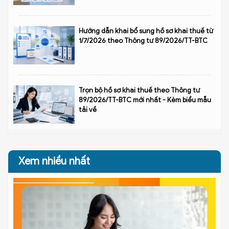
Hướng dẫn khai bổ sung hồ sơ khai thuế từ
1/7/2026 theo Thông tư 89/2026/TT-BTC
Trọn bộ hồ sơ khai thuế theo Thông tư
89/2026/TT-BTC mới nhất - Kèm biểu mẫu
tải về
Xem nhiều nhất