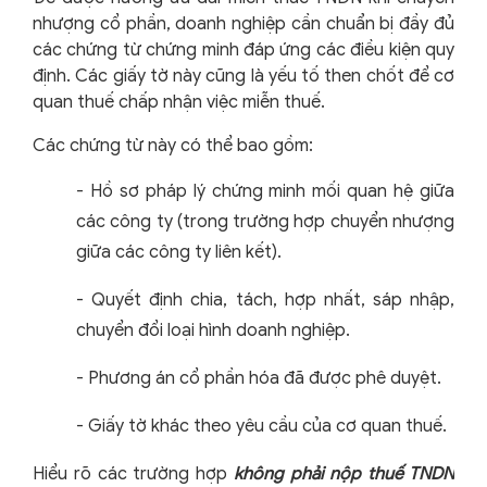
nhượng cổ phần, doanh nghiệp cần chuẩn bị đầy đủ
các chứng từ chứng minh đáp ứng các điều kiện quy
định. Các giấy tờ này cũng là yếu tố then chốt để cơ
quan thuế chấp nhận việc miễn thuế.
Các chứng từ này có thể bao gồm:
-
Hồ sơ pháp lý chứng minh mối quan hệ giữa
các công ty (trong trường hợp chuyển nhượng
giữa các công ty liên kết).
-
Quyết định chia, tách, hợp nhất, sáp nhập,
chuyển đổi loại hình doanh nghiệp.
-
Phương án cổ phần hóa đã được phê duyệt.
-
Giấy tờ khác theo yêu cầu của cơ quan thuế.
Hiểu rõ các trường hợp
không phải nộp thuế TNDN