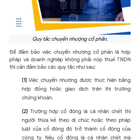
Quy tắc chuyển nhượng cổ phần.
Để đảm bảo việc chuyển nhượng cổ phần là hợp
pháp và doanh nghiệp không phải nộp thuế TNDN
thì cần đảm bảo các quy tắc như sau:
(1)
Việc chuyển nhượng được thực hiện bằng
hợp đồng hoặc giao dịch trên thị trường
chứng khoán.
(2)
Trường hợp cổ đông là cá nhân chết thì
người thừa kế theo di chúc hoặc theo pháp
luật của cổ đông đó trở thành cổ đông của
công ty. Nếu cổ đông là cá nhân chết mà