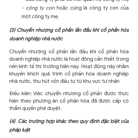
- công ty con
hoặc cùng là công ty con của
một công ty mẹ.
(3)
Chuyển nhượng cổ phần lần đầu khi cổ phần hóa
doanh nghiệp nhà nước
Chuyển nhượng cổ phần lần đầu khi cổ phần hóa
doanh nghiệp nhà nước là hoạt động cần thiết trong
nền kinh tế thị trường hiện nay. Hoạt động này nhằm
khuyến khích quá trình cổ phần hóa doanh nghiệp
nhà nước, thu hút vốn đầu tư từ khu vực tư nhân
Điều kiện: Việc chuyển nhượng cổ phần được thực
hiện theo phương án cổ phần hóa đã được cấp có
thẩm quyền phê duyệt.
(4)
Các trường hợp khác theo quy định đặc biệt của
pháp luật