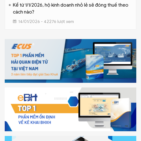
Kể từ 1/1/2026, hộ kinh doanh nhỏ lẻ sẽ đóng thuế theo
cách nào?
14/01/2026 - 42276 lượt xem