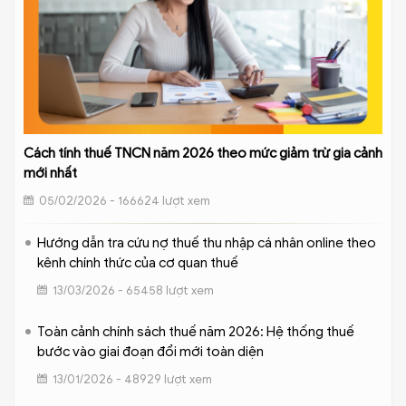
Cách tính thuế TNCN năm 2026 theo mức giảm trừ gia cảnh
mới nhất
05/02/2026 - 166624 lượt xem
Hướng dẫn tra cứu nợ thuế thu nhập cá nhân online theo
kênh chính thức của cơ quan thuế
13/03/2026 - 65458 lượt xem
Toàn cảnh chính sách thuế năm 2026: Hệ thống thuế
bước vào giai đoạn đổi mới toàn diện
13/01/2026 - 48929 lượt xem