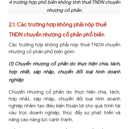
4 trường hợp phổ biến không tính thuế TNDN chuyển
nhượng cổ phần.
2.1. Các trường hợp không phải nộp thuế
TNDN chuyển nhượng cổ phần phổ biến
Các trường hợp không phải nộp thuế TNDN chuyển
nhượng cổ phần phổ biến gồm:
(1)
Chuyển nhượng cổ phần do thực hiện chia, tách,
hợp nhất, sáp nhập, chuyển đổi loại hình doanh
nghiệp
Chuyển nhượng cổ phần do thực hiện chia, tách,
hợp nhất, sáp nhập, chuyển đổi loại hình doanh
nghiệp nhằm tạo điều kiện thuận lợi cho quá trình tái
cấu trúc doanh nghiệp, thúc đẩy sự phát triển và
nâng cao năng lực cạnh tranh.