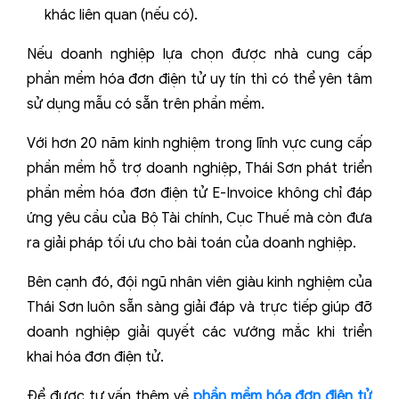
khác liên quan (nếu có).
Nếu doanh nghiệp lựa chọn được nhà cung cấp
phần mềm hóa đơn điện tử uy tín thì có thể yên tâm
sử dụng mẫu có sẵn trên phần mềm.
Với hơn 20 năm kinh nghiệm trong lĩnh vực cung cấp
phần mềm hỗ trợ doanh nghiệp, Thái Sơn phát triển
phần mềm hóa đơn điện tử E-Invoice không chỉ đáp
ứng yêu cầu của Bộ Tài chính, Cục Thuế mà còn đưa
ra giải pháp tối ưu cho bài toán của doanh nghiệp.
Bên cạnh đó, đội ngũ nhân viên giàu kinh nghiệm của
Thái Sơn luôn sẵn sàng giải đáp và trực tiếp giúp đỡ
doanh nghiệp giải quyết các vướng mắc khi triển
khai hóa đơn điện tử.
Để được tư vấn thêm về
phần mềm hóa đơn điện tử