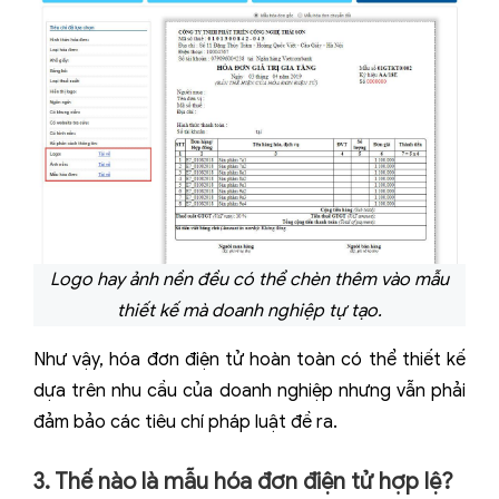
Logo hay ảnh nền đều có thể chèn thêm vào mẫu
thiết kế mà doanh nghiệp tự tạo.
Như vậy, hóa đơn điện tử hoàn toàn có thể thiết kế
dựa trên nhu cầu của doanh nghiệp nhưng vẫn phải
đảm bảo các tiêu chí pháp luật đề ra.
3. Thế nào là mẫu hóa đơn điện tử hợp lệ?