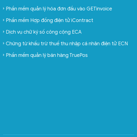
Phần mềm quản lý hóa đơn đầu vào GETinvoice
Phần mềm Hợp đồng điện tử iContract
Dịch vụ chữ ký số công cộng ECA
Chứng từ khấu trừ thuế thu nhập cá nhân điện tử ECN
Phần mềm quản lý bán hàng TruePos