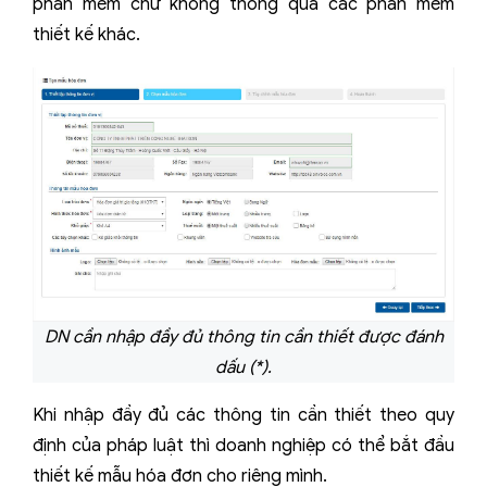
phần mềm chứ không thông qua các phần mềm
thiết kế khác.
DN cần nhập đầy đủ thông tin cần thiết được đánh
dấu (
*).
Khi nhập đầy đủ các thông tin cần thiết theo quy
định của pháp luật thì doanh nghiệp có thể bắt đầu
thiết kế mẫu hóa đơn cho riêng mình.