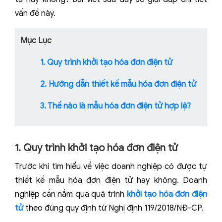
vấn đề này.
Mục Lục
1. Quy trình khởi tạo hóa đơn điện tử
2. Hướng dẫn thiết kế mẫu hóa đơn điện tử
3. Thế nào là mẫu hóa đơn điện tử hợp lệ?
1. Quy trình khởi tạo hóa đơn điện tử
Trước khi tìm hiểu về việc doanh nghiệp có được tự
thiết kế mẫu hóa đơn điện tử hay không. Doanh
nghiệp cần nắm qua quá trình
khởi tạo hóa đơn điện
tử
theo đúng quy định từ Nghị định 119/2018/NĐ-CP.