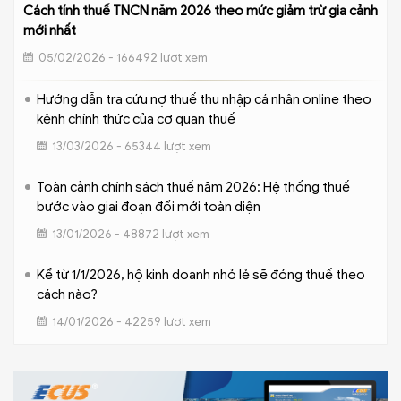
Cách tính thuế TNCN năm 2026 theo mức giảm trừ gia cảnh
mới nhất
05/02/2026 - 166492 lượt xem
Hướng dẫn tra cứu nợ thuế thu nhập cá nhân online theo
kênh chính thức của cơ quan thuế
13/03/2026 - 65344 lượt xem
Toàn cảnh chính sách thuế năm 2026: Hệ thống thuế
bước vào giai đoạn đổi mới toàn diện
13/01/2026 - 48872 lượt xem
Kể từ 1/1/2026, hộ kinh doanh nhỏ lẻ sẽ đóng thuế theo
cách nào?
14/01/2026 - 42259 lượt xem