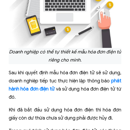
Doanh nghiệp có thể tự thiết kế mẫu hóa đơn điện tử
riêng cho mình.
Sau khi quyết định mẫu hóa đơn điện tử sẽ sử dụng,
doanh nghiệp tiếp tục thực hiện lập thông báo
phát
hành hóa đơn điện tử
và sử dụng hóa đơn điện tử từ
đó.
Khi đã bắt đầu sử dụng hóa đơn điện thì hóa đơn
giấy còn dư thừa chưa sử dụng phải được hủy đi.