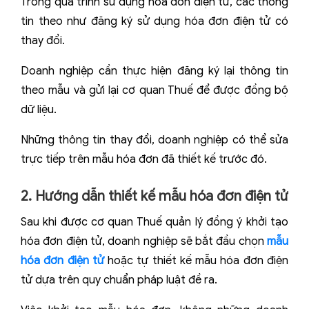
Trong quá trình sử dụng hóa đơn điện tử, các thông
tin theo như đăng ký sử dụng hóa đơn điện tử có
thay đổi.
Doanh nghiệp cần thực hiện đăng ký lại thông tin
theo mẫu và gửi lại cơ quan Thuế để được đồng bộ
dữ liệu.
Những thông tin thay đổi, doanh nghiệp có thể sửa
trực tiếp trên mẫu hóa đơn đã thiết kế trước đó.
2. Hướng dẫn thiết kế mẫu hóa đơn điện tử
Sau khi được cơ quan Thuế quản lý đồng ý khởi tạo
hóa đơn điện tử, doanh nghiệp sẽ bắt đầu chọn
mẫu
hóa đơn điện tử
hoặc tự thiết kế mẫu hóa đơn điện
tử dựa trên quy chuẩn pháp luật đề ra.