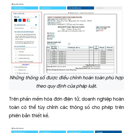
Những thông số được điều chỉnh hoàn toàn phù hợp
theo quy định của pháp luật.
Trên phần mềm hóa đơn điện tử, doanh nghiệp hoàn
toàn có thể tùy chỉnh các thông số cho phép trên
phiên bản thiết kế.