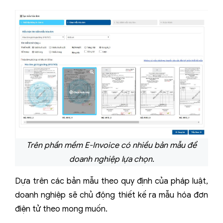
Trên phần mềm E-Invoice có nhiều bản mẫu để
doanh nghiệp lựa chọn.
Dựa trên các bản mẫu theo quy định của pháp luật,
doanh nghiệp sẽ chủ động thiết kế ra mẫu hóa đơn
điện tử theo mong muốn.