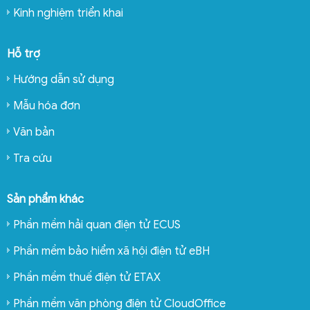
Kinh nghiệm triển khai
Hỗ trợ
Hướng dẫn sử dụng
Mẫu hóa đơn
Văn bản
Tra cứu
Sản phẩm khác
Phần mềm hải quan điện tử ECUS
Phần mềm bảo hiểm xã hội điện tử eBH
Phần mềm thuế điện tử ETAX
Phần mềm văn phòng điện tử CloudOffice