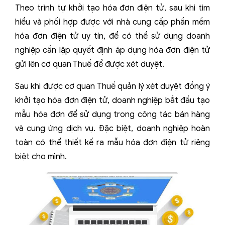
Theo trình tự khởi tạo hóa đơn điện tử, sau khi tìm
hiểu và phối hợp được với nhà cung cấp phần mềm
hóa đơn điện tử uy tín, để có thể sử dụng doanh
nghiệp cần lập quyết định áp dụng hóa đơn điện tử
gửi lên cơ quan Thuế để được xét duyệt.
Sau khi được cơ quan Thuế quản lý xét duyệt đồng ý
khởi tạo hóa đơn điện tử, doanh nghiệp bắt đầu tạo
mẫu hóa đơn để sử dụng trong công tác bán hàng
và cung ứng dịch vụ. Đặc biệt, doanh nghiệp hoàn
toàn có thể thiết kế ra mẫu hóa đơn điện tử riêng
biệt cho mình.