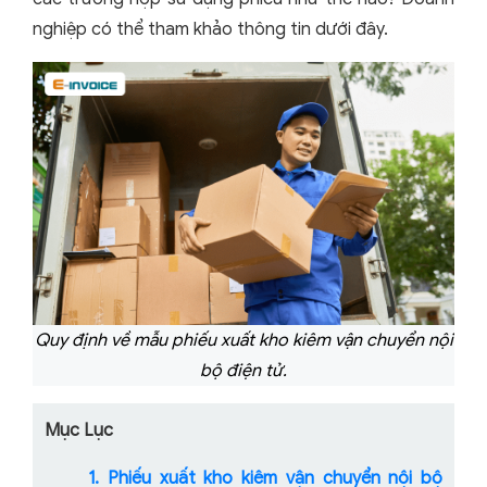
nghiệp có thể tham khảo thông tin dưới đây.
Quy định về mẫu phiếu xuất kho kiêm vận chuyển nội
bộ điện tử.
Mục Lục
1. Phiếu xuất kho kiêm vận chuyển nội bộ