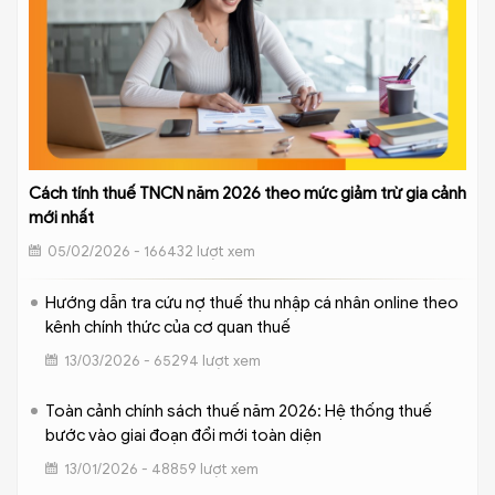
Cách tính thuế TNCN năm 2026 theo mức giảm trừ gia cảnh
mới nhất
05/02/2026 - 166432 lượt xem
Hướng dẫn tra cứu nợ thuế thu nhập cá nhân online theo
kênh chính thức của cơ quan thuế
13/03/2026 - 65294 lượt xem
Toàn cảnh chính sách thuế năm 2026: Hệ thống thuế
bước vào giai đoạn đổi mới toàn diện
13/01/2026 - 48859 lượt xem