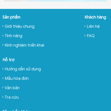
Sản phẩm
Khách hàng
Giới thiệu chung
Liên hệ
Tính năng
FAQ
Kinh nghiệm triển khai
Hỗ trợ
Hướng dẫn sử dụng
Mẫu hóa đơn
Văn bản
Tra cứu