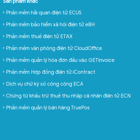
Sản phẩm khác
Phần mềm hải quan điện tử ECUS
Phần mềm bảo hiểm xã hội điện tử eBH
Phần mềm thuế điện tử ETAX
Phần mềm văn phòng điện tử CloudOffice
Phần mềm quản lý hóa đơn đầu vào GETinvoice
Phần mềm Hợp đồng điện tử iContract
Dịch vụ chữ ký số công cộng ECA
Chứng từ khấu trừ thuế thu nhập cá nhân điện tử ECN
Phần mềm quản lý bán hàng TruePos