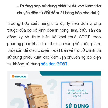
- Trường hợp sử dụng phiếu xuất kho kiêm vận
chuyển điện tử đối để xuất hàng hóa cho đại lý
Trường hợp xuất hàng cho đại lý, nếu đơn vị phụ
thuộc của cơ sở kinh doanh nông, lâm, thủy sản đã
đăng ký và thực hiện kê khai thuế GTGT theo
phương pháp khấu trừ, thu mua hàng hóa nông, lâm,
thủy sản để điều chuyển, xuất bán về trụ sở chính thì
sử dụng phiếu xuất kho kiêm vận chuyển nội bộ điện
tử, không sử dụng
hóa đơn GTGT
.