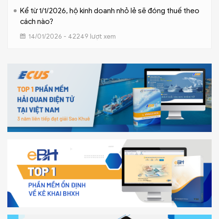
Kể từ 1/1/2026, hộ kinh doanh nhỏ lẻ sẽ đóng thuế theo
cách nào?
14/01/2026 - 42249 lượt xem