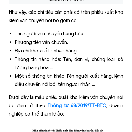
Như vậy, các chỉ tiêu cần phải có trên phiếu xuất kho
kiêm vận chuyển nội bộ gồm có:
Tên người vận chuyển hàng hóa.
Phương tiện vận chuyển.
Địa chỉ kho xuất - nhập hàng.
Thông tin hàng hóa: Tên, đơn vị, chủng loại, số
lượng hàng hóa,....
Một số thông tin khác: Tên người xuất hàng, lệnh
điều chuyển nội bộ, tên người nhận,...
Dưới đây là mẫu phiếu xuất kho kiêm vận chuyển nội
bộ điện tử theo
Thông tư 68/2019/TT-BTC
, doanh
nghiệp có thể tham khảo: