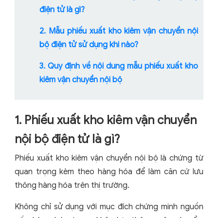
điện tử là gì?
2. Mẫu phiếu xuất kho kiêm vận chuyển nội
bộ điện tử sử dụng khi nào?
3. Quy định về nội dung mẫu phiếu xuất kho
kiêm vận chuyển nội bộ
1. Phiếu xuất kho kiêm vận chuyển
nội bộ điện tử là gì?
Phiếu xuất kho kiêm vận chuyển nội bộ là chứng từ
quan trọng kèm theo hàng hóa để làm căn cứ lưu
thông hàng hóa trên thị trường.
Không chỉ sử dụng với mục đích chứng minh nguồn