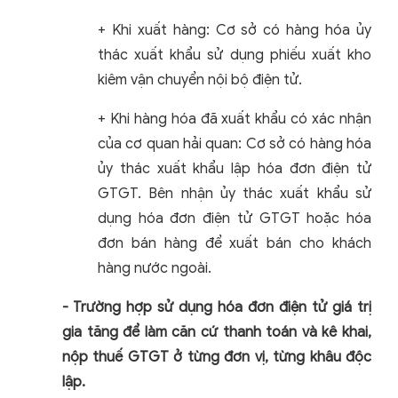
+ Khi xuất hàng: Cơ sở có hàng hóa ủy
thác xuất khẩu sử dụng phiếu xuất kho
kiêm vận chuyển nội bộ điện tử.
+ Khi hàng hóa đã xuất khẩu có xác nhận
của cơ quan hải quan: Cơ sở có hàng hóa
ủy thác xuất khẩu lập hóa đơn điện tử
GTGT. Bên nhận ủy thác xuất khẩu sử
dụng hóa đơn điện tử GTGT hoặc hóa
đơn bán hàng để xuất bán cho khách
hàng nước ngoài.
- Trường hợp sử dụng hóa đơn điện tử giá trị
gia tăng để làm căn cứ thanh toán và kê khai,
nộp thuế GTGT ở từng đơn vị, từng khâu độc
lập.