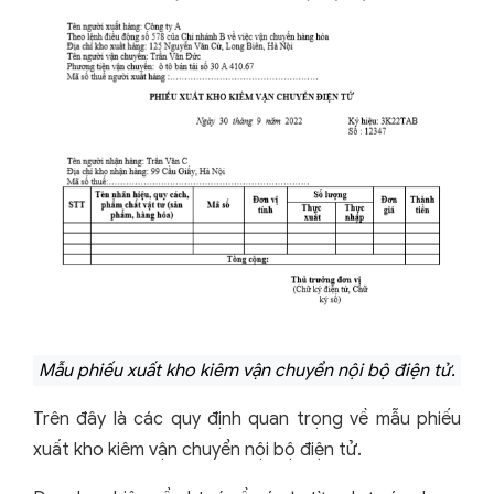
Mẫu phiếu xuất kho kiêm vận chuyển nội bộ điện tử.
Trên đây là các quy định quan trọng về mẫu phiếu
xuất kho kiêm vận chuyển nội bộ điện tử.