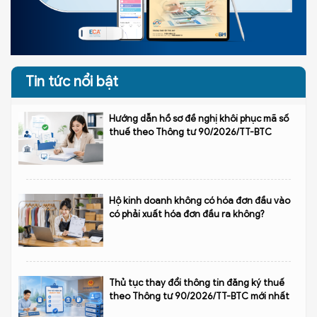
Tin tức nổi bật
Hướng dẫn hồ sơ đề nghị khôi phục mã số
thuế theo Thông tư 90/2026/TT-BTC
Hộ kinh doanh không có hóa đơn đầu vào
có phải xuất hóa đơn đầu ra không?
Thủ tục thay đổi thông tin đăng ký thuế
theo Thông tư 90/2026/TT-BTC mới nhất