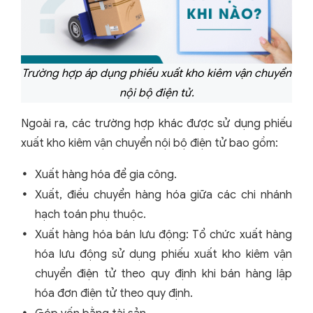
Trường hợp áp dụng phiếu xuất kho kiêm vận chuyển
nội bộ điện tử.
Ngoài ra, các trường hợp khác được sử dụng phiếu
xuất kho kiêm vận chuyển nội bộ điện tử bao gồm:
Xuất hàng hóa để gia công.
Xuất, điều chuyển hàng hóa giữa các chi nhánh
hạch toán phụ thuộc.
Xuất hàng hóa bán lưu động: Tổ chức xuất hàng
hóa lưu động sử dụng phiếu xuất kho kiêm vận
chuyển điện tử theo quy định khi bán hàng lập
hóa đơn điện tử theo quy định.