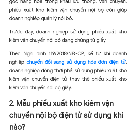
gốc hàng hóa trong khâu lưu thông, vận chuyển,
phiếu xuất kho kiêm vận chuyển nội bộ còn giúp
doanh nghiệp quản lý nội bộ.
Trước đây, doanh nghiệp sử dụng phiếu xuất kho
kiêm vận chuyển nội bộ dạng chứng từ giấy.
Theo Nghị định 119/2018/NĐ-CP, kể từ khi doanh
nghiệp
chuyển đổi sang sử dụng hóa đơn điện tử
,
doanh nghiệp đồng thời phải sử dụng phiếu xuất kho
kiêm vận chuyển điện tử thay thế phiếu xuất kho
kiêm vận chuyển nội bộ giấy.
2. Mẫu phiếu xuất kho kiêm vận
chuyển nội bộ điện tử sử dụng khi
nào?