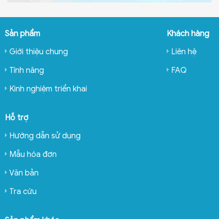
Sản phẩm
Khách hàng
Giới thiệu chung
Liên hệ
Tính năng
FAQ
Kinh nghiệm triển khai
Hỗ trợ
Hướng dẫn sử dụng
Mẫu hóa đơn
Văn bản
Tra cứu