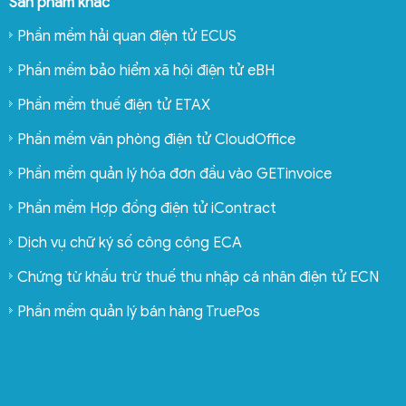
Sản phẩm khác
Phần mềm hải quan điện tử ECUS
Phần mềm bảo hiểm xã hội điện tử eBH
Phần mềm thuế điện tử ETAX
Phần mềm văn phòng điện tử CloudOffice
Phần mềm quản lý hóa đơn đầu vào GETinvoice
Phần mềm Hợp đồng điện tử iContract
Dịch vụ chữ ký số công cộng ECA
Chứng từ khấu trừ thuế thu nhập cá nhân điện tử ECN
Phần mềm quản lý bán hàng TruePos