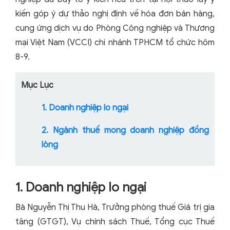
kiến góp ý dự thảo nghị định về hóa đơn bán hàng,
cung ứng dịch vụ do Phòng Công nghiệp và Thương
mại Việt Nam (VCCI) chi nhánh TPHCM tổ chức hôm
8-9.
Mục Lục
1. Doanh nghiệp lo ngại
2. Ngành thuế mong doanh nghiệp đồng
lòng
1. Doanh nghiệp lo ngại
Bà Nguyễn Thị Thu Hà, Trưởng phòng thuế Giá trị gia
tăng (GTGT), Vụ chính sách Thuế, Tổng cục Thuế