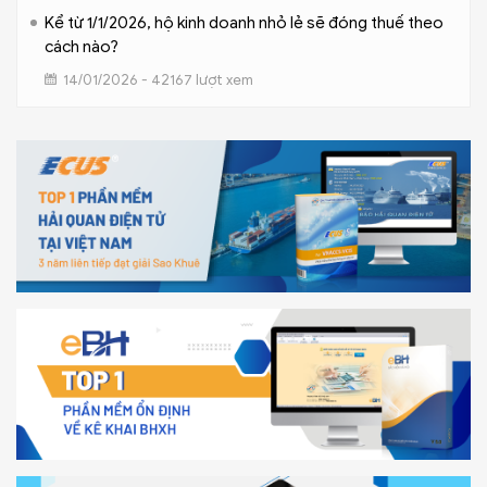
Kể từ 1/1/2026, hộ kinh doanh nhỏ lẻ sẽ đóng thuế theo
cách nào?
14/01/2026 - 42167 lượt xem