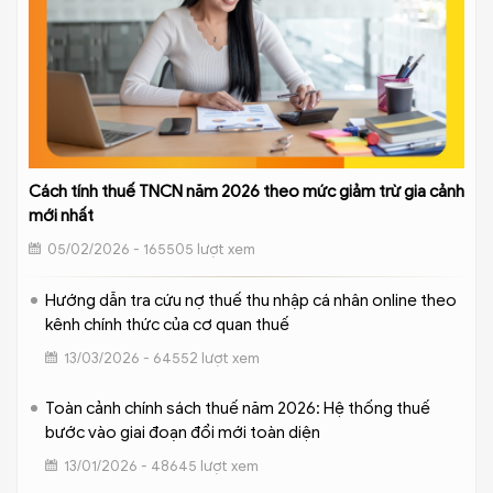
Cách tính thuế TNCN năm 2026 theo mức giảm trừ gia cảnh
mới nhất
05/02/2026 - 165505 lượt xem
Hướng dẫn tra cứu nợ thuế thu nhập cá nhân online theo
kênh chính thức của cơ quan thuế
13/03/2026 - 64552 lượt xem
Toàn cảnh chính sách thuế năm 2026: Hệ thống thuế
bước vào giai đoạn đổi mới toàn diện
13/01/2026 - 48645 lượt xem