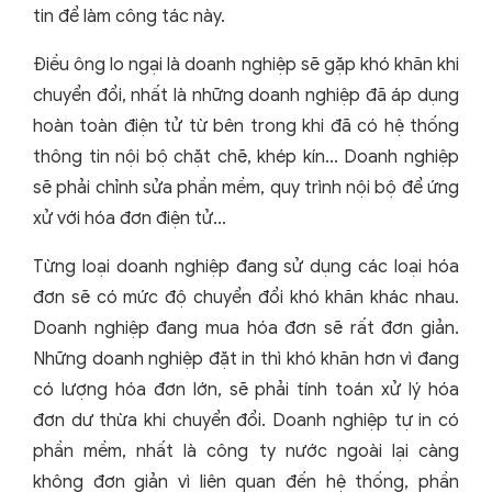
tin để làm công tác này.
Điều ông lo ngại là doanh nghiệp sẽ gặp khó khăn khi
chuyển đổi, nhất là những doanh nghiệp đã áp dụng
hoàn toàn điện tử từ bên trong khi đã có hệ thống
thông tin nội bộ chặt chẽ, khép kín... Doanh nghiệp
sẽ phải chỉnh sửa phần mềm, quy trình nội bộ để ứng
xử với hóa đơn điện tử...
Từng loại doanh nghiệp đang sử dụng các loại hóa
đơn sẽ có mức độ chuyển đổi khó khăn khác nhau.
Doanh nghiệp đang mua hóa đơn sẽ rất đơn giản.
Những doanh nghiệp đặt in thì khó khăn hơn vì đang
có lượng hóa đơn lớn, sẽ phải tính toán xử lý hóa
đơn dư thừa khi chuyển đổi. Doanh nghiệp tự in có
phần mềm, nhất là công ty nước ngoài lại càng
không đơn giản vì liên quan đến hệ thống, phần