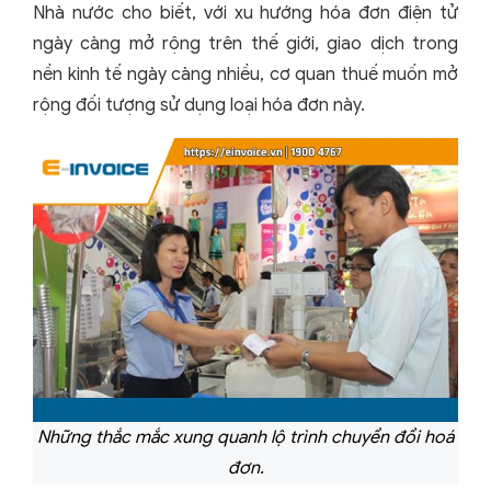
Nhà nước cho biết, với xu hướng hóa đơn điện tử
ngày càng mở rộng trên thế giới, giao dịch trong
nền kinh tế ngày càng nhiều, cơ quan thuế muốn mở
rộng đối tượng sử dụng loại hóa đơn này.
Những thắc mắc xung quanh lộ trình chuyển đổi hoá
đơn.