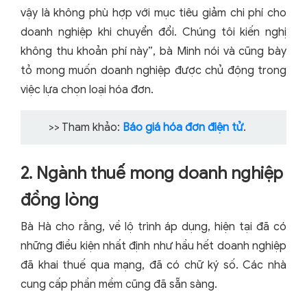
vậy là không phù hợp với mục tiêu giảm chi phí cho
doanh nghiệp khi chuyển đổi. Chúng tôi kiến nghị
không thu khoản phí này”, bà Minh nói và cũng bày
tỏ mong muốn doanh nghiệp được chủ động trong
việc lựa chọn loại hóa đơn.
>> Tham khảo:
Báo giá hóa đơn điện tử
.
2. Ngành thuế mong doanh nghiệp
đồng lòng
Bà Hà cho rằng, về lộ trình áp dụng, hiện tại đã có
những điều kiện nhất định như hầu hết doanh nghiệp
đã khai thuế qua mạng, đã có chữ ký số. Các nhà
cung cấp phần mềm cũng đã sẵn sàng.